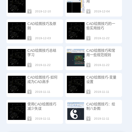
用
2019-12-10
2019-12-04
CAD绘图技巧及原
CAD绘图技巧的一
则
些实用技巧
2019-12-03
2019-11-22
CAD绘图技巧总结
CAD绘图技巧和常
学习
用一些规范规则
2019-11-22
2019-11-22
CAD绘图技巧-如何
CAD绘图技巧-变量
成为CAD高手
设置
2019-11-11
2019-11-11
使用CAD绘图技巧
CAD绘图技巧：绘
减少失误
制八卦图
2019-11-11
2019-11-11