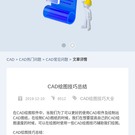
CAD
>
CAD热门问题
>
CAD常见问题
>
文章详情
CAD绘图技巧总结
CAD绘图技巧大全
2019-12-10
9512
在
CAD绘图软件
中，当我们为了可以更好的使用
CAD
软件及绘制出
CAD图纸
，在绘制CAD图纸的时候，我们在想要提高自己的
CAD绘
图
速度的时候，可以在绘图时使用一些CAD绘图技巧辅助我们绘图。
CAD绘图技巧总结：