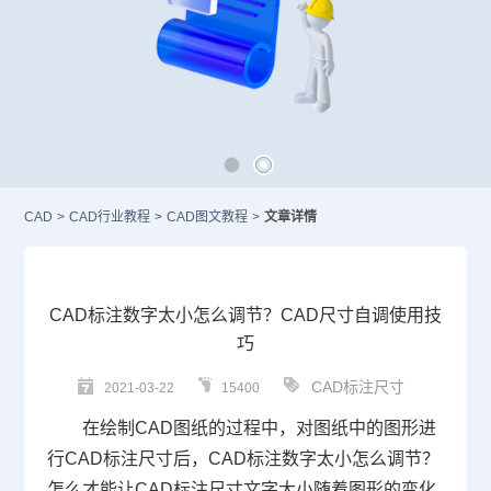
CAD
>
CAD行业教程
>
CAD图文教程
>
文章详情
CAD标注数字太小怎么调节？CAD尺寸自调使用技
巧
CAD标注尺寸
2021-03-22
15400
在绘制
CAD
图纸的过程中，对图纸中的图形进
行
CAD标注
尺寸后，
CAD标注数字太小怎么调节
？
怎么才能让
CAD标注尺寸
文字大小随着图形的变化