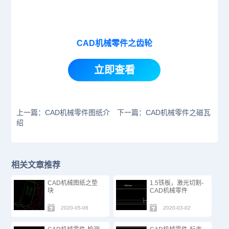
CAD机械零件之齿轮
立即查看
上一篇：CAD机械零件图纸介
下一篇：CAD机械零件之磁瓦
绍
相关文章推荐
CAD机械图纸之垫
1.5铁板，激光切割-
块
CAD机械零件
2020-05-06
2020-03-02