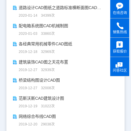
道路设计CAD图纸之道路标准横断面图CAD图纸
在线咨询
2020-01-14 34399次
配电箱系统图CAD机械制图
销售热线
2020-01-03 33860次
y
各经典常用机械零件CAD图纸
获取报价
2019-12-18 32969次
建筑装饰CAD图之天花布置
2019-12-27 32939次
问答社区
桥梁结构图设计CAD图
2019-12-27 32008次
范斯沃斯CAD建筑设计图
2019-12-19 31022次
网络综合布线CAD图
2019-12-20 29038次