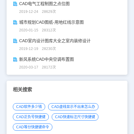
CAD电气工程制图之点位图
2019-12-24 28629次
城市规划CAD图纸-用地红线示意图
2020-01-15 28312次
CAD室内设计图库大全之室内装修设计
2019-12-19 28230次
新风系统CAD中央空调布置图
2020-03-17 28172次
相关搜索
CAD软件多少钱
CAD虚线显示不出来怎么办
CAD正负号快捷键
CAD快速标注尺寸快捷键
CAD等分快捷键命令