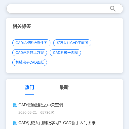
相关标签
CAD机械图纸零件图
家装设计CAD平面图
CAD建筑施工方案
CAD机械平面图
机械电子CAD图纸
热门
最新
CAD暖通图纸之中央空调
2020-09-21 65736次
CAD机械入门图纸学习？CAD新手入门图纸练习