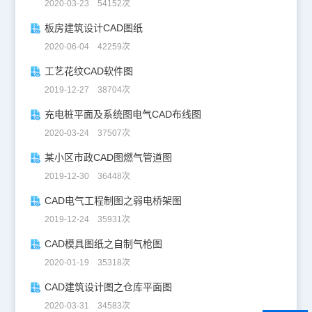
2020-03-23 54152次
板房建筑设计CAD图纸
2020-06-04 42259次
工艺花纹CAD软件图
2019-12-27 38704次
充电桩平面及系统图电气CAD布线图
2020-03-24 37507次
某小区市政CAD图燃气管道图
2019-12-30 36448次
CAD电气工程制图之弱电桥架图
2019-12-24 35931次
CAD模具图纸之自制气枪图
2020-01-19 35318次
CAD建筑设计图之仓库平面图
2020-03-31 34583次