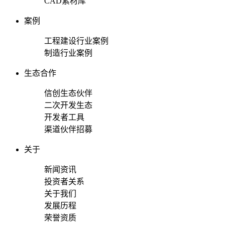
CAD素材库
案例
工程建设行业案例
制造行业案例
生态合作
信创生态伙伴
二次开发生态
开发者工具
渠道伙伴招募
关于
新闻资讯
投资者关系
关于我们
发展历程
荣誉资质