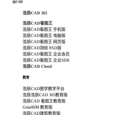
云CAD
浩辰CAD 365
浩辰CAD看图王
浩辰CAD看图王 手机版
浩辰CAD看图王 电脑版
浩辰CAD看图王 网页版
浩辰CAD测绘 PAD版
浩辰CAD看图王 企业会员
浩辰CAD看图王 企业SDK
浩辰CAD Cloud
教育
浩辰CAD图学教学平台
浩辰浩辰CAD 365教育版
浩辰CAD 看图王教育版
GstarBIM 教育版
浩辰CAD建筑教育版