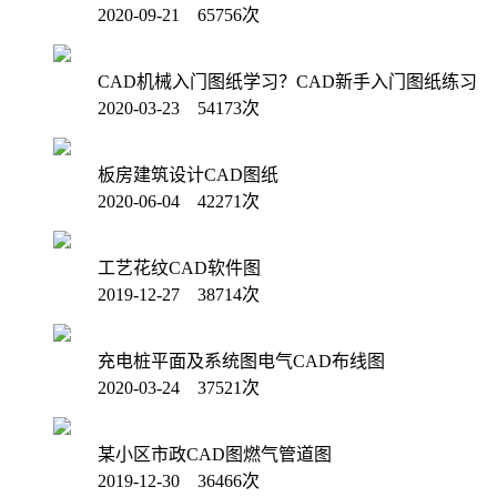
2020-09-21 65756次
CAD机械入门图纸学习？CAD新手入门图纸练习
2020-03-23 54173次
板房建筑设计CAD图纸
2020-06-04 42271次
工艺花纹CAD软件图
2019-12-27 38714次
充电桩平面及系统图电气CAD布线图
2020-03-24 37521次
某小区市政CAD图燃气管道图
2019-12-30 36466次