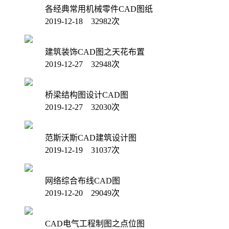
各经典常用机械零件CAD图纸
2019-12-18 32982次
建筑装饰CAD图之天花布置
2019-12-27 32948次
桥梁结构图设计CAD图
2019-12-27 32030次
范斯沃斯CAD建筑设计图
2019-12-19 31037次
网络综合布线CAD图
2019-12-20 29049次
CAD电气工程制图之点位图