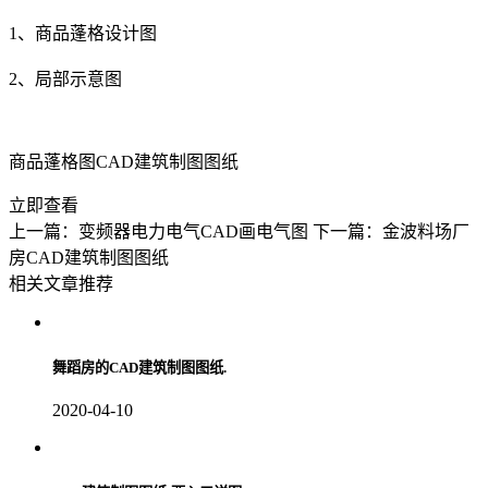
1、商品蓬格设计图
2、局部示意图
商品蓬格图CAD建筑制图图纸
立即查看
上一篇：变频器电力电气CAD画电气图
下一篇：金波料场厂
房CAD建筑制图图纸
相关文章推荐
舞蹈房的CAD建筑制图图纸.
2020-04-10