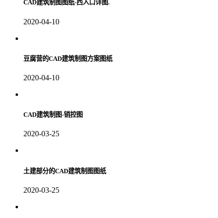
CAD建筑制图图纸-西入口详图.
2020-04-10
豆腐营的CAD建筑制图方案图纸
2020-04-10
CAD建筑制图-销控图
2020-03-25
土建部分的CAD建筑制图图纸
2020-03-25