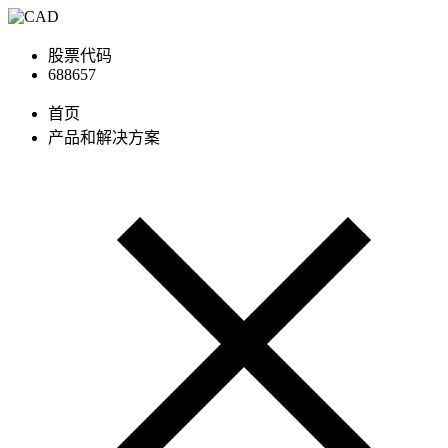
股票代码
688657
首页
产品和解决方案