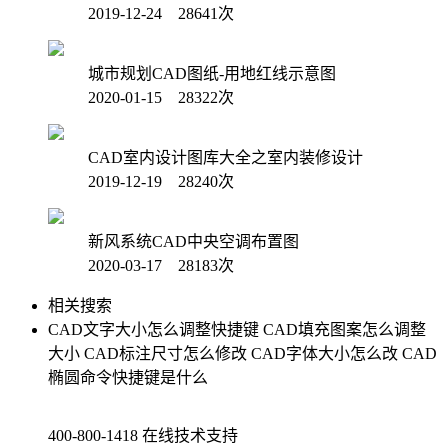
2019-12-24 28641次
城市规划CAD图纸-用地红线示意图
2020-01-15 28322次
CAD室内设计图库大全之室内装修设计
2019-12-19 28240次
新风系统CAD中央空调布置图
2020-03-17 28183次
相关搜索
CAD文字大小怎么调整快捷键
CAD填充图案怎么调整
大小
CAD标注尺寸怎么修改
CAD字体大小怎么改
CAD
椭圆命令快捷键是什么
400-800-1418
在线技术支持