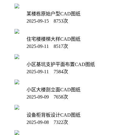
某楼栋原始户型CAD图纸
2025-09-15 8753次
住宅楼楼梯大样CAD图纸
2025-09-11 8517次
小区基坑支护平面布置CAD图纸
2025-09-11 7584次
小区大楼剖立面CAD图纸
2025-09-09 7658次
设备柜背板设计CAD图纸
2025-09-08 7322次