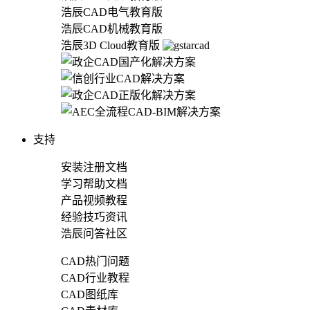
浩辰CAD电气教育版
浩辰CAD机械教育版
浩辰3D Cloud教育版
支持
安装注册文档
学习帮助文档
产品视频教程
经验技巧资讯
浩辰问答社区
CAD热门问题
CAD行业教程
CAD图纸库