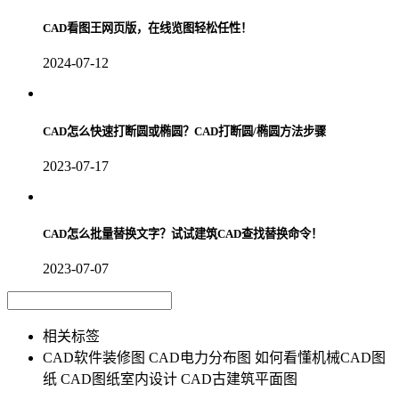
CAD看图王网页版，在线览图轻松任性！
2024-07-12
CAD怎么快速打断圆或椭圆？CAD打断圆/椭圆方法步骤
2023-07-17
CAD怎么批量替换文字？试试建筑CAD查找替换命令！
2023-07-07
相关标签
CAD软件装修图
CAD电力分布图
如何看懂机械CAD图
纸
CAD图纸室内设计
CAD古建筑平面图