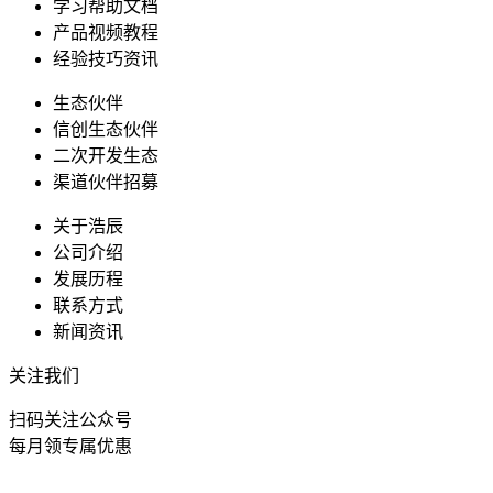
学习帮助文档
产品视频教程
经验技巧资讯
生态伙伴
信创生态伙伴
二次开发生态
渠道伙伴招募
关于浩辰
公司介绍
发展历程
联系方式
新闻资讯
关注我们
扫码关注公众号
每月领专属优惠