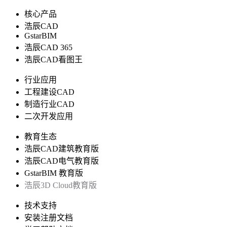
核心产品
浩辰CAD
GstarBIM
浩辰CAD 365
浩辰CAD看图王
行业应用
工程建设CAD
制造行业CAD
二次开发应用
教育生态
浩辰CAD建筑教育版
浩辰CAD电气教育版
GstarBIM 教育版
浩辰3D Cloud教育版
技术支持
安装注册文档