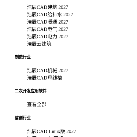
浩辰CAD建筑 2027
浩辰CAD给排水 2027
浩辰CAD暖通 2027
浩辰CAD电气 2027
浩辰CAD电力 2027
浩辰云建筑
制造行业
浩辰CAD机械 2027
浩辰CAD母线槽
二次开发应用软件
查看全部
信创行业
浩辰CAD Linux版 2027