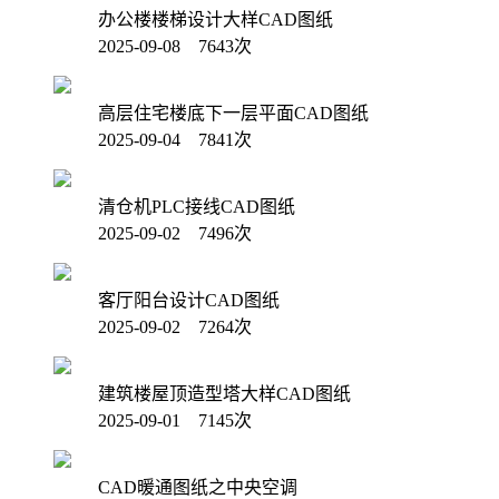
办公楼楼梯设计大样CAD图纸
2025-09-08 7643次
高层住宅楼底下一层平面CAD图纸
2025-09-04 7841次
清仓机PLC接线CAD图纸
2025-09-02 7496次
客厅阳台设计CAD图纸
2025-09-02 7264次
建筑楼屋顶造型塔大样CAD图纸
2025-09-01 7145次
CAD暖通图纸之中央空调