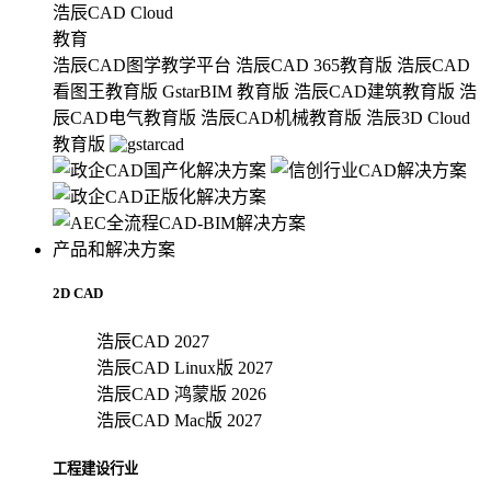
浩辰CAD Cloud
教育
浩辰CAD图学教学平台
浩辰CAD 365教育版
浩辰CAD
看图王教育版
GstarBIM 教育版
浩辰CAD建筑教育版
浩
辰CAD电气教育版
浩辰CAD机械教育版
浩辰3D Cloud
教育版
产品和解决方案
2D CAD
浩辰CAD 2027
浩辰CAD Linux版 2027
浩辰CAD 鸿蒙版 2026
浩辰CAD Mac版 2027
工程建设行业