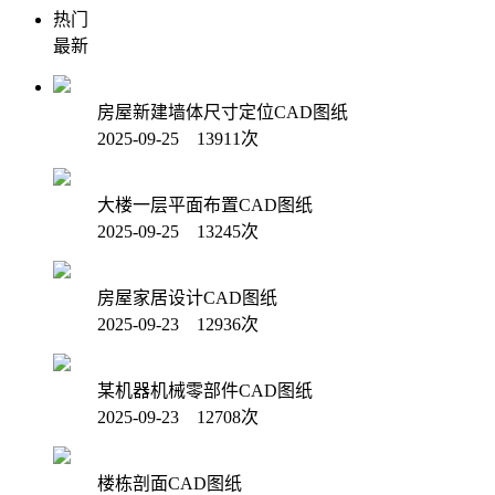
热门
最新
房屋新建墙体尺寸定位CAD图纸
2025-09-25 13911次
大楼一层平面布置CAD图纸
2025-09-25 13245次
房屋家居设计CAD图纸
2025-09-23 12936次
某机器机械零部件CAD图纸
2025-09-23 12708次
楼栋剖面CAD图纸