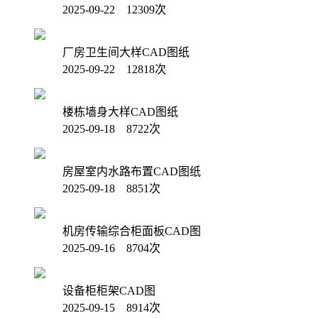
2025-09-22 12309次
厂房卫生间大样CAD图纸
2025-09-22 12818次
楼栋墙身大样CAD图纸
2025-09-18 8722次
房屋室内水路布置CAD图纸
2025-09-18 8851次
机房传输综合柜面板CAD图
2025-09-16 8704次
设备柜柜架CAD图
2025-09-15 8914次