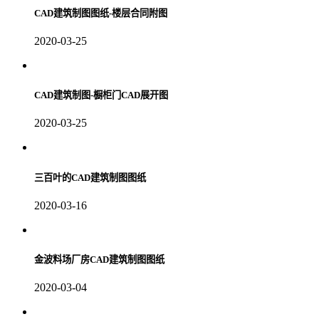
CAD建筑制图图纸-楼层合同附图
2020-03-25
CAD建筑制图-橱柜门CAD展开图
2020-03-25
三百叶的CAD建筑制图图纸
2020-03-16
金波料场厂房CAD建筑制图图纸
2020-03-04