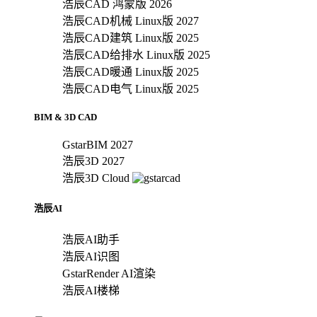
浩辰CAD 鸿蒙版 2026
浩辰CAD机械 Linux版 2027
浩辰CAD建筑 Linux版 2025
浩辰CAD给排水 Linux版 2025
浩辰CAD暖通 Linux版 2025
浩辰CAD电气 Linux版 2025
BIM & 3D CAD
GstarBIM 2027
浩辰3D 2027
浩辰3D Cloud
浩辰AI
浩辰AI助手
浩辰AI识图
GstarRender AI渲染
浩辰AI楼梯