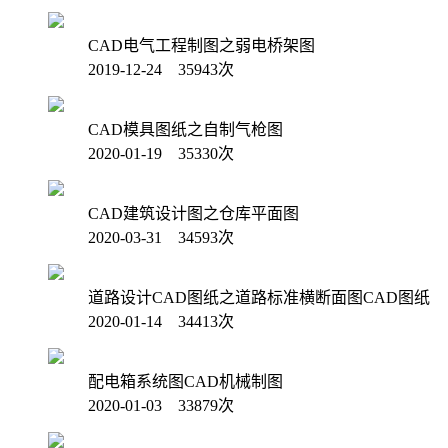
CAD电气工程制图之弱电桥架图
2019-12-24 35943次
CAD模具图纸之自制气枪图
2020-01-19 35330次
CAD建筑设计图之仓库平面图
2020-03-31 34593次
道路设计CAD图纸之道路标准横断面图CAD图纸
2020-01-14 34413次
配电箱系统图CAD机械制图
2020-01-03 33879次