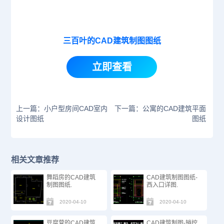
三百叶的CAD建筑制图图纸
立即查看
上一篇：小户型房间CAD室内
下一篇：公寓的CAD建筑平面
设计图纸
图纸
相关文章推荐
舞蹈房的CAD建筑
CAD建筑制图图纸-
制图图纸.
西入口详图.
2020-04-10
2020-04-10
豆腐营的CAD建筑
CAD建筑制图-销控