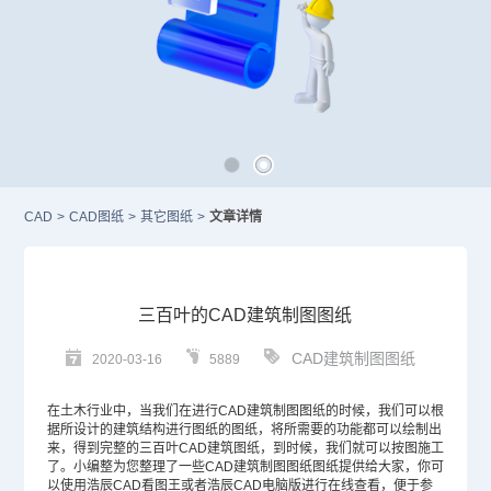
CAD
>
CAD图纸
>
其它图纸
>
文章详情
三百叶的CAD建筑制图图纸
CAD建筑制图图纸
2020-03-16
5889
在土木行业中，当我们在进行
CAD
建筑制图图纸的时候，我们可以根
据所设计的建筑结构进行图纸的图纸，将所需要的功能都可以绘制出
来，得到完整的三百叶CAD建筑图纸，到时候，我们就可以按图施工
了。小编整为您整理了一些CAD建筑制图图纸图纸提供给大家，你可
以使用浩辰CAD看图王或者浩辰CAD电脑版进行在线查看，便于参