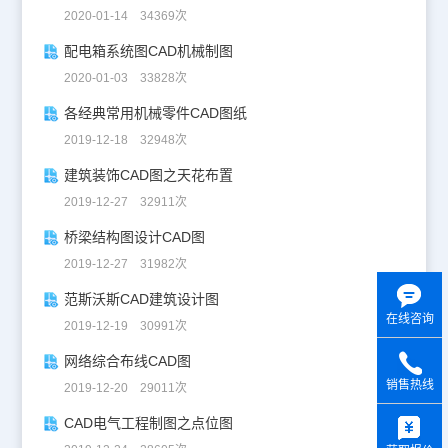
2020-01-14 34369次
配电箱系统图CAD机械制图
2020-01-03 33828次
各经典常用机械零件CAD图纸
2019-12-18 32948次
建筑装饰CAD图之天花布置
2019-12-27 32911次
桥梁结构图设计CAD图
2019-12-27 31982次
范斯沃斯CAD建筑设计图
在线咨询
2019-12-19 30991次
网络综合布线CAD图
销售热线
2019-12-20 29011次
y
CAD电气工程制图之点位图