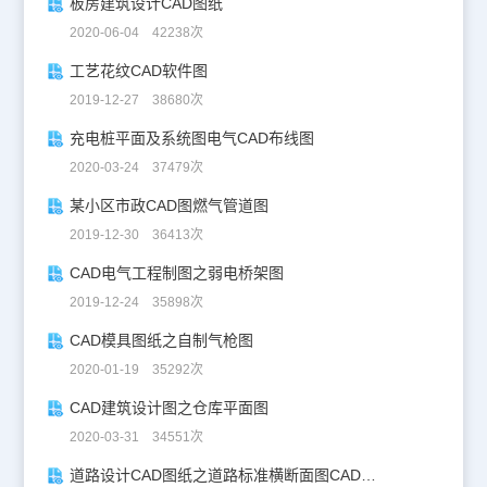
板房建筑设计CAD图纸
2020-06-04 42238次
工艺花纹CAD软件图
2019-12-27 38680次
充电桩平面及系统图电气CAD布线图
2020-03-24 37479次
某小区市政CAD图燃气管道图
2019-12-30 36413次
CAD电气工程制图之弱电桥架图
2019-12-24 35898次
CAD模具图纸之自制气枪图
2020-01-19 35292次
CAD建筑设计图之仓库平面图
2020-03-31 34551次
道路设计CAD图纸之道路标准横断面图CAD图纸