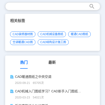
相关标签
CAD装修器材图
CAD机械设备图纸
暖通CAD图纸
空调暖通CAD图
CAD结构设计施工图
热门
最新
CAD暖通图纸之中央空调
2020-09-21 65705次
CAD机械入门图纸学习？CAD新手入门图纸练习
2020-03-23 54021次