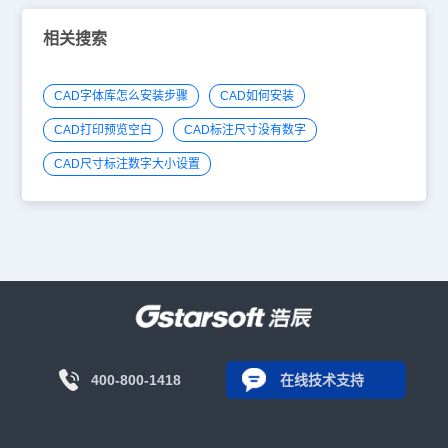
相关搜索
CAD字体库怎么安装步骤
CAD如何安装
CAD打印预览空白
CAD标注尺寸没有数字
CAD尺寸标注数字大小设置
400-800-1418
在线技术支持