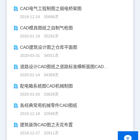
CAD电气工程制图之弱电桥架图
2019-12-24 35898次
CAD模具图纸之自制气枪图
2020-01-19 35292次
CAD建筑设计图之仓库平面图
2020-03-31 34551次
道路设计CAD图纸之道路标准横断面图CAD图纸
2020-01-14 34369次
配电箱系统图CAD机械制图
2020-01-03 33828次
各经典常用机械零件CAD图纸
2019-12-18 32948次
建筑装饰CAD图之天花布置
2019-12-27 32911次