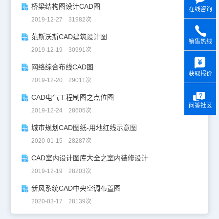
桥梁结构图设计CAD图
在线咨询
2019-12-27 31982次
范斯沃斯CAD建筑设计图
销售热线
2019-12-19 30991次
y
网络综合布线CAD图
获取报价
2019-12-20 29011次
CAD电气工程制图之点位图
问答社区
2019-12-24 28605次
城市规划CAD图纸-用地红线示意图
2020-01-15 28287次
CAD室内设计图库大全之室内装修设计
2019-12-19 28203次
新风系统CAD中央空调布置图
2020-03-17 28139次