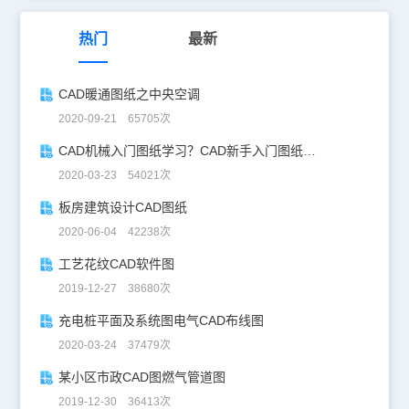
热门
最新
CAD暖通图纸之中央空调
2020-09-21 65705次
CAD机械入门图纸学习？CAD新手入门图纸练习
2020-03-23 54021次
板房建筑设计CAD图纸
2020-06-04 42238次
工艺花纹CAD软件图
2019-12-27 38680次
充电桩平面及系统图电气CAD布线图
2020-03-24 37479次
某小区市政CAD图燃气管道图
2019-12-30 36413次