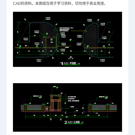
CAD的资料。本图纸仅用于学习资料，切勿用于商业用途。