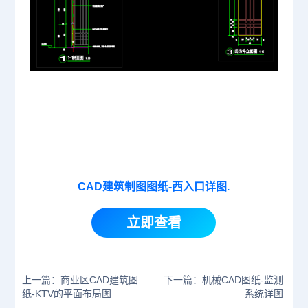
CAD建筑制图图纸-西入口详图.
立即查看
上一篇：商业区CAD建筑图
下一篇：机械CAD图纸-监测
纸-KTV的平面布局图
系统详图