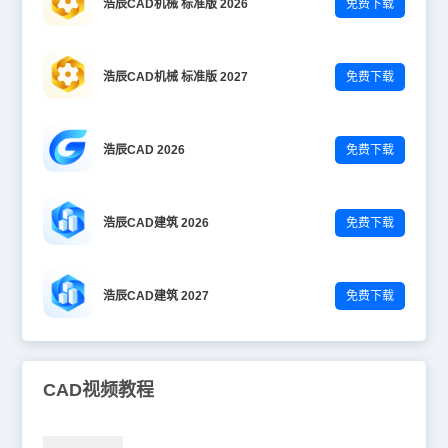
浩辰CAD机械 标准版 2026
免费下载
浩辰CAD机械 标准版 2027
免费下载
浩辰CAD 2026
免费下载
浩辰CAD建筑 2026
免费下载
浩辰CAD建筑 2027
免费下载
CAD视频教程