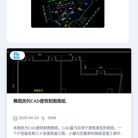
舞蹈房的CAD建筑制图图纸.
2020-04-10
5946
本图纸为CAD建筑制图图纸，CAD最为应用于建筑类型的图纸，一
个户型能绘制几十张建筑施工图，小编为您截屏的图纸是施工图中最