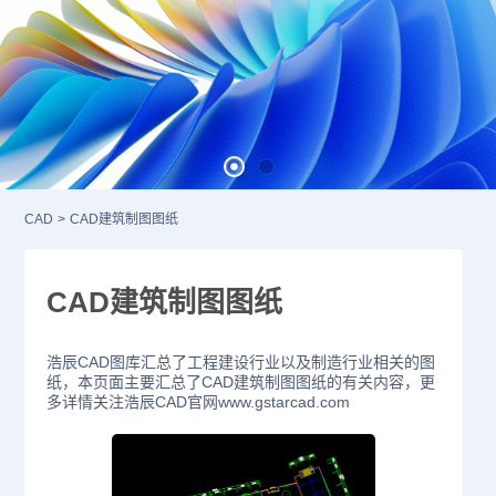
CAD
>
CAD建筑制图图纸
CAD建筑制图图纸
浩辰CAD图库汇总了工程建设行业以及制造行业相关的图
纸，本页面主要汇总了CAD建筑制图图纸的有关内容，更
多详情关注浩辰CAD官网www.gstarcad.com