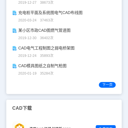
2019-12-27 38673次
充电桩平面及系统图电气CAD布线图
2020-03-24 37463次
某小区市政CAD图燃气管道图
2019-12-30 36402次
CAD电气工程制图之弱电桥架图
2019-12-24 35893次
CAD模具图纸之自制气枪图
2020-01-19 35284次
下一页
CAD下载