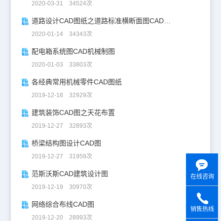
2020-03-31 34524次
道路设计CAD图纸之道路标准横断面图CAD图纸
2020-01-14 34343次
配电箱系统图CAD机械制图
2020-01-03 33803次
各经典常用机械零件CAD图纸
2019-12-18 32929次
建筑装饰CAD图之天花布置
2019-12-27 32893次
桥梁结构图设计CAD图
2019-12-27 31959次
范斯沃斯CAD建筑设计图
在线咨询
2019-12-19 30970次
网络综合布线CAD图
销售热线
2019-12-20 28993次