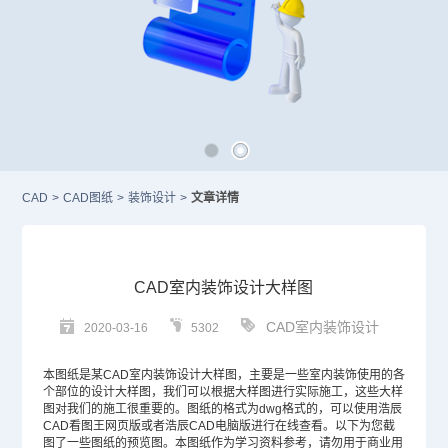
CAD
>
CAD图纸
>
装饰设计
>
文章详情
CAD室内装饰设计大样图
CAD室内装饰设计
2020-03-16
5302
本图纸是某
CAD
室内装饰设计大样图，主要是一些室内装饰使用的各
个部位的设计大样图，我们可以根据大样图进行实际施工，这些大样
图对我们的施工很重要的。图纸的格式为dwg格式的，可以使用浩辰
CAD看图王网页版或者浩辰CAD电脑版进行在线查看。以下为您截
图了一些图纸的预览图。本图纸作为学习资料参考，请勿用于商业用