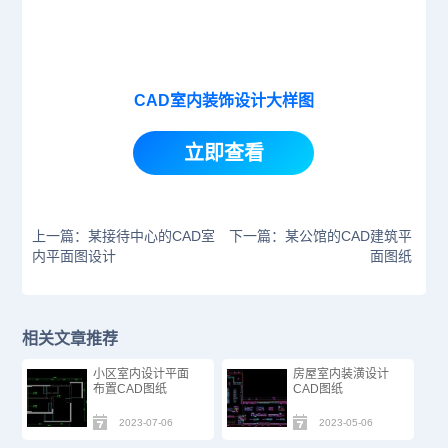
CAD室内装饰设计大样图
立即查看
上一篇：某接待中心的CAD室
下一篇：某公馆的CAD建筑平
内平面图设计
面图纸
相关文章推荐
小区室内设计平面
房屋室内装潢设计
布置CAD图纸
CAD图纸
2023-07-06
2023-05-06