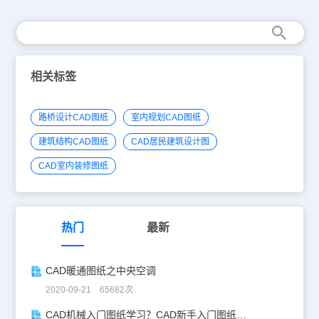
相关标签
路桥设计CAD图纸
室内规划CAD图纸
建筑结构CAD图纸
CAD居民建筑设计图
CAD室内装修图纸
热门
最新
CAD暖通图纸之中央空调
2020-09-21 65682次
CAD机械入门图纸学习？CAD新手入门图纸练习