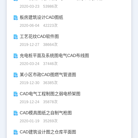
2020-03-23 53986次
板房建筑设计CAD图纸
2020-06-04 42223次
工艺花纹CAD软件图
2019-12-27 38664次
充电桩平面及系统图电气CAD布线图
2020-03-24 37446次
某小区市政CAD图燃气管道图
2019-12-30 36385次
CAD电气工程制图之弱电桥架图
2019-12-24 35878次
CAD模具图纸之自制气枪图
2020-01-19 35269次
CAD建筑设计图之仓库平面图