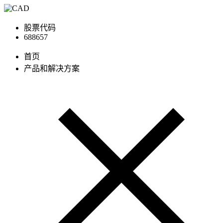
股票代码
688657
首页
产品和解决方案