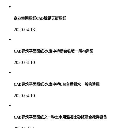
商业空间图纸CAD锦绣天街图纸
2020-04-13
CAD建筑平面图纸-水库中桥桥台锥坡一般构造图
2020-04-10
CAD建筑平面图纸-水库中桥U台台后排水一般构造图.
2020-04-10
CAD建筑平面图纸之一种土木用混凝土砂浆混合搅拌设备