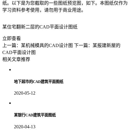
纸
。以下是为您截取的一些图纸预览图，如下。本图纸仅作为
学习资料参考使用，请勿用于商业用途。
某住宅翻新二层的CAD平面设计图纸
立即查看
上一篇：某机械模具的CAD设计图
下一篇：某报建新屋的
CAD平面设计图
相关文章推荐
地下超市的CAD建筑平面图纸
2020-05-12
某银行CAD建筑平面图纸
2020-04-13