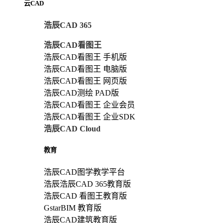
云CAD
浩辰CAD 365
浩辰CAD看图王
浩辰CAD看图王 手机版
浩辰CAD看图王 电脑版
浩辰CAD看图王 网页版
浩辰CAD测绘 PAD版
浩辰CAD看图王 企业会员
浩辰CAD看图王 企业SDK
浩辰CAD Cloud
教育
浩辰CAD图学教学平台
浩辰浩辰CAD 365教育版
浩辰CAD 看图王教育版
GstarBIM 教育版
浩辰CAD建筑教育版