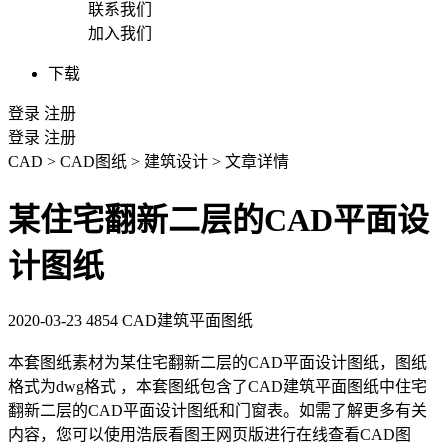
联系我们
加入我们
下载
登录
注册
登录
注册
CAD
>
CAD图纸
>
建筑设计
>
文章详情
某住宅翻新二层的CAD平面设
计图纸
2020-03-23
4854
CAD建筑平面图纸
本套图纸素材为某住宅翻新二层的
CAD
平面设计图纸，图纸
格式为dwg格式 ，本套图纸包含了CAD建筑平面图纸中住宅
翻新二层的CAD平面设计图纸和门窗表。如需了解更多有关
内容，您可以使用浩辰看图王网页版进行在线查看
CAD图