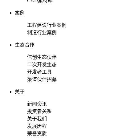
CAD素材库
案例
工程建设行业案例
制造行业案例
生态合作
信创生态伙伴
二次开发生态
开发者工具
渠道伙伴招募
关于
新闻资讯
投资者关系
关于我们
发展历程
荣誉资质