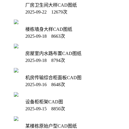
厂房卫生间大样CAD图纸
2025-09-22 12679次
楼栋墙身大样CAD图纸
2025-09-18 8663次
房屋室内水路布置CAD图纸
2025-09-18 8794次
机房传输综合柜面板CAD图
2025-09-16 8648次
设备柜柜架CAD图
2025-09-15 8850次
某楼栋原始户型CAD图纸