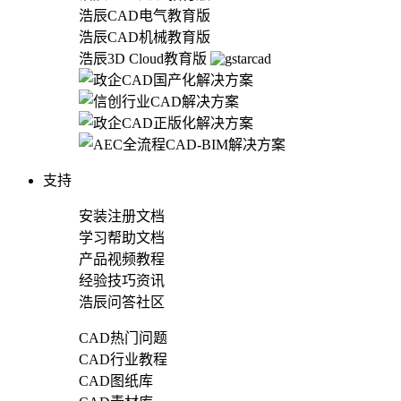
浩辰CAD电气教育版
浩辰CAD机械教育版
浩辰3D Cloud教育版
支持
安装注册文档
学习帮助文档
产品视频教程
经验技巧资讯
浩辰问答社区
CAD热门问题
CAD行业教程
CAD图纸库