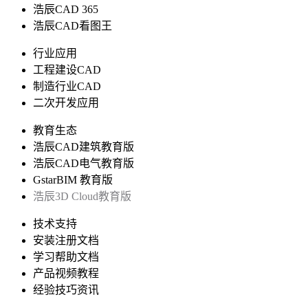
浩辰CAD 365
浩辰CAD看图王
行业应用
工程建设CAD
制造行业CAD
二次开发应用
教育生态
浩辰CAD建筑教育版
浩辰CAD电气教育版
GstarBIM 教育版
浩辰3D Cloud教育版
技术支持
安装注册文档
学习帮助文档
产品视频教程
经验技巧资讯