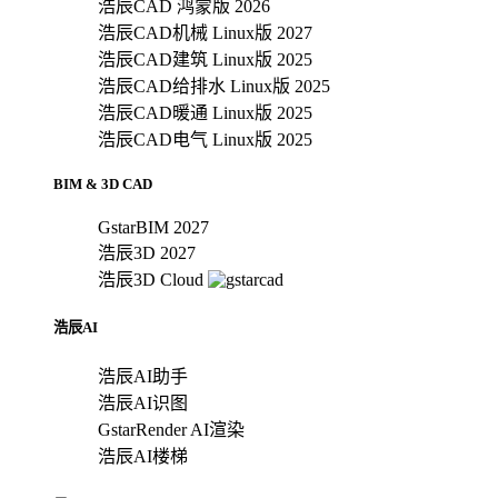
浩辰CAD 鸿蒙版 2026
浩辰CAD机械 Linux版 2027
浩辰CAD建筑 Linux版 2025
浩辰CAD给排水 Linux版 2025
浩辰CAD暖通 Linux版 2025
浩辰CAD电气 Linux版 2025
BIM & 3D CAD
GstarBIM 2027
浩辰3D 2027
浩辰3D Cloud
浩辰AI
浩辰AI助手
浩辰AI识图
GstarRender AI渲染
浩辰AI楼梯