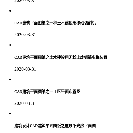
2020-03-31
CAD建筑平面图纸之一种土木建设用移动切割机
2020-03-31
CAD建筑平面图纸之土木建设用无粉尘废钢筋收集装置
2020-03-31
CAD建筑平面图纸之一工区平面布置图
2020-03-31
建筑设计CAD建筑平面图纸之屋顶阳光房平面图