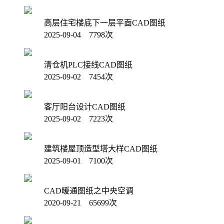
高层住宅楼底下一层平面CAD图纸
2025-09-04 7798次
清仓机PLC接线CAD图纸
2025-09-02 7454次
客厅阳台设计CAD图纸
2025-09-02 7223次
建筑楼屋顶造型塔大样CAD图纸
2025-09-01 7100次
CAD暖通图纸之中央空调
2020-09-21 65699次