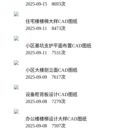
2025-09-15 8693次
住宅楼楼梯大样CAD图纸
2025-09-11 8473次
小区基坑支护平面布置CAD图纸
2025-09-11 7531次
小区大楼剖立面CAD图纸
2025-09-09 7617次
设备柜背板设计CAD图纸
2025-09-08 7279次
办公楼楼梯设计大样CAD图纸
2025-09-08 7597次