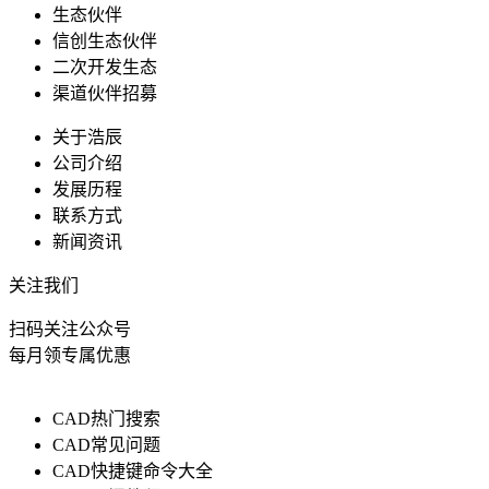
生态伙伴
信创生态伙伴
二次开发生态
渠道伙伴招募
关于浩辰
公司介绍
发展历程
联系方式
新闻资讯
关注我们
扫码关注公众号
每月领专属优惠
CAD热门搜索
CAD常见问题
CAD快捷键命令大全