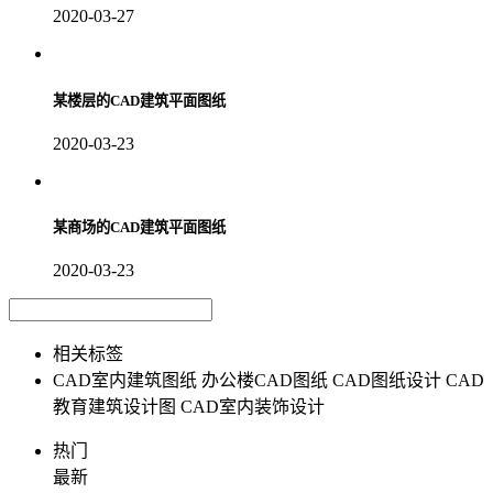
2020-03-27
某楼层的CAD建筑平面图纸
2020-03-23
某商场的CAD建筑平面图纸
2020-03-23
相关标签
CAD室内建筑图纸
办公楼CAD图纸
CAD图纸设计
CAD
教育建筑设计图
CAD室内装饰设计
热门
最新