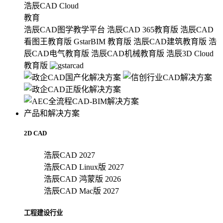
浩辰CAD Cloud
教育
浩辰CAD图学教学平台
浩辰CAD 365教育版
浩辰CAD
看图王教育版
GstarBIM 教育版
浩辰CAD建筑教育版
浩
辰CAD电气教育版
浩辰CAD机械教育版
浩辰3D Cloud
教育版
产品和解决方案
2D CAD
浩辰CAD 2027
浩辰CAD Linux版 2027
浩辰CAD 鸿蒙版 2026
浩辰CAD Mac版 2027
工程建设行业