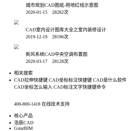
城市规划CAD图纸-用地红线示意图
2020-01-15 28282次
CAD室内设计图库大全之室内装修设计
2019-12-19 28196次
新风系统CAD中央空调布置图
2020-03-17 28128次
相关搜索
CAD拉伸快捷键
CAD坐标标注快捷键
CAD是什么软件
CAD坐标怎么输入
CAD标注文字快捷键命令
400-800-1418
在线技术支持
核心产品
浩辰CAD
GstarBIM