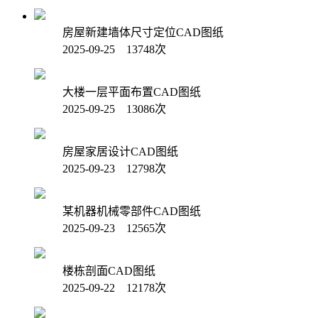
房屋新建墙体尺寸定位CAD图纸
2025-09-25 13748次
大楼一层平面布置CAD图纸
2025-09-25 13086次
房屋家居设计CAD图纸
2025-09-23 12798次
某机器机械零部件CAD图纸
2025-09-23 12565次
楼栋剖面CAD图纸
2025-09-22 12178次