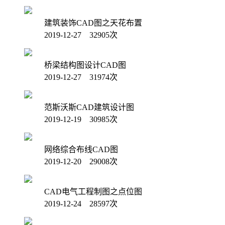
建筑装饰CAD图之天花布置
2019-12-27 32905次
桥梁结构图设计CAD图
2019-12-27 31974次
范斯沃斯CAD建筑设计图
2019-12-19 30985次
网络综合布线CAD图
2019-12-20 29008次
CAD电气工程制图之点位图
2019-12-24 28597次