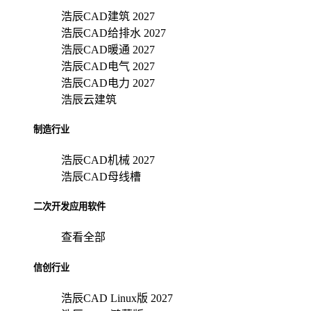
浩辰CAD建筑 2027
浩辰CAD给排水 2027
浩辰CAD暖通 2027
浩辰CAD电气 2027
浩辰CAD电力 2027
浩辰云建筑
制造行业
浩辰CAD机械 2027
浩辰CAD母线槽
二次开发应用软件
查看全部
信创行业
浩辰CAD Linux版 2027