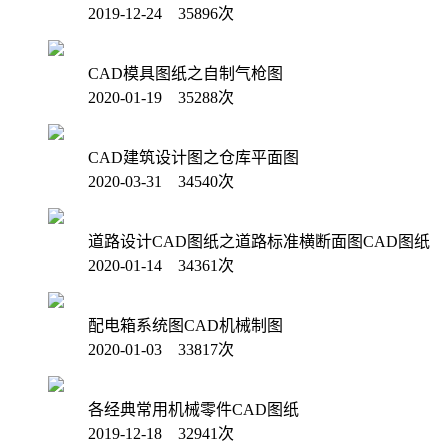
2019-12-24 35896次
CAD模具图纸之自制气枪图
2020-01-19 35288次
CAD建筑设计图之仓库平面图
2020-03-31 34540次
道路设计CAD图纸之道路标准横断面图CAD图纸
2020-01-14 34361次
配电箱系统图CAD机械制图
2020-01-03 33817次
各经典常用机械零件CAD图纸
2019-12-18 32941次