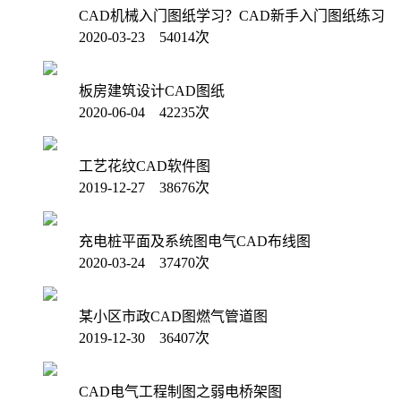
CAD机械入门图纸学习？CAD新手入门图纸练习
2020-03-23 54014次
板房建筑设计CAD图纸
2020-06-04 42235次
工艺花纹CAD软件图
2019-12-27 38676次
充电桩平面及系统图电气CAD布线图
2020-03-24 37470次
某小区市政CAD图燃气管道图
2019-12-30 36407次
CAD电气工程制图之弱电桥架图