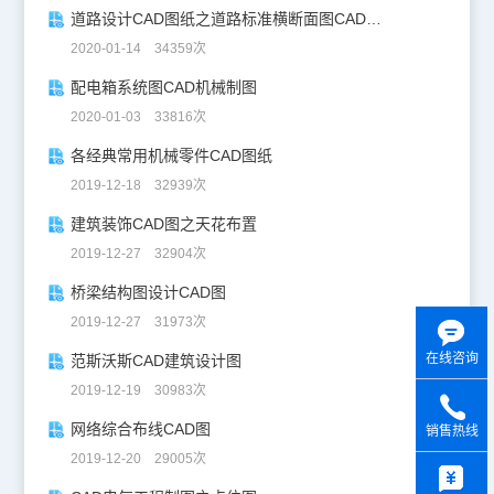
道路设计CAD图纸之道路标准横断面图CAD图纸
2020-01-14 34359次
配电箱系统图CAD机械制图
2020-01-03 33816次
各经典常用机械零件CAD图纸
2019-12-18 32939次
建筑装饰CAD图之天花布置
2019-12-27 32904次
桥梁结构图设计CAD图
2019-12-27 31973次
在线咨询
范斯沃斯CAD建筑设计图
2019-12-19 30983次
网络综合布线CAD图
销售热线
2019-12-20 29005次
y