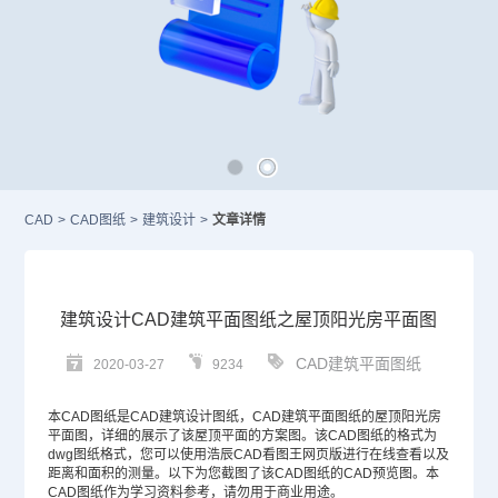
CAD
>
CAD图纸
>
建筑设计
>
文章详情
建筑设计CAD建筑平面图纸之屋顶阳光房平面图
CAD建筑平面图纸
2020-03-27
9234
本
CAD图纸
是CAD建筑设计图纸，
CAD
建筑平面图纸的屋顶阳光房
平面图，详细的展示了该屋顶平面的方案图。该CAD图纸的格式为
dwg图纸格式，您可以使用浩辰CAD看图王网页版进行在线查看以及
距离和面积的测量。以下为您截图了该CAD图纸的CAD预览图。本
CAD图纸作为学习资料参考，请勿用于商业用途。