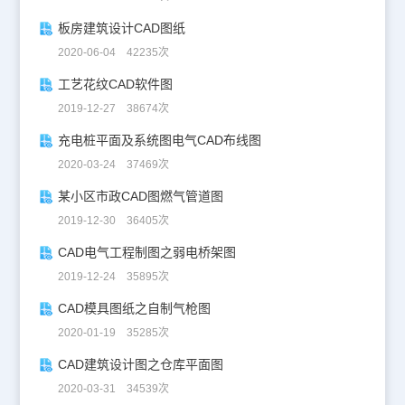
板房建筑设计CAD图纸
2020-06-04 42235次
工艺花纹CAD软件图
2019-12-27 38674次
充电桩平面及系统图电气CAD布线图
2020-03-24 37469次
某小区市政CAD图燃气管道图
2019-12-30 36405次
CAD电气工程制图之弱电桥架图
2019-12-24 35895次
CAD模具图纸之自制气枪图
2020-01-19 35285次
CAD建筑设计图之仓库平面图
2020-03-31 34539次