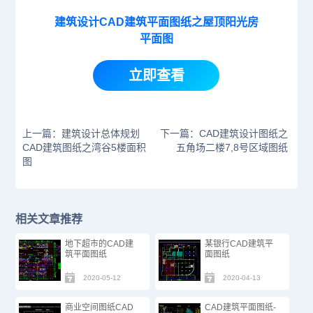
建筑设计CAD建筑平面图纸之屋顶阳光房
平面图
立即查看
上一篇：建筑设计总体规划
下一篇：CAD建筑设计图纸之
CAD建筑图纸之湾谷5楼面积
五角场二楼7,8号区域图纸
图
相关文章推荐
地下超市的CAD建
某银行CAD建筑平
筑平面图纸
面图纸
2020-05-12
2020-04-13
商业空间图纸CAD
CAD建筑平面图纸-