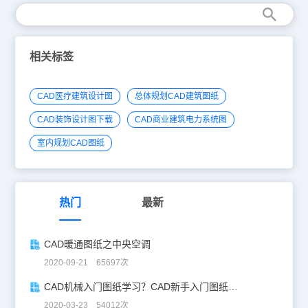
相关标签
CAD医疗建筑设计图
总体规划CAD建筑图纸
CAD装饰设计图下载
CAD商业建筑电力系统图
室内规划CAD图纸
热门
最新
CAD暖通图纸之中央空调
2020-09-21 65697次
CAD机械入门图纸学习？CAD新手入门图纸练习
2020-03-23 54012次