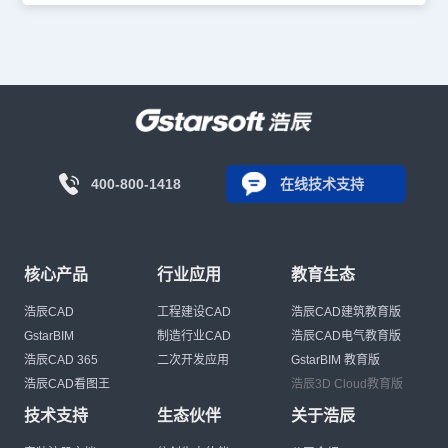
400-800-1418
在线技术支持
核心产品
行业应用
教育生态
浩辰CAD
工程建设CAD
浩辰CAD建筑教育版
GstarBIM
制造行业CAD
浩辰CAD电气教育版
浩辰CAD 365
二次开发应用
GstarBIM 教育版
浩辰CAD看图王
浩辰3D Cloud教育版
技术支持
生态伙伴
关于浩辰