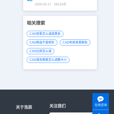
2020-03-17 28119次
相关搜索
CAD背景怎么调成黑色
CAD框选不是矩形
CAD布局背景颜色
CAD比例怎么调
CAD填充图案怎么调整大小
在线咨询
关注我们
关于浩辰