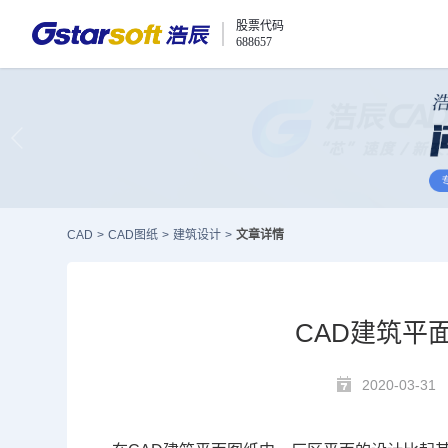
股票代码
688657
CAD
>
CAD图纸
>
建筑设计
>
文章详情
CAD建筑平
2020-03-31