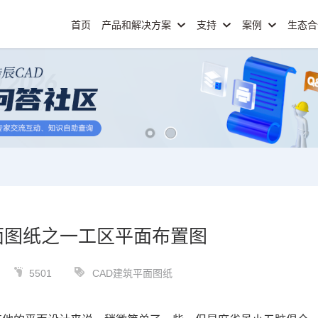
首页
产品和解决方案
支持
案例
生态
面图纸之一工区平面布置图
5501
CAD建筑平面图纸