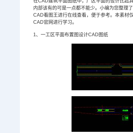
在
CAD
建筑平面图纸中，厂区平面的设计比起
内部该有的可是一点都不能少。小编为您整理
CAD看图王进行在线查看，便于参考。本素材
CAD官网
进行学习。
1、一工区平面布置图设计CAD图纸