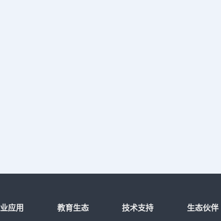
行业应用
教育生态
技术支持
生态伙伴