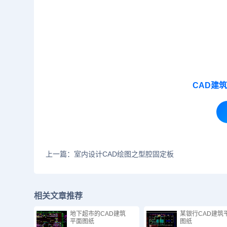
CAD建
上一篇：室内设计CAD绘图之型腔固定板
相关文章推荐
地下超市的CAD建筑
某银行CAD建筑
平面图纸
图纸