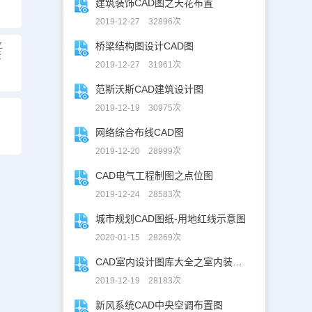
建筑装饰CAD图之天花布置
2019-12-27 32896次
之
桥梁结构图设计CAD图
废
2019-12-27 31961次
范斯沃斯CAD建筑设计图
2019-12-19 30975次
网络综合布线CAD图
2019-12-20 28999次
CAD电气工程制图之点位图
2019-12-24 28583次
城市规划CAD图纸-用地红线示意图
2020-01-15 28269次
CAD室内设计图库大全之室内装修设计
2019-12-19 28183次
新风系统CAD中央空调布置图