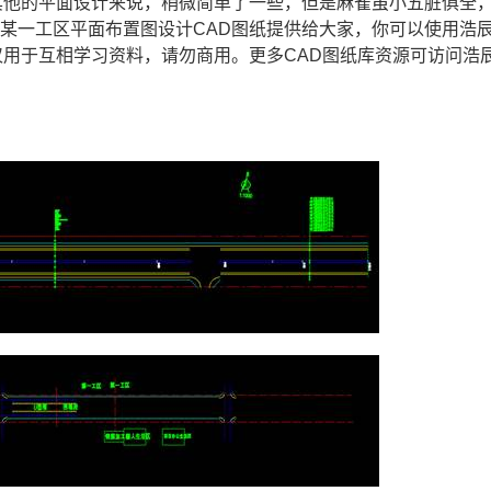
其他的平面设计来说，稍微简单了一些，但是麻雀虽小五脏俱全
了某一工区平面布置图设计
CAD图纸
提供给大家，你可以使用浩
仅用于互相学习资料，请勿商用。更多CAD图纸库资源可访问浩