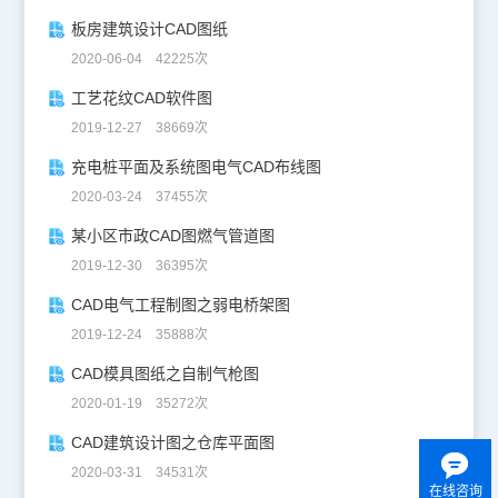
板房建筑设计CAD图纸
2020-06-04 42225次
工艺花纹CAD软件图
2019-12-27 38669次
充电桩平面及系统图电气CAD布线图
2020-03-24 37455次
某小区市政CAD图燃气管道图
2019-12-30 36395次
CAD电气工程制图之弱电桥架图
2019-12-24 35888次
CAD模具图纸之自制气枪图
2020-01-19 35272次
CAD建筑设计图之仓库平面图
2020-03-31 34531次
在线咨询