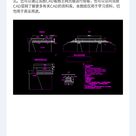
式。您可以通过浩辰CAD看图王网页版进行观看，也可以访问浩辰
CAD官网
了解更多有关CAD的资料库。本图纸仅用于学习资料，切
勿用于商业用途。