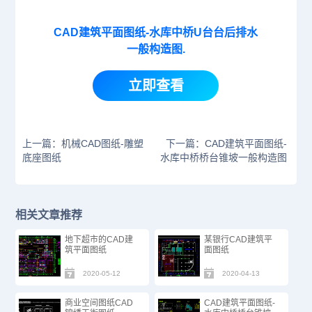
CAD建筑平面图纸-水库中桥U台台后排水
一般构造图.
立即查看
上一篇：机械CAD图纸-雕塑
下一篇：CAD建筑平面图纸-
底座图纸
水库中桥桥台锥坡一般构造图
相关文章推荐
地下超市的CAD建
某银行CAD建筑平
筑平面图纸
面图纸
2020-05-12
2020-04-13
商业空间图纸CAD
CAD建筑平面图纸-