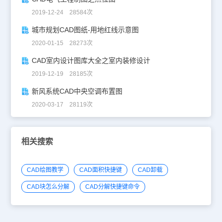
2019-12-24 28584次
城市规划CAD图纸-用地红线示意图
2020-01-15 28273次
CAD室内设计图库大全之室内装修设计
2019-12-19 28185次
新风系统CAD中央空调布置图
2020-03-17 28119次
相关搜索
CAD绘图教学
CAD面积快捷键
CAD卸载
CAD块怎么分解
CAD分解快捷键命令