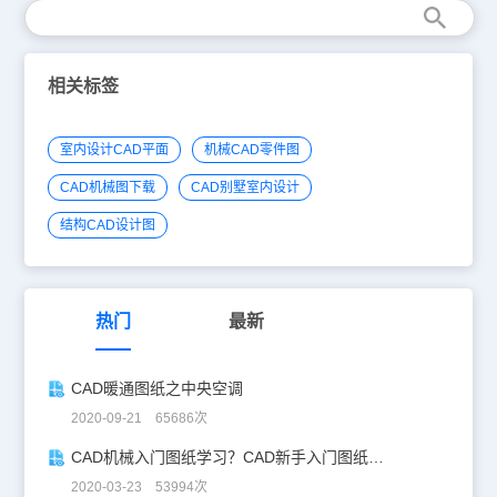
相关标签
室内设计CAD平面
机械CAD零件图
CAD机械图下载
CAD别墅室内设计
结构CAD设计图
热门
最新
CAD暖通图纸之中央空调
2020-09-21 65686次
CAD机械入门图纸学习？CAD新手入门图纸练习
2020-03-23 53994次