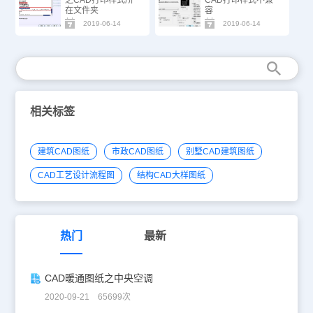
在文件夹
容
2019-06-14
2019-06-14
相关标签
建筑CAD图纸
市政CAD图纸
别墅CAD建筑图纸
CAD工艺设计流程图
结构CAD大样图纸
热门
最新
CAD暖通图纸之中央空调
2020-09-21 65699次