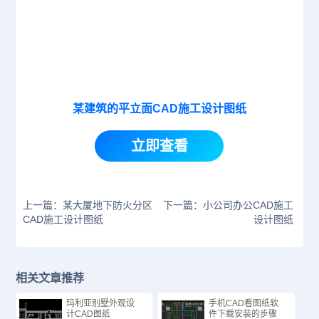
某建筑的平立面CAD施工设计图纸
立即查看
上一篇：某大厦地下防火分区
下一篇：小公司办公CAD施工
CAD施工设计图纸
设计图纸
相关文章推荐
玛利亚别墅外观设
手机CAD看图纸软
计CAD图纸
件下载安装的步骤