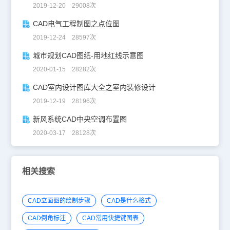
2019-12-20 29008次
CAD电气工程制图之点位图
2019-12-24 28597次
城市规划CAD图纸-用地红线示意图
2020-01-15 28282次
CAD室内设计图库大全之室内装修设计
2019-12-19 28196次
新风系统CAD中央空调布置图
2020-03-17 28128次
相关搜索
CAD立面图的绘制步骤
CAD是什么格式
CAD倒角标注
CAD常用快捷键图表