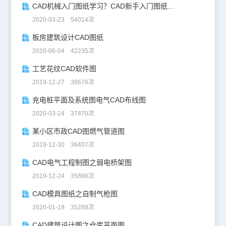
CAD机械入门图纸学习？CAD新手入门图纸练习
2020-03-23 54014次
板房建筑设计CAD图纸
2020-06-04 42235次
工艺花纹CAD软件图
2019-12-27 38676次
充电桩平面及系统图电气CAD布线图
2020-03-24 37470次
某小区市政CAD图燃气管道图
2019-12-30 36407次
CAD电气工程制图之弱电桥架图
2019-12-24 35896次
CAD模具图纸之自制气枪图
2020-01-19 35288次
CAD建筑设计图之仓库平面图