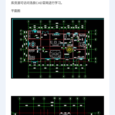
库资源可访问浩辰
CAD官网
进行学习。
平面图