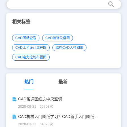
相关标签
CAD图纸查看
CAD装饰设备图
CAD工艺设计流程图
结构CAD大样图纸
CAD电力控制布置图
热门
最新
CAD暖通图纸之中央空调
2020-09-21 65703次
CAD机械入门图纸学习？CAD新手入门图纸练习
2020-03-23 54020次