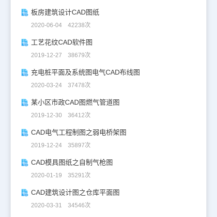
板房建筑设计CAD图纸
2020-06-04 42238次
工艺花纹CAD软件图
2019-12-27 38679次
充电桩平面及系统图电气CAD布线图
2020-03-24 37478次
某小区市政CAD图燃气管道图
2019-12-30 36412次
CAD电气工程制图之弱电桥架图
2019-12-24 35897次
CAD模具图纸之自制气枪图
2020-01-19 35291次
CAD建筑设计图之仓库平面图
2020-03-31 34546次