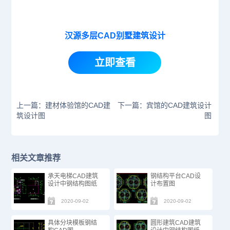
汉源多层CAD别墅建筑设计
立即查看
上一篇：建材体验馆的CAD建
下一篇：宾馆的CAD建筑设计
筑设计图
图
相关文章推荐
承天电梯CAD建筑
钢结构平台CAD设
设计中钢结构图纸
计布置图
2020-09-02
2020-09-02
具体分块模板钢结
圆形建筑CAD建筑