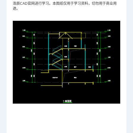
浩辰
CAD官网
进行学习。本图纸仅用于学习资料，切勿用于商业用
途。