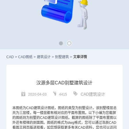
CAD
>
CAD图纸
>
建筑设计
>
别墅建筑
>
文章详情
汉源多层CAD别墅建筑设计
CAD建筑设计
2020-04-03
4415
本图纸为
CAD
建筑设计图纸，图纸的类型为别墅设计。该别墅楼层总
共为三层楼，每一楼层都有相对应的平面布置图。以下小编为您截屏
的图纸则为别墅的CAD建筑设计图纸。截屏的图纸除了平面布置图以
外还有楼梯的剖面图。图纸的格式为dwg格式，您可以通过浩辰CAD
看图王网页版进观看，如您想获取更多有关CAD资料，您也可以访问