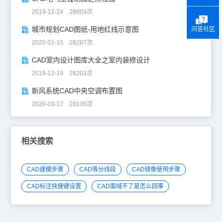
2019-12-24 28603次
城市规划CAD图纸-用地红线示意图
问答社区
2020-01-15 28287次
CAD室内设计图库大全之室内装修设计
2019-12-19 28203次
新风系统CAD中央空调布置图
2020-03-17 28139次
相关搜索
CAD建模步骤
CAD等分线段
CAD镜像使用步骤
CAD标注快捷键设置
CAD面域不了是怎么回事