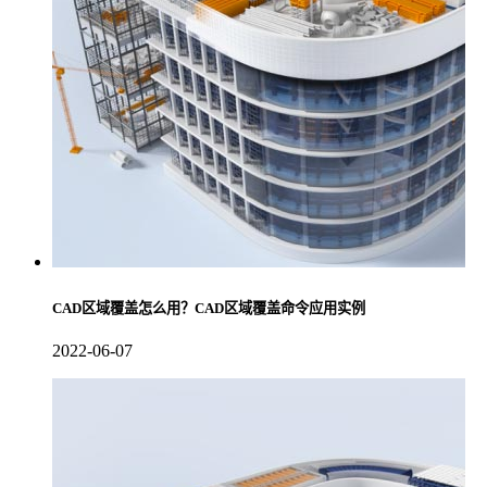
CAD区域覆盖怎么用？CAD区域覆盖命令应用实例
2022-06-07