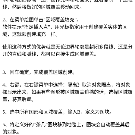
线，然后将做好的区域覆盖移动回来。
2、在菜单绘图单击“区域覆盖填充”。
软件提示“指定插入点”，用光标指定用于创建覆盖实体的区
域，这就跟创建填充一样。
使用这种方式的优势就是无论边界轮廓是封闭多段线、还是分
开的直线和弧线，都可以直接生成区域覆盖。
3、回车确定，完成覆盖区域创建。
4、右键，在右键菜单中选择：隔离》取消对象隔离，将对象
都显示出来，如果有些图形被区域覆盖遮挡的话，选择区域覆
盖，将其后置。
5、选中所有图形和区域覆盖，输入B，定义为图块。
5、将定义好的“茶几”图块移到地毯上，图块会自动覆盖其后
的对象。