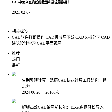
CAD中怎么查询线缆截面和载流量数据？
2021-02-07
相关标签
CAD软件打断操作
CAD机械图下载
CAD文档分享
CAD
建筑设计学习
CAD平面视图
推荐
热门
最新
告别繁琐计算，浩辰CAD快速计算工具助你一臂
之力！
2024-06-20 26166次
解锁高效CAD绘图新技能：Excel数据轻松导入