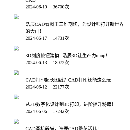
CAD
2024-06-19 36700次
浩辰CAD看图王三维剖切，为设计师打开新世界
的大门！
2024-06-17 14731次
3D刻度旋钮建模 | 浩辰3D让生产力upup！
2024-06-13 18972次
CAD打印超长图纸？CAD打印还能这么玩！
2024-06-12 22177次
从3D数字化设计到3D打印，进阶提升秘籍！
2024-06-06 17242次
CAD画机器猫，浩辰CAD整花活儿！