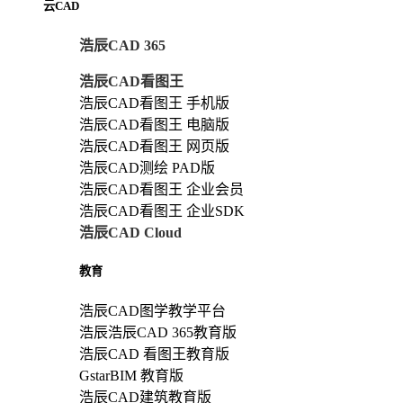
云CAD
浩辰CAD 365
浩辰CAD看图王
浩辰CAD看图王 手机版
浩辰CAD看图王 电脑版
浩辰CAD看图王 网页版
浩辰CAD测绘 PAD版
浩辰CAD看图王 企业会员
浩辰CAD看图王 企业SDK
浩辰CAD Cloud
教育
浩辰CAD图学教学平台
浩辰浩辰CAD 365教育版
浩辰CAD 看图王教育版
GstarBIM 教育版
浩辰CAD建筑教育版