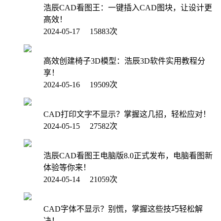
浩辰CAD看图王：一键插入CAD图块，让设计更
高效！
2024-05-17 15883次
高效创建椅子3D模型：浩辰3D软件实用教程分
享！
2024-05-16 19509次
CAD打印文字不显示？掌握这几招，轻松应对！
2024-05-15 27582次
浩辰CAD看图王电脑版8.0正式发布，电脑看图新
体验等你来！
2024-05-14 21059次
CAD字体不显示？别慌，掌握这些技巧轻松解
决！