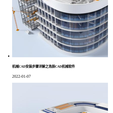
机械CAD安装步骤详解之浩辰CAD机械软件
2022-01-07