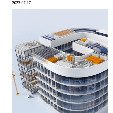
2023-07-17