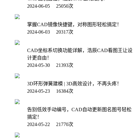
2024-06-05 25050次
掌握CAD镜像快捷键，对称图形轻松搞定！
2024-06-03 20317次
CAD坐标系切换功能详解，浩辰CAD看图王让设
计更自由！
2024-05-30 21393次
3D环形弹簧建模 | 3D高效设计，不再头疼！
2024-05-23 16384次
告别低效手动编号，CAD自动更新图名图号轻松
搞定！
2024-05-22 21770次