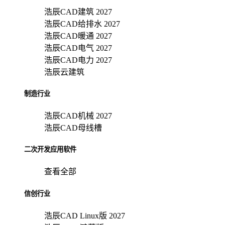
浩辰CAD建筑 2027
浩辰CAD给排水 2027
浩辰CAD暖通 2027
浩辰CAD电气 2027
浩辰CAD电力 2027
浩辰云建筑
制造行业
浩辰CAD机械 2027
浩辰CAD母线槽
二次开发应用软件
查看全部
信创行业
浩辰CAD Linux版 2027