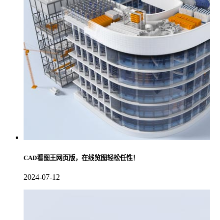
CAD看图王网页版，在线览图轻松任性！
2024-07-12