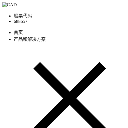
股票代码
688657
首页
产品和解决方案