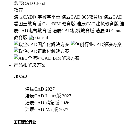
浩辰CAD Cloud
教育
浩辰CAD图学教学平台
浩辰CAD 365教育版
浩辰CAD
看图王教育版
GstarBIM 教育版
浩辰CAD建筑教育版
浩
辰CAD电气教育版
浩辰CAD机械教育版
浩辰3D Cloud
教育版
产品和解决方案
2D CAD
浩辰CAD 2027
浩辰CAD Linux版 2027
浩辰CAD 鸿蒙版 2026
浩辰CAD Mac版 2027
工程建设行业