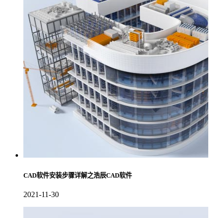
CAD软件安装步骤详解之浩辰CAD软件
2021-11-30