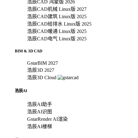
浩辰CAD 鸿蒙版 2026
浩辰CAD机械 Linux版 2027
浩辰CAD建筑 Linux版 2025
浩辰CAD给排水 Linux版 2025
浩辰CAD暖通 Linux版 2025
浩辰CAD电气 Linux版 2025
BIM & 3D CAD
GstarBIM 2027
浩辰3D 2027
浩辰3D Cloud
浩辰AI
浩辰AI助手
浩辰AI识图
GstarRender AI渲染
浩辰AI楼梯