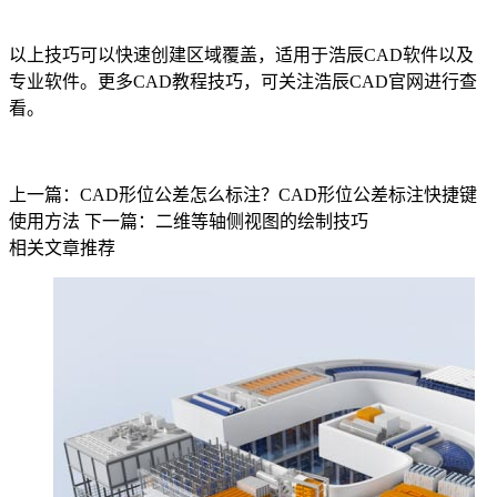
以上技巧可以快速创建区域覆盖，适用于浩辰CAD软件以及
专业软件。更多
CAD教程
技巧，可关注浩辰
CAD官网
进行查
看。
上一篇：CAD形位公差怎么标注？CAD形位公差标注快捷键
使用方法
下一篇：二维等轴侧视图的绘制技巧
相关文章推荐