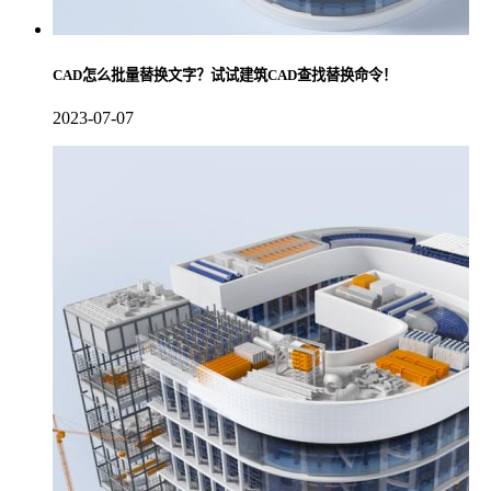
CAD怎么批量替换文字？试试建筑CAD查找替换命令！
2023-07-07