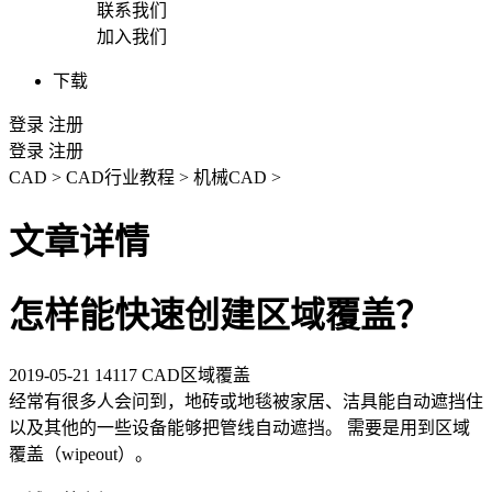
联系我们
加入我们
下载
登录
注册
登录
注册
CAD
>
CAD行业教程
>
机械CAD
>
文章详情
怎样能快速创建区域覆盖？
2019-05-21
14117
CAD区域覆盖
经常有很多人会问到，地砖或地毯被家居、洁具能自动遮挡住
以及其他的一些设备能够把管线自动遮挡。 需要是用到区域
覆盖（wipeout）。