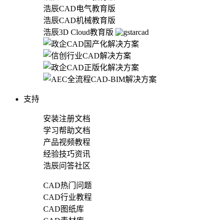
浩辰CAD电气教育版
浩辰CAD机械教育版
浩辰3D Cloud教育版
支持
安装注册文档
学习帮助文档
产品视频教程
经验技巧资讯
浩辰问答社区
CAD热门问题
CAD行业教程
CAD图纸库