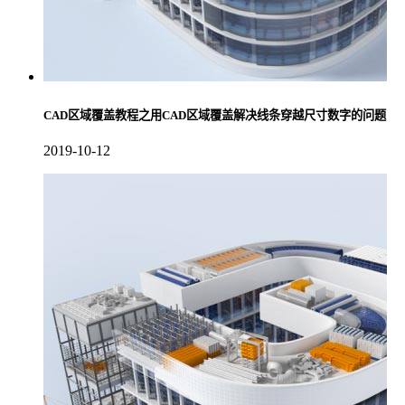
CAD区域覆盖教程之用CAD区域覆盖解决线条穿越尺寸数字的问题
2019-10-12