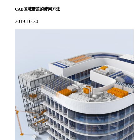
CAD区域覆盖的使用方法
2019-10-30