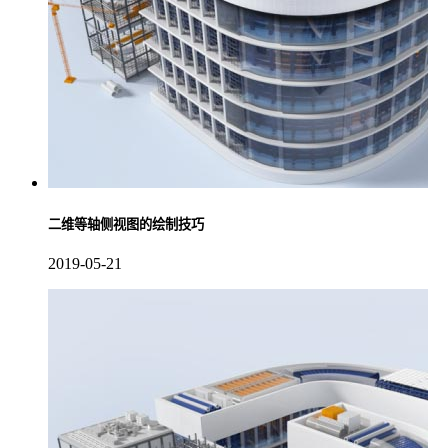
二维等轴侧视图的绘制技巧
2019-05-21