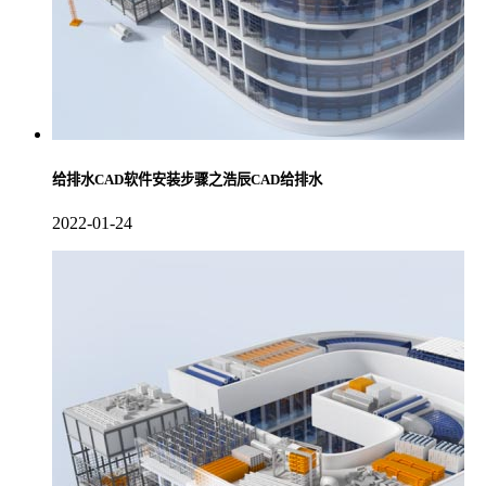
给排水CAD软件安装步骤之浩辰CAD给排水
2022-01-24