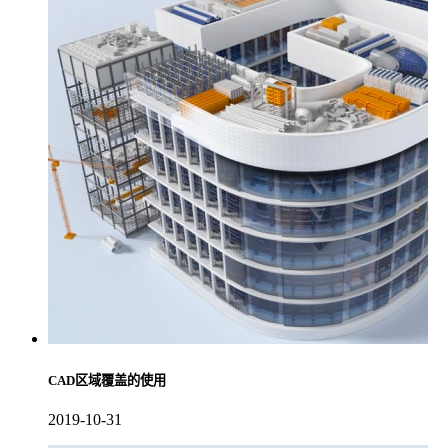
CAD区域覆盖的使用
2019-10-31