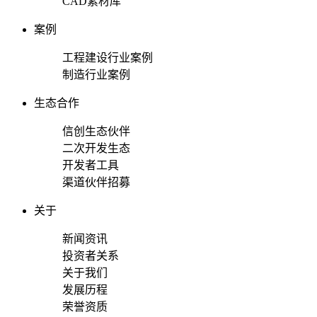
CAD素材库
案例
工程建设行业案例
制造行业案例
生态合作
信创生态伙伴
二次开发生态
开发者工具
渠道伙伴招募
关于
新闻资讯
投资者关系
关于我们
发展历程
荣誉资质