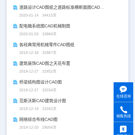
道路设计CAD图纸之道路标准横断面图CAD图纸
2020-01-14 34415次
配电箱系统图CAD机械制图
2020-01-03 33884次
各经典常用机械零件CAD图纸
2019-12-18 32987次
建筑装饰CAD图之天花布置
2019-12-27 32952次
桥梁结构图设计CAD图
2019-12-27 32034次
在线咨询
范斯沃斯CAD建筑设计图
2019-12-19 31042次
销售热线
网络综合布线CAD图
y
2019-12-20 29054次