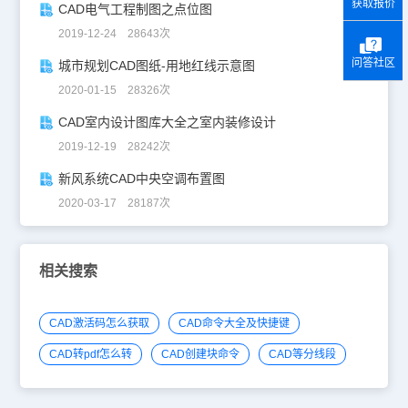
获取报价
CAD电气工程制图之点位图
2019-12-24 28643次
问答社区
城市规划CAD图纸-用地红线示意图
2020-01-15 28326次
CAD室内设计图库大全之室内装修设计
2019-12-19 28242次
新风系统CAD中央空调布置图
2020-03-17 28187次
相关搜索
CAD激活码怎么获取
CAD命令大全及快捷键
CAD转pdf怎么转
CAD创建块命令
CAD等分线段