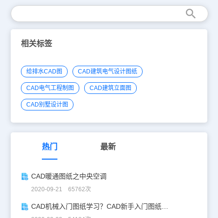
相关标签
给排水CAD图
CAD建筑电气设计图纸
CAD电气工程制图
CAD建筑立面图
CAD别墅设计图
热门
最新
CAD暖通图纸之中央空调
2020-09-21 65762次
CAD机械入门图纸学习？CAD新手入门图纸练习