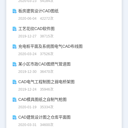
2020-03-23 54184次
板房建筑设计CAD图纸
2020-06-04 42272次
工艺花纹CAD软件图
2019-12-27 38715次
充电桩平面及系统图电气CAD布线图
2020-03-24 37526次
某小区市政CAD图燃气管道图
2019-12-30 36470次
CAD电气工程制图之弱电桥架图
2019-12-24 35946次
CAD模具图纸之自制气枪图
2020-01-19 35334次
CAD建筑设计图之仓库平面图
2020-03-31 34600次