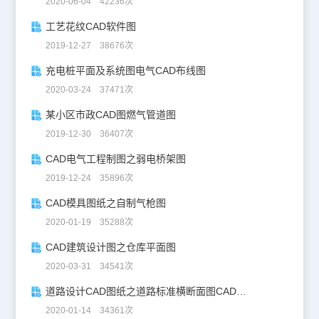
2020-06-04 42236次
工艺花纹CAD软件图
2019-12-27 38676次
充电桩平面及系统图电气CAD布线图
2020-03-24 37471次
某小区市政CAD图燃气管道图
2019-12-30 36407次
CAD电气工程制图之弱电桥架图
2019-12-24 35896次
CAD模具图纸之自制气枪图
2020-01-19 35288次
CAD建筑设计图之仓库平面图
2020-03-31 34541次
道路设计CAD图纸之道路标准横断面图CAD图纸
2020-01-14 34361次