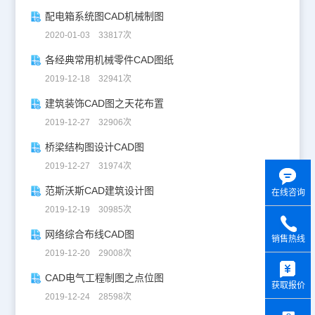
配电箱系统图CAD机械制图
2020-01-03 33817次
各经典常用机械零件CAD图纸
2019-12-18 32941次
建筑装饰CAD图之天花布置
2019-12-27 32906次
桥梁结构图设计CAD图
2019-12-27 31974次
范斯沃斯CAD建筑设计图
在线咨询
2019-12-19 30985次
网络综合布线CAD图
销售热线
2019-12-20 29008次
y
CAD电气工程制图之点位图
获取报价
2019-12-24 28598次