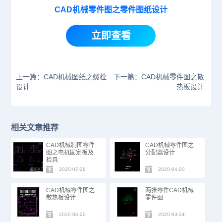
CAD机械零件图之零件图纸设计
立即查看
上一篇：CAD机械图纸之螺栓
下一篇：CAD机械零件图之散
设计
热板设计
相关文章推荐
CAD机械制图零件
CAD机械零件图之
图之电机固定板及
分配器设计
检具
2020-07-28
2020-04-20
CAD机械零件图之
两张零件CAD机械
散热板设计
零件图
2020-04-20
2020-03-24