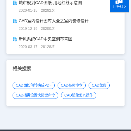
城市规划CAD图纸-用地红线示意图
问答社区
2020-01-15 28282次
CAD室内设计图库大全之室内装修设计
2019-12-19 28200次
新风系统CAD中央空调布置图
2020-03-17 28128次
相关搜索
CAD图如何转换成PDF
CAD布局命令
CAD免费
CAD捕捉设置快捷键命令
CAD镜像怎么操作