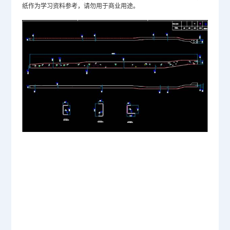
纸作为学习资料参考，请勿用于商业用途。