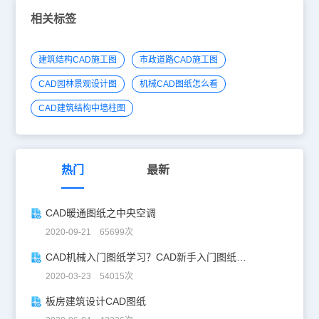
相关标签
建筑结构CAD施工图
市政道路CAD施工图
CAD园林景观设计图
机械CAD图纸怎么看
CAD建筑结构中墙柱图
热门
最新
CAD暖通图纸之中央空调
2020-09-21 65699次
CAD机械入门图纸学习？CAD新手入门图纸练习
2020-03-23 54015次
板房建筑设计CAD图纸