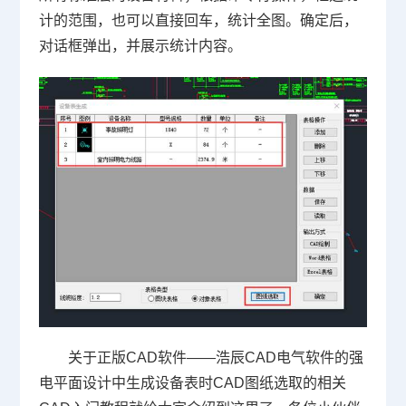
计的范围，也可以直接回车，统计全图。确定后，
对话框弹出，并展示统计内容。
关于正版CAD软件——浩辰CAD电气软件的强
电平面设计中生成设备表时
CAD图纸
选取的相关