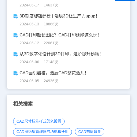
2024-06-17 14637次
3D刻度旋钮建模 | 浩辰3D让生产力upup！
2024-06-13 18866次
CAD打印超长图纸？CAD打印还能这么玩！
2024-06-12 22061次
从3D数字化设计到3D打印，进阶提升秘籍！
2024-06-06 17148次
CAD画机器猫，浩辰CAD整花活儿！
2024-06-05 24936次
相关搜索
CAD尺寸标注样式怎么设置
CAD图纸集管理器的功能和使用
CAD布局命令