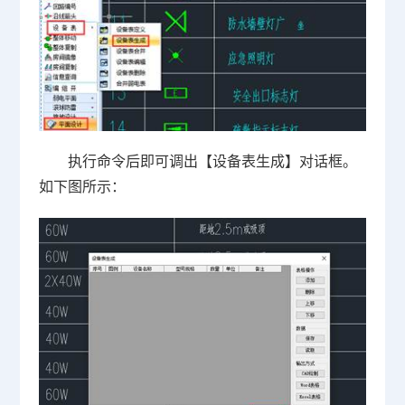
执行命令后即可调出【设备表生成】对话框。
如下图所示：