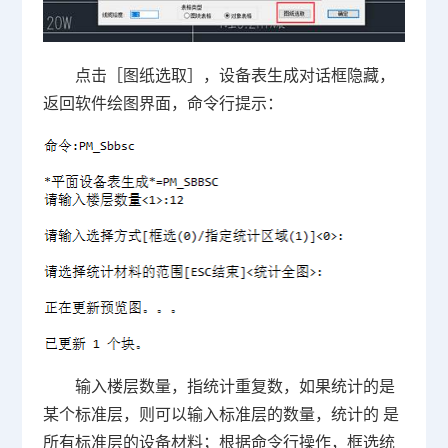
点击［图纸选取］，设备表生成对话框隐藏，
返回软件绘图界面，命令行提示：
输入楼层数量，指统计重复数，如果统计的是
某个标准层，则可以输入标准层的数量，统计的 是
所有标准层的设备材料；根据命令行操作，框选统