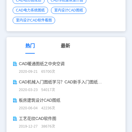
CAD地形图规划
CAD传统建筑设计图
CAD电力系统图纸
室内设计CAD图纸
室内设计CAD软件看图
热门
最新
CAD暖通图纸之中央空调
2020-09-21 65700次
CAD机械入门图纸学习？CAD新手入门图纸练习
2020-03-23 54017次
板房建筑设计CAD图纸
2020-06-04 42236次
工艺花纹CAD软件图
2019-12-27 38676次