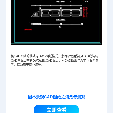
该CAD图纸的格式为
DWG
图纸格式，您可以使用浩辰CAD或浩辰
CAD看图王查看DWG图纸
CAD图层
。本CAD图纸作为学习资料参
考，请勿用于商业用途。
园林景观CAD图纸之海潮寺景观
立即查看