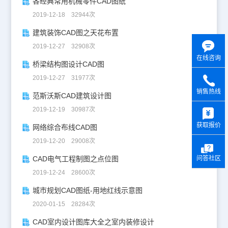
各经典常用机械零件CAD图纸
2019-12-18 32944次
建筑装饰CAD图之天花布置
2019-12-27 32908次
在线咨询
桥梁结构图设计CAD图
2019-12-27 31977次
销售热线
范斯沃斯CAD建筑设计图
y
2019-12-19 30987次
获取报价
网络综合布线CAD图
2019-12-20 29008次
问答社区
CAD电气工程制图之点位图
2019-12-24 28600次
城市规划CAD图纸-用地红线示意图
2020-01-15 28284次
CAD室内设计图库大全之室内装修设计