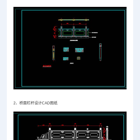
2、桥面栏杆设计CAD图纸