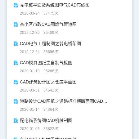
充电桩平面及系统图电气CAD布线图
2020-03-24 37475次
某小区市政CAD图燃气管道图
2019-12-30 36409次
CAD电气工程制图之弱电桥架图
2019-12-24 35896次
CAD模具图纸之自制气枪图
2020-01-19 35288次
CAD建筑设计图之仓库平面图
2020-03-31 34541次
道路设计CAD图纸之道路标准横断面图CAD图纸
2020-01-14 34364次
配电箱系统图CAD机械制图
2020-01-03 33822次