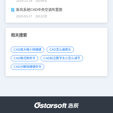
2019-12-19 28194次
新风系统CAD中央空调布置图
2020-03-17 28122次
相关搜索
CAD放大缩小快捷键
CAD怎么画箭头
CAD格式刷命令
CAD标注数字太小怎么调节
CAD分解快捷键命令