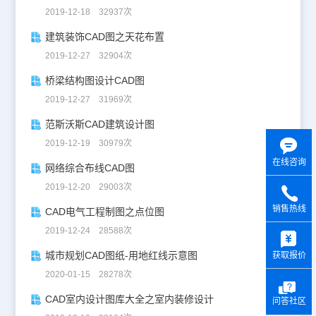
2019-12-18 32937次
建筑装饰CAD图之天花布置
2019-12-27 32904次
桥梁结构图设计CAD图
2019-12-27 31969次
范斯沃斯CAD建筑设计图
2019-12-19 30979次
在线咨询
网络综合布线CAD图
2019-12-20 29003次
销售热线
CAD电气工程制图之点位图
y
2019-12-24 28588次
城市规划CAD图纸-用地红线示意图
获取报价
2020-01-15 28278次
CAD室内设计图库大全之室内装修设计
问答社区