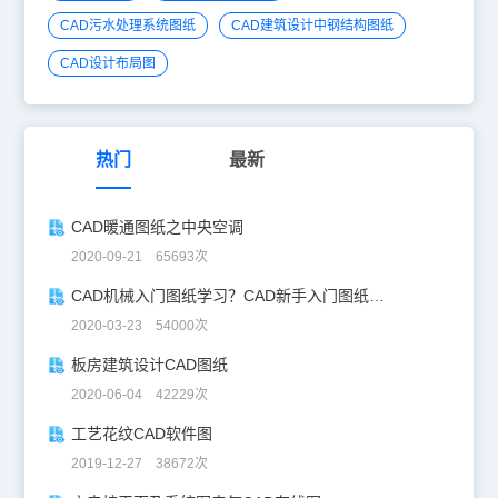
CAD污水处理系统图纸
CAD建筑设计中钢结构图纸
CAD设计布局图
热门
最新
CAD暖通图纸之中央空调
2020-09-21 65693次
CAD机械入门图纸学习？CAD新手入门图纸练习
2020-03-23 54000次
板房建筑设计CAD图纸
2020-06-04 42229次
工艺花纹CAD软件图
2019-12-27 38672次