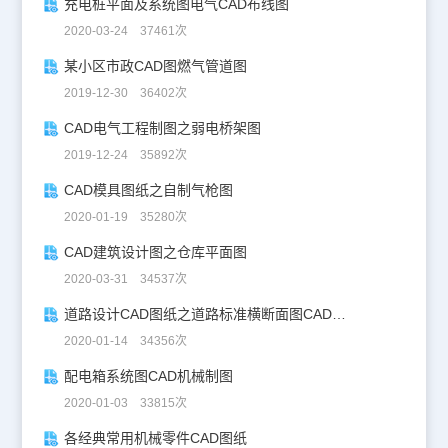
充电桩平面及系统图电气CAD布线图
2020-03-24 37461次
某小区市政CAD图燃气管道图
2019-12-30 36402次
CAD电气工程制图之弱电桥架图
2019-12-24 35892次
CAD模具图纸之自制气枪图
2020-01-19 35280次
CAD建筑设计图之仓库平面图
2020-03-31 34537次
道路设计CAD图纸之道路标准横断面图CAD图纸
2020-01-14 34356次
配电箱系统图CAD机械制图
2020-01-03 33815次
各经典常用机械零件CAD图纸