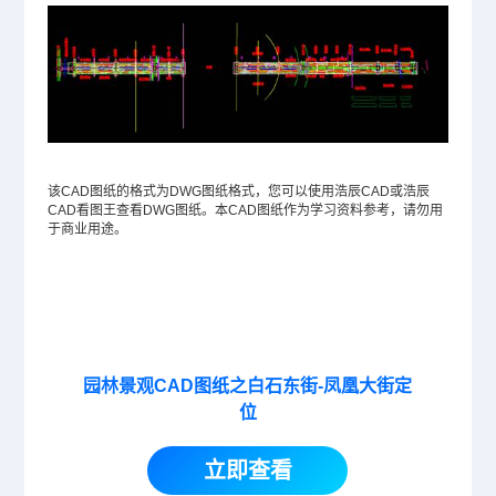
该CAD图纸的格式为
DWG
图纸格式，您可以使用浩辰CAD或浩辰
CAD看图王查看DWG图纸。本CAD图纸作为学习资料参考，请勿用
于商业用途。
园林景观CAD图纸之白石东街-凤凰大街定
位
立即查看