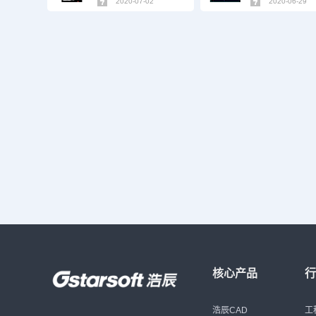
2020-07-02
2020-06-29
核心产品
浩辰CAD
工