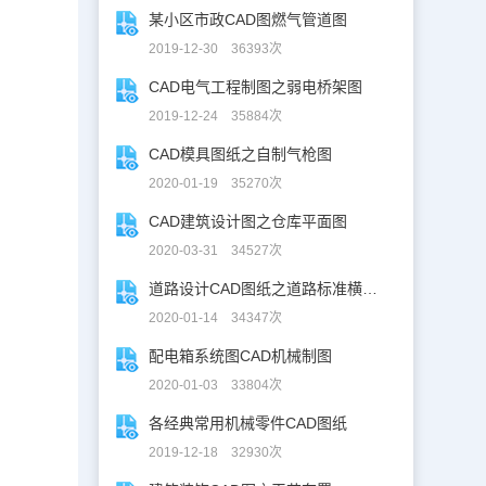
某小区市政CAD图燃气管道图
2019-12-30 36393次
CAD电气工程制图之弱电桥架图
2019-12-24 35884次
CAD模具图纸之自制气枪图
2020-01-19 35270次
CAD建筑设计图之仓库平面图
2020-03-31 34527次
道路设计CAD图纸之道路标准横断面图CAD图纸
2020-01-14 34347次
配电箱系统图CAD机械制图
2020-01-03 33804次
各经典常用机械零件CAD图纸
2019-12-18 32930次