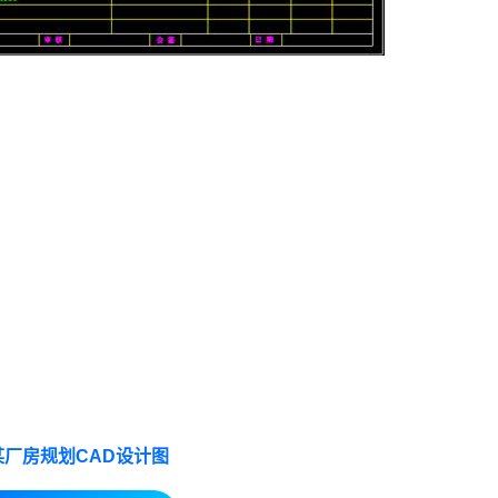
某厂房规划CAD设计图