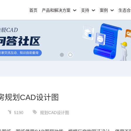
首页
产品和解决方案
支持
案例
生态
房规划CAD设计图
5190
规划CAD设计图