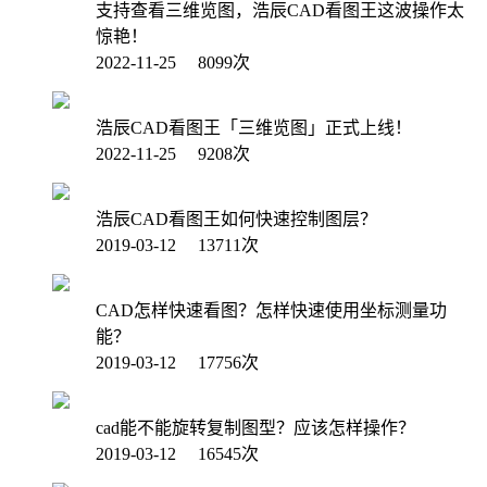
支持查看三维览图，浩辰CAD看图王这波操作太
惊艳！
2022-11-25 8099次
浩辰CAD看图王「三维览图」正式上线！
2022-11-25 9208次
浩辰CAD看图王如何快速控制图层？
2019-03-12 13711次
CAD怎样快速看图？怎样快速使用坐标测量功
能？
2019-03-12 17756次
cad能不能旋转复制图型？应该怎样操作？
2019-03-12 16545次