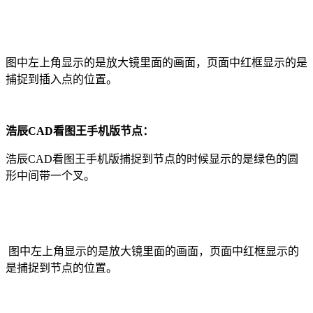
图中左上角显示的是放大镜里面的画面，页面中红框显示的是
捕捉到插入点的位置。
浩辰CAD看图王手机版
节点：
浩辰CAD看图王手机版
捕捉到节点的时候显示的是绿色的圆
形中间带一个叉。
图中左上角显示的是放大镜里面的画面，页面中红框显示的
是捕捉到节点的位置。