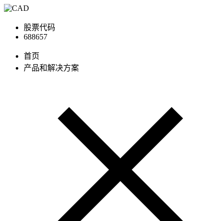
股票代码
688657
首页
产品和解决方案