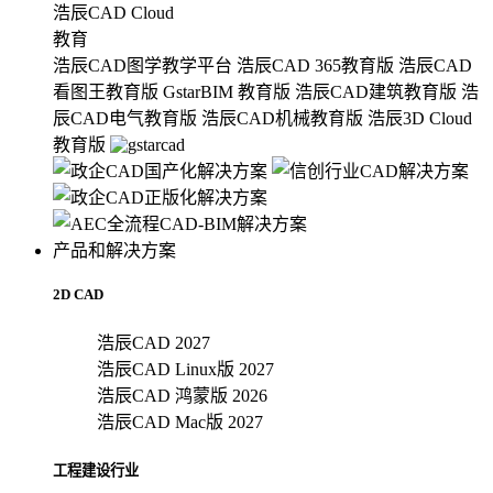
浩辰CAD Cloud
教育
浩辰CAD图学教学平台
浩辰CAD 365教育版
浩辰CAD
看图王教育版
GstarBIM 教育版
浩辰CAD建筑教育版
浩
辰CAD电气教育版
浩辰CAD机械教育版
浩辰3D Cloud
教育版
产品和解决方案
2D CAD
浩辰CAD 2027
浩辰CAD Linux版 2027
浩辰CAD 鸿蒙版 2026
浩辰CAD Mac版 2027
工程建设行业