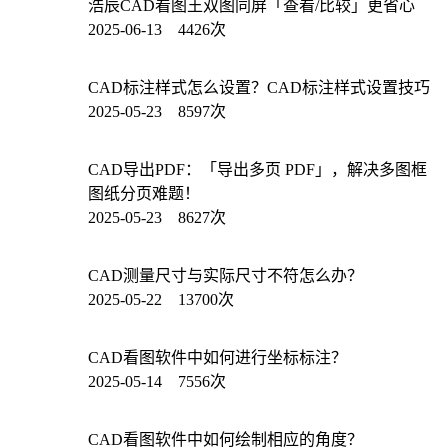
浩辰CAD看图王双图同屏「查看/比较」更省心
2025-06-13 4426次
CAD标注样式怎么设置？CAD标注样式设置技巧
2025-05-23 8597次
CAD导出PDF：「导出多页 PDF」，解决多图框
图纸分页难题！
2025-05-23 8627次
CAD测量尺寸与实际尺寸不符怎么办？
2025-05-22 13700次
CAD看图软件中如何进行坐标标注？
2025-05-14 7556次
CAD看图软件中如何绘制相应的角度？