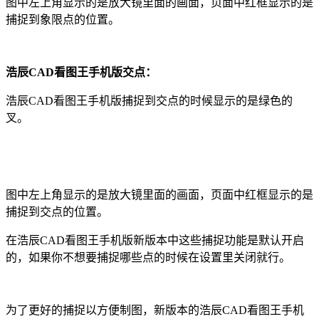
图中左上角显示的是放大镜里面的画面，页面中红框显示的是
捕捉到象限点的位置。
浩辰CAD看图王手机版
交点：
浩辰CAD看图王手机版
捕捉到交点的时候显示的是绿色的
叉。
图中左上角显示的是放大镜里面的画面，页面中红框显示的是
捕捉到交点的位置。
在
浩辰CAD看图王手机版
新版本中这些捕捉功能是默认开启
的，如果你不想要捕捉哪些点的时候在设置里关闭就行。
为了更好的捕捉以方便制图，新版本的
浩辰CAD看图王手机