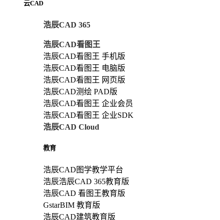
云CAD
浩辰CAD 365
浩辰CAD看图王
浩辰CAD看图王 手机版
浩辰CAD看图王 电脑版
浩辰CAD看图王 网页版
浩辰CAD测绘 PAD版
浩辰CAD看图王 企业会员
浩辰CAD看图王 企业SDK
浩辰CAD Cloud
教育
浩辰CAD图学教学平台
浩辰浩辰CAD 365教育版
浩辰CAD 看图王教育版
GstarBIM 教育版
浩辰CAD建筑教育版