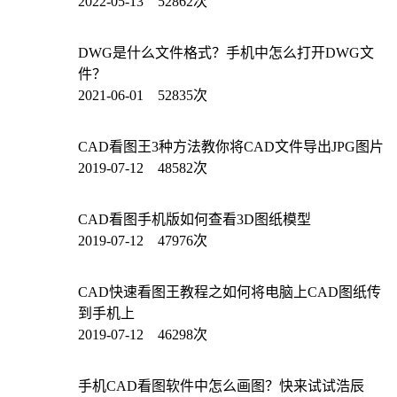
2022-05-13 52862次
DWG是什么文件格式？手机中怎么打开DWG文
件？
2021-06-01 52835次
CAD看图王3种方法教你将CAD文件导出JPG图片
2019-07-12 48582次
CAD看图手机版如何查看3D图纸模型
2019-07-12 47976次
CAD快速看图王教程之如何将电脑上CAD图纸传
到手机上
2019-07-12 46298次
手机CAD看图软件中怎么画图？快来试试浩辰