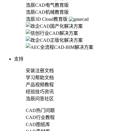
浩辰CAD电气教育版
浩辰CAD机械教育版
浩辰3D Cloud教育版
支持
安装注册文档
学习帮助文档
产品视频教程
经验技巧资讯
浩辰问答社区
CAD热门问题
CAD行业教程
CAD图纸库