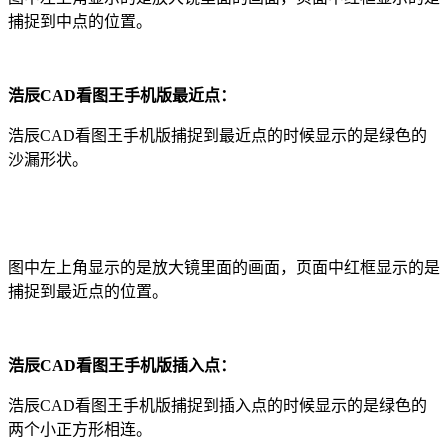
捕捉到中点的位置。
浩辰CAD看图王手机版
最近点：
浩辰CAD看图王手机版
捕捉到最近点的时候显示的是绿色的
沙漏形状。
图中左上角显示的是放大镜里面的画面，页面中红框显示的是
捕捉到最近点的位置。
浩辰CAD看图王手机版
插入点：
浩辰CAD看图王手机版
捕捉到插入点的时候显示的是绿色的
两个小正方形相连。