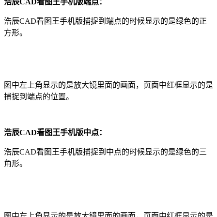
浩辰CAD看图王手机版
端点：
浩辰CAD看图王手机版
捕捉到端点的时候显示的是绿色的正
方形。
图中左上角显示的是放大镜里面的画面，页面中红框显示的是
捕捉到端点的位置。
浩辰CAD看图王手机版
中点：
浩辰CAD看图王手机版
捕捉到中点的时候显示的是绿色的三
角形。
图中左上角显示的是放大镜里面的画面，页面中红框显示的是