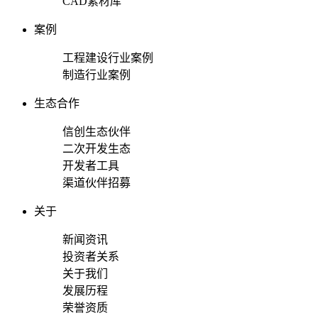
CAD素材库
案例
工程建设行业案例
制造行业案例
生态合作
信创生态伙伴
二次开发生态
开发者工具
渠道伙伴招募
关于
新闻资讯
投资者关系
关于我们
发展历程
荣誉资质