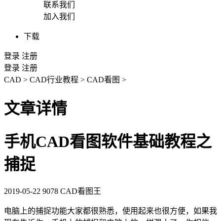
联系我们
加入我们
下载
登录
注册
登录
注册
CAD
>
CAD行业教程
>
CAD看图
>
文章详情
手机CAD看图软件基础教程之
捕捉
2019-05-22
9078
CAD看图王
电脑上的捕捉功能大家都很熟悉，使用起来也很方便，如果我