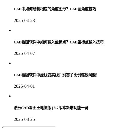
CAD中如何绘制相应的角度图形？CAD画角度技巧
2025-04-23
CAD看图软件中如何输入坐标点？CAD坐标点输入技巧
2025-04-07
CAD看图软件中虚线变实线？别忘了比例缩放问题！
2025-04-01
浩辰CAD看图王电脑版 | 8.7版本新增功能一览
2025-03-25