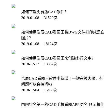
如何下载免费版CAD软件？
2019-01-08 31520次
如何使用浩辰CAD看图王将DWG文件打印成黑白
图片？
2019-01-08 18124次
如何使用浩辰CAD看图王来创建多行文字？
2018-12-17 13387次
浩辰CAD看图王软件中新增了一键在线客服，有
问题可以直接问啦！
2018-12-04 15450次
国内排名第一的CAD手机看图APP 更名 预示着什