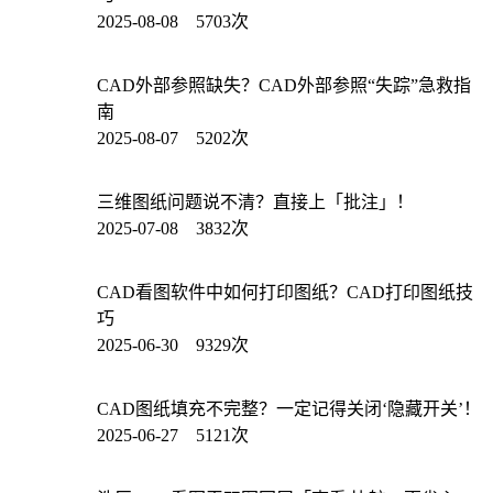
2025-08-08 5703次
CAD外部参照缺失？CAD外部参照“失踪”急救指
南
2025-08-07 5202次
三维图纸问题说不清？直接上「批注」！
2025-07-08 3832次
CAD看图软件中如何打印图纸？CAD打印图纸技
巧
2025-06-30 9329次
CAD图纸填充不完整？一定记得关闭‘隐藏开关’！
2025-06-27 5121次