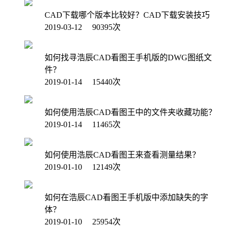
CAD下载哪个版本比较好？CAD下载安装技巧
2019-03-12 90395次
如何找寻浩辰CAD看图王手机版的DWG图纸文
件？
2019-01-14 15440次
如何使用浩辰CAD看图王中的文件夹收藏功能？
2019-01-14 11465次
如何使用浩辰CAD看图王来查看测量结果？
2019-01-10 12149次
如何在浩辰CAD看图王手机版中添加缺失的字
体？
2019-01-10 25954次