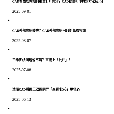
CAD看图软件如何批量打印PDF？CAD批量打印PDF方法技巧！
2025-09-01
CAD外部参照缺失？CAD外部参照“失踪”急救指南
2025-08-07
三维图纸问题说不清？直接上「批注」！
2025-07-08
浩辰CAD看图王双图同屏「查看/比较」更省心
2025-06-13