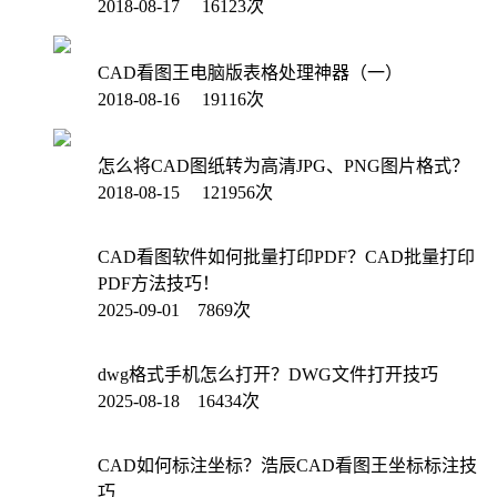
2018-08-17 16123次
CAD看图王电脑版表格处理神器（一）
2018-08-16 19116次
怎么将CAD图纸转为高清JPG、PNG图片格式？
2018-08-15 121956次
CAD看图软件如何批量打印PDF？CAD批量打印
PDF方法技巧！
2025-09-01 7869次
dwg格式手机怎么打开？DWG文件打开技巧
2025-08-18 16434次
CAD如何标注坐标？浩辰CAD看图王坐标标注技
巧