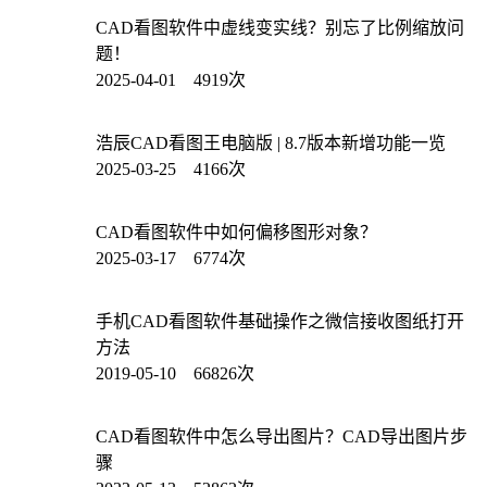
CAD看图软件中虚线变实线？别忘了比例缩放问
题！
2025-04-01 4919次
浩辰CAD看图王电脑版 | 8.7版本新增功能一览
2025-03-25 4166次
CAD看图软件中如何偏移图形对象？
2025-03-17 6774次
手机CAD看图软件基础操作之微信接收图纸打开
方法
2019-05-10 66826次
CAD看图软件中怎么导出图片？CAD导出图片步
骤