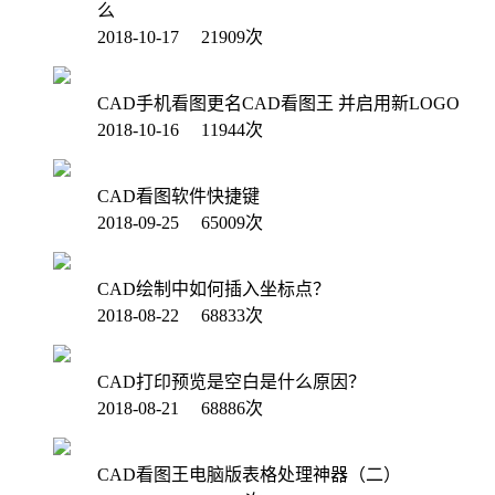
么
2018-10-17 21909次
CAD手机看图更名CAD看图王 并启用新LOGO
2018-10-16 11944次
CAD看图软件快捷键
2018-09-25 65009次
CAD绘制中如何插入坐标点？
2018-08-22 68833次
CAD打印预览是空白是什么原因？
2018-08-21 68886次
CAD看图王电脑版表格处理神器（二）