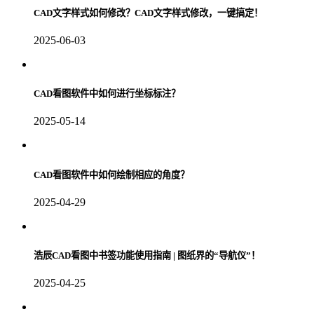
CAD文字样式如何修改？CAD文字样式修改，一键搞定！
2025-06-03
CAD看图软件中如何进行坐标标注？
2025-05-14
CAD看图软件中如何绘制相应的角度？
2025-04-29
浩辰CAD看图中书签功能使用指南 | 图纸界的“导航仪”！
2025-04-25