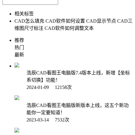
相关标签
CAD怎么填充
CAD软件如何设置
CAD显示节点
CAD三
维图尺寸标注
CAD软件如何调整文本
推荐
热门
最新
浩辰CAD看图王电脑版7.4版本上线，新增【坐标
系切换】功能！
2024-01-09 12158次
浩辰CAD看图王电脑版新版本上线，这五个新功
能你一定要知道！
2023-03-14 7532次