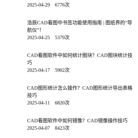
2025-04-29 6776次
浩辰CAD看图中书签功能使用指南 | 图纸界的“导
航仪”！
2025-04-25 5379次
CAD看图软件中如何统计图块？CAD图块统计技
巧
2025-04-17 5902次
CAD图形统计怎么操作？CAD图形统计导出表格
技巧
2025-04-11 6820次
CAD看图软件中如何镜像？CAD镜像操作技巧
2025-04-07 8423次