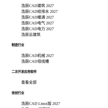
浩辰CAD建筑 2027
浩辰CAD给排水 2027
浩辰CAD暖通 2027
浩辰CAD电气 2027
浩辰CAD电力 2027
浩辰云建筑
制造行业
浩辰CAD机械 2027
浩辰CAD母线槽
二次开发应用软件
查看全部
信创行业
浩辰CAD Linux版 2027