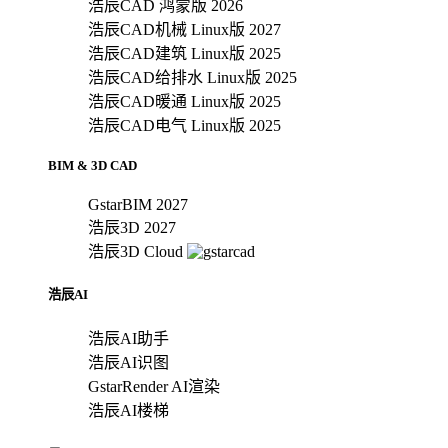
浩辰CAD 鸿蒙版 2026
浩辰CAD机械 Linux版 2027
浩辰CAD建筑 Linux版 2025
浩辰CAD给排水 Linux版 2025
浩辰CAD暖通 Linux版 2025
浩辰CAD电气 Linux版 2025
BIM & 3D CAD
GstarBIM 2027
浩辰3D 2027
浩辰3D Cloud
浩辰AI
浩辰AI助手
浩辰AI识图
GstarRender AI渲染
浩辰AI楼梯