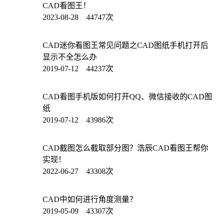
CAD看图王！
2023-08-28 44747次
CAD迷你看图王常见问题之CAD图纸手机打开后
显示不全怎么办
2019-07-12 44237次
CAD看图手机版如何打开QQ、微信接收的CAD图
纸
2019-07-12 43986次
CAD截图怎么截取部分图？浩辰CAD看图王帮你
实现！
2022-06-27 43308次
CAD中如何进行角度测量？
2019-05-09 43307次