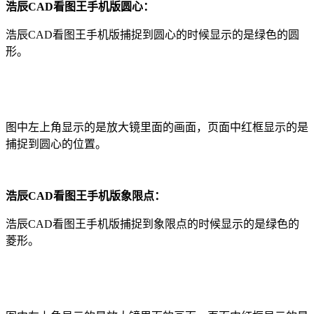
浩辰CAD看图王手机版
圆心：
浩辰CAD看图王手机版
捕捉到圆心的时候显示的是绿色的圆
形。
图中左上角显示的是放大镜里面的画面，页面中红框显示的是
捕捉到圆心的位置。
浩辰CAD看图王手机版
象限点：
浩辰CAD看图王手机版
捕捉到象限点的时候显示的是绿色的
菱形。