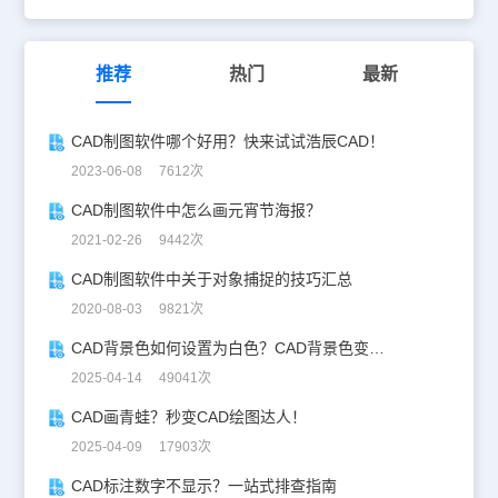
推荐
热门
最新
CAD制图软件哪个好用？快来试试浩辰CAD！
2023-06-08 7612次
CAD制图软件中怎么画元宵节海报？
2021-02-26 9442次
CAD制图软件中关于对象捕捉的技巧汇总
2020-08-03 9821次
CAD背景色如何设置为白色？CAD背景色变白实操指南
2025-04-14 49041次
CAD画青蛙？秒变CAD绘图达人！
2025-04-09 17903次
CAD标注数字不显示？一站式排查指南