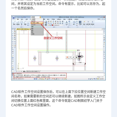
间，并将其设定为当前工作空间。命令有提示，比如可以另存为，起
一个名然后保存。
CAD
软件工作空间设置保存后，可以在上面下拉位置空间新建工作空
间名称，如果需要新的空间还可以继续新建。如图所示自定义工作空
间切换位置上面红色框里面，这个命令就是
CAD制图
初学入门关于
CAD软件工作空间设置操作。