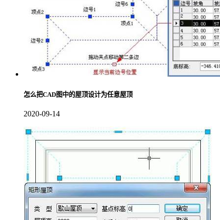
怎么把CAD图中的屋顶设计为任意屋顶
2020-09-14