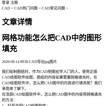
登录
注册
CAD
>
CAD热门问题
>
CAD常见问题
>
文章详情
网格功能怎么把CAD中的图形
填充
2020-09-14
8938
CAD导出jpg图片
我们绘制图纸时，作为
CAD
制图初学入门的人，使用正版
CAD绘图软件
绘图，图纸的内容如果需要网格填充时，在
CAD绘图
软件中，怎么把CAD图中的内容进行填充呢？我们
来简单了解下。
在浩辰CAD绘图软件中，怎么把CAD图中的内容用网格填充
的方法：
1、打开浩辰CAD绘图软件；