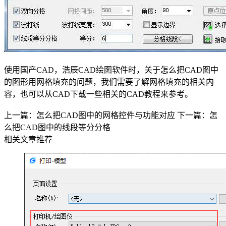
使用
国产CAD
，浩辰CAD绘图软件时，关于怎么把CAD图中
的图形用网格填充的问题，我们需要了解网格填充的相关内
容，也可以从
CAD下载
一些相关的
CAD教程
来参考。
上一篇：怎么把CAD图中的网格控件与功能对应
下一篇：怎
么把CAD图中的线段等分分格
相关文章推荐