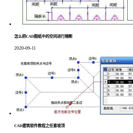
怎么把CAD图纸中的空间进行隔断
2020-09-11
CAD建筑软件教程之任意坡顶