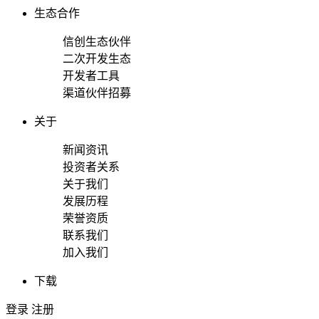
生态合作
信创生态伙伴
二次开发生态
开发者工具
渠道伙伴招募
关于
新闻资讯
投资者关系
关于我们
发展历程
荣誉资质
联系我们
加入我们
下载
登录
注册