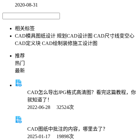
2020-08-31
相关标签
CAD模具图纸设计
规划CAD设计图
CAD尺寸线变空心
CAD定义块
CAD绘制装修施工设计图
推荐
热门
最新
CAD怎么导出JPG格式高清图？看完这篇教程，你
就知道了！
2022-06-28 32524次
CAD图纸中批注的内容，哪里去了？
2025-01-17 19898次