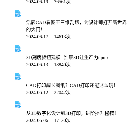
2024-06-19 36561次
浩辰CAD看图王三维剖切，为设计师打开新世界
的大门！
2024-06-17 14613次
3D刻度旋钮建模 | 浩辰3D让生产力upup！
2024-06-13 18840次
CAD打印超长图纸？CAD打印还能这么玩！
2024-06-12 22042次
从3D数字化设计到3D打印，进阶提升秘籍！
2024-06-06 17130次