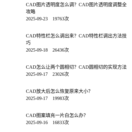
CAD图片透明度怎么调？CAD图片透明度调整全
攻略
2025-09-23 19763次
CAD特性栏怎么调出来？CAD特性栏调出方法技
巧
2025-09-18 26436次
CAD怎么让两个圆相切？CAD圆相切的实现方法
2025-09-17 23026次
CAD放大后怎么恢复原来大小？
2025-09-17 19983次
CAD图案填充一片白怎么办？
2025-09-16 16833次