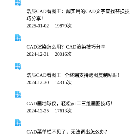
浩辰CAD看图王：超实用的CAD文字查找替换技
巧分享！
2025-01-02 19879次
CAD渲染怎么用？CAD渲染技巧分享
2024-12-31 20016次
浩辰CAD看图王 | 全终端支持跨图复制粘贴！
2024-12-30 14315次
CAD画地球仪，轻松get二三维画图技巧！
2024-12-25 17613次
CAD菜单栏不见了，无法调出怎么办？