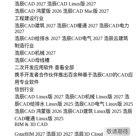
浩辰CAD 2027
浩辰CAD Linux版 2027
浩辰CAD 鸿蒙版 2026
浩辰CAD Mac版 2027
工程建设行业
浩辰CAD建筑 2027
浩辰CAD暖通 2027
浩辰CAD电力
2027
浩辰CAD给排水 2027
浩辰CAD电气 2027
浩辰云建筑
制造行业
浩辰CAD机械 2027
浩辰CAD母线槽
二次开发应用软件
查看全部
携手开发者合作伙伴推出百余种基于浩辰CAD的CAD应
用专业软件
信创行业
浩辰CAD Linux版 2027
浩辰CAD机械 Linux版 2027
浩
辰CAD给排水 Linux版 2025
浩辰CAD电气 Linux版 2025
浩辰CAD 鸿蒙版 2026
浩辰CAD建筑 Linux版 2025
浩辰
CAD暖通 Linux版 2025
BIM & 3D CAD
GstarBIM 2027
浩辰3D 2027
浩辰3D Cloud