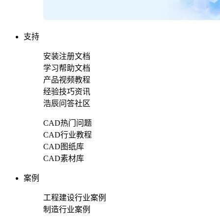
支持
安装注册文档
学习帮助文档
产品视频教程
经验技巧资讯
浩辰问答社区
CAD热门问题
CAD行业教程
CAD图纸库
CAD素材库
案例
工程建设行业案例
制造行业案例