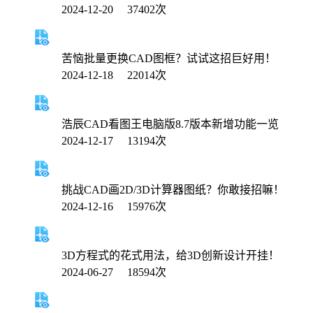
2024-12-20 37402次
苦恼批量更换CAD图框？试试这招巨好用！
2024-12-18 22014次
浩辰CAD看图王电脑版8.7版本新增功能一览
2024-12-17 13194次
挑战CAD画2D/3D计算器图纸？你敢接招嘛！
2024-12-16 15976次
3D方程式的花式用法，给3D创新设计开挂！
2024-06-27 18594次