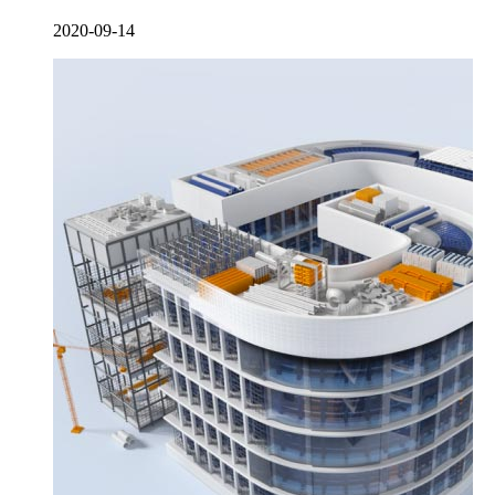
2020-09-14