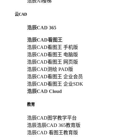
浩辰AI楼梯
云CAD
浩辰CAD 365
浩辰CAD看图王
浩辰CAD看图王 手机版
浩辰CAD看图王 电脑版
浩辰CAD看图王 网页版
浩辰CAD测绘 PAD版
浩辰CAD看图王 企业会员
浩辰CAD看图王 企业SDK
浩辰CAD Cloud
教育
浩辰CAD图学教学平台
浩辰浩辰CAD 365教育版
浩辰CAD 看图王教育版