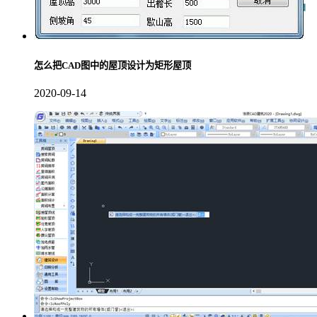
怎么把CAD图中的屋顶设计为矩形屋顶
2020-09-14