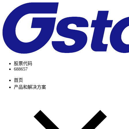
股票代码
688657
首页
产品和解决方案