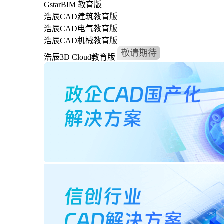
GstarBIM 教育版
浩辰CAD建筑教育版
浩辰CAD电气教育版
浩辰CAD机械教育版
浩辰3D Cloud教育版