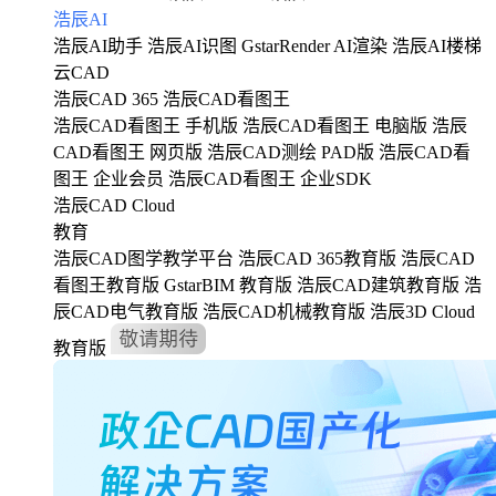
浩辰AI
浩辰AI助手
浩辰AI识图
GstarRender AI渲染
浩辰AI楼梯
云CAD
浩辰CAD 365
浩辰CAD看图王
浩辰CAD看图王 手机版
浩辰CAD看图王 电脑版
浩辰
CAD看图王 网页版
浩辰CAD测绘 PAD版
浩辰CAD看
图王 企业会员
浩辰CAD看图王 企业SDK
浩辰CAD Cloud
教育
浩辰CAD图学教学平台
浩辰CAD 365教育版
浩辰CAD
看图王教育版
GstarBIM 教育版
浩辰CAD建筑教育版
浩
辰CAD电气教育版
浩辰CAD机械教育版
浩辰3D Cloud
教育版