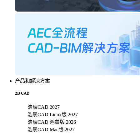
产品和解决方案
2D CAD
浩辰CAD 2027
浩辰CAD Linux版 2027
浩辰CAD 鸿蒙版 2026
浩辰CAD Mac版 2027