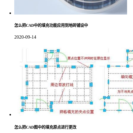
怎么把CAD中的填充功能应用到地砖铺设中
2020-09-14
怎么把CAD图中的填充原点进行更改