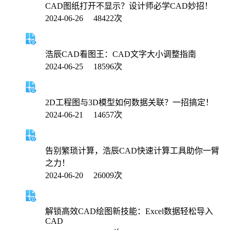
CAD图纸打开不显示？设计师必学CAD妙招！
2024-06-26 48422次
浩辰CAD看图王：CAD文字大小调整指南
2024-06-25 18596次
2D工程图与3D模型如何数据关联？一招搞定！
2024-06-21 14657次
告别繁琐计算，浩辰CAD快速计算工具助你一臂
之力！
2024-06-20 26009次
解锁高效CAD绘图新技能：Excel数据轻松导入
CAD