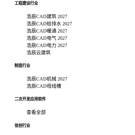
工程建设行业
浩辰CAD建筑 2027
浩辰CAD给排水 2027
浩辰CAD暖通 2027
浩辰CAD电气 2027
浩辰CAD电力 2027
浩辰云建筑
制造行业
浩辰CAD机械 2027
浩辰CAD母线槽
二次开发应用软件
查看全部
信创行业