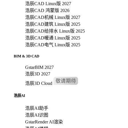
浩辰CAD Linux版 2027
浩辰CAD 鸿蒙版 2026
浩辰CAD机械 Linux版 2027
浩辰CAD建筑 Linux版 2025
浩辰CAD给排水 Linux版 2025
浩辰CAD暖通 Linux版 2025
浩辰CAD电气 Linux版 2025
BIM & 3D CAD
GstarBIM 2027
浩辰3D 2027
浩辰3D Cloud
浩辰AI
浩辰AI助手
浩辰AI识图
GstarRender AI渲染