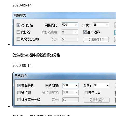
2020-09-14
怎么把CAD图中的线段等分分格
2020-09-14