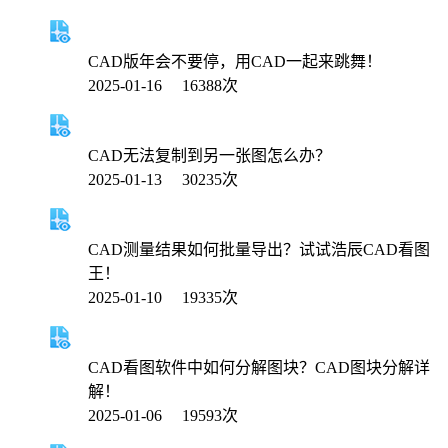
CAD版年会不要停，用CAD一起来跳舞！
2025-01-16 16388次
CAD无法复制到另一张图怎么办？
2025-01-13 30235次
CAD测量结果如何批量导出？试试浩辰CAD看图
王！
2025-01-10 19335次
CAD看图软件中如何分解图块？CAD图块分解详
解！
2025-01-06 19593次