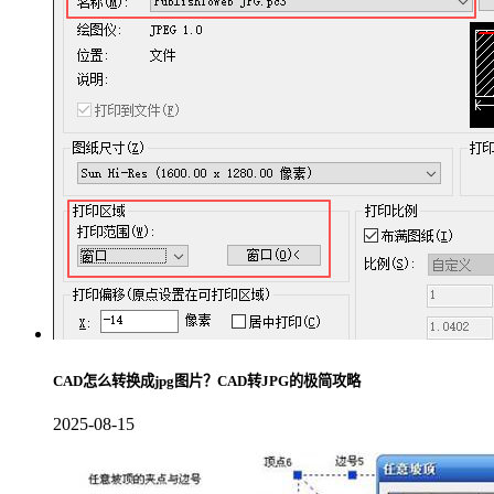
CAD怎么转换成jpg图片？CAD转JPG的极简攻略
2025-08-15