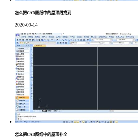
怎么把CAD图纸中的屋顶线找到
2020-09-14
怎么把CAD图纸中的屋顶补全