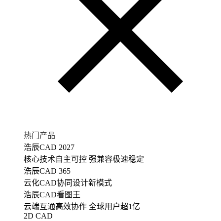
热门产品
浩辰CAD 2027
核心技术自主可控 强兼容极速稳定
浩辰CAD 365
云化CAD协同设计新模式
浩辰CAD看图王
云端互通高效协作 全球用户超1亿
2D CAD