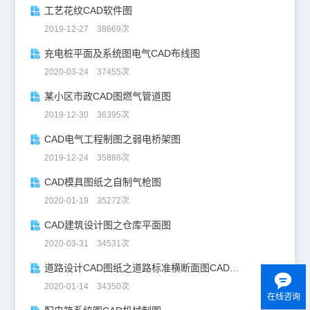
工艺花纹CAD软件图
2019-12-27 38669次
充电桩平面及系统图电气CAD布线图
2020-03-24 37455次
某小区市政CAD图燃气管道图
2019-12-30 36395次
CAD电气工程制图之弱电桥架图
2019-12-24 35888次
CAD模具图纸之自制气枪图
2020-01-19 35272次
CAD建筑设计图之仓库平面图
2020-03-31 34531次
道路设计CAD图纸之道路标准横断面图CAD图纸
2020-01-14 34350次
在线咨询