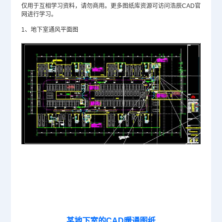
仅用于互相学习资料，请勿商用。更多图纸库资源可访问浩辰CAD官
网进行学习。
1、地下室通风平面图
某地下室的CAD暖通图纸