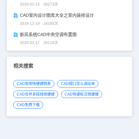
2020-01-15 28273次
CAD室内设计图库大全之室内装修设计
2019-12-19 28185次
新风系统CAD中央空调布置图
2020-03-17 28119次
相关搜索
CAD常用快捷键图表
CAD视口怎么调出来
CAD合并多段线快捷键
CAD快速标注快捷键
CAD免费下载