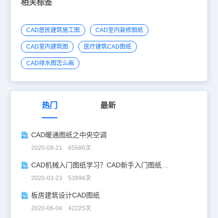
相关标签
CAD居民建筑施工图
CAD室内装修图纸
CAD室内建筑图
医疗建筑CAD图纸
CAD排水图怎么画
热门
最新
CAD暖通图纸之中央空调
2020-09-21 65686次
CAD机械入门图纸学习？CAD新手入门图纸练习
2020-03-23 53994次
板房建筑设计CAD图纸
2020-06-04 42225次