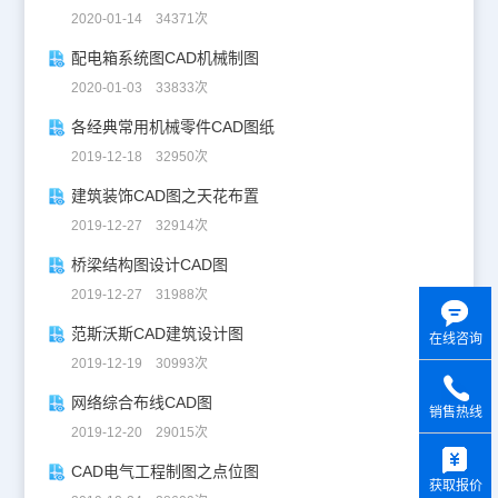
2020-01-14 34371次
配电箱系统图CAD机械制图
2020-01-03 33833次
各经典常用机械零件CAD图纸
2019-12-18 32950次
建筑装饰CAD图之天花布置
2019-12-27 32914次
桥梁结构图设计CAD图
2019-12-27 31988次
范斯沃斯CAD建筑设计图
在线咨询
2019-12-19 30993次
网络综合布线CAD图
销售热线
2019-12-20 29015次
y
CAD电气工程制图之点位图
获取报价