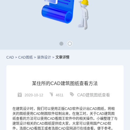
CAD
>
CAD图纸
>
装饰设计
>
文章详情
某住所的CAD建筑图纸查看方法
CAD建筑图纸查看
2020-10-12
4611
在建筑设计时，我们可以使用正版
CAD
软件设计出
CAD图纸
，将相
关的图纸使用
CAD制图软件
绘制出来，在施工时，关于CAD建筑图
纸查看的方法可以使用CAD看图王软件中的相关操作。小编整理了与
建筑设计相关的CAD图纸提供给大家，大家可以使用
国产CAD
软
件，浩辰CAD看图王或者浩辰
CAD官网
进行在线查看，便于参考。