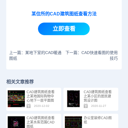
某住所的CAD建筑图纸查看方法
立即查看
上一篇：某地下室的CAD暖通
下一篇：CAD快速看图的使用
图纸
技巧
相关文章推荐
CAD建筑图纸查看
CAD建筑图纸查看
之某地国际购物中
之某小区的居民建
心地下一层平面图
筑设计图
2020-12-02
2020-11-27
CAD建筑图纸查看
办公室装修CAD图
之某水库范围CAD
纸
图纸