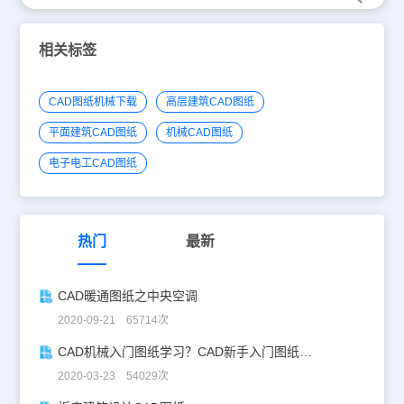
相关标签
CAD图纸机械下载
高层建筑CAD图纸
平面建筑CAD图纸
机械CAD图纸
电子电工CAD图纸
热门
最新
CAD暖通图纸之中央空调
2020-09-21 65714次
CAD机械入门图纸学习？CAD新手入门图纸练习
2020-03-23 54029次