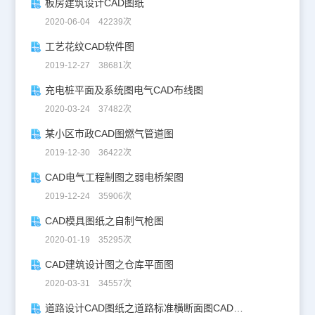
板房建筑设计CAD图纸
2020-06-04 42239次
工艺花纹CAD软件图
2019-12-27 38681次
充电桩平面及系统图电气CAD布线图
2020-03-24 37482次
某小区市政CAD图燃气管道图
2019-12-30 36422次
CAD电气工程制图之弱电桥架图
2019-12-24 35906次
CAD模具图纸之自制气枪图
2020-01-19 35295次
CAD建筑设计图之仓库平面图
2020-03-31 34557次
道路设计CAD图纸之道路标准横断面图CAD图纸