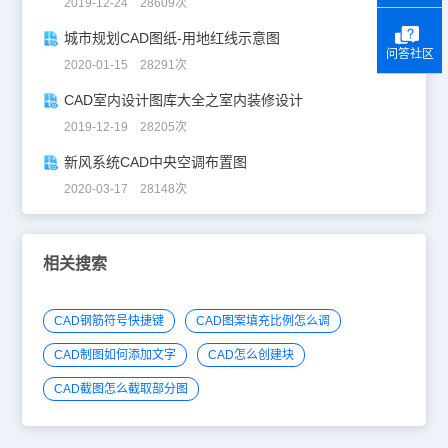
2019-12-24 28609次
城市规划CAD图纸-用地红线示意图
问答社区
2020-01-15 28291次
CAD室内设计图库大全之室内装修设计
2019-12-19 28205次
新风系统CAD中央空调布置图
2020-03-17 28148次
相关搜索
CAD钢筋符号快捷键
CAD图案填充比例怎么调
CAD制图如何添加文字
CAD怎么创建块
CAD截图怎么截取部分图