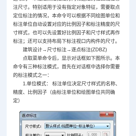
注尺寸。特别适用于没有指定对象特征，需要取点
定位标注的情况，本命令可以根据不同绘图单位和
标注单位自动设置对应的比例因子和标注精度的尺
寸样式，也可以先设置好比例因子和尺寸样式再作
标注；还可以支持布局下标注视口内构件的尺寸。
建筑设计→尺寸标注→逐点标注(ZDBZ)
点取菜单命令后，显示对话框如下图所示。本
命令有三种标注模式，首先在对话框中选择你需要
的标注模式之一：
1.单位模式： 标注单位决定尺寸样式的名称、
精度、比例因子（由标注单位和绘图单位共同确
定）