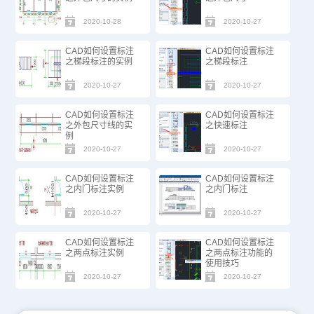
2020-10-28
2020-10-27
CAD如何设置标注
CAD如何设置标注
之梯段标注的实例
之梯段标注
2020-10-27
2020-10-27
CAD如何设置标注
CAD如何设置标注
之外包尺寸线的实
之快速标注
例
2020-10-27
2020-10-27
CAD如何设置标注
CAD如何设置标注
之内门标注实例
之内门标注
2020-10-27
2020-10-27
CAD如何设置标注
CAD如何设置标注
之两点标注实例
之两点标注功能的
使用技巧
2020-10-27
2020-10-27