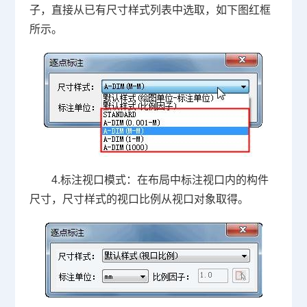
子，直接从已有尺寸样式列表中选取，如下图红框
所示。
4.标注视口模式：在布局中标注视口内的构件
尺寸，尺寸样式的视口比例从视口对象取得。