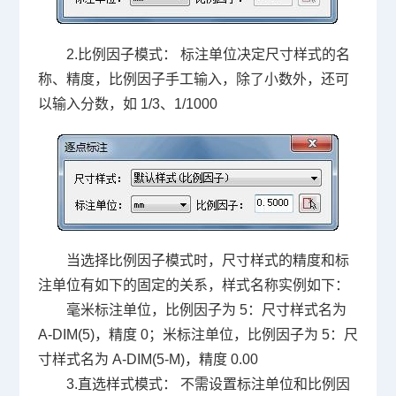
2.比例因子模式： 标注单位决定尺寸样式的名
称、精度，比例因子手工输入，除了小数外，还可
以输入分数，如 1/3、1/1000
当选择比例因子模式时，尺寸样式的精度和标
注单位有如下的固定的关系，样式名称实例如下：
毫米标注单位，比例因子为 5：尺寸样式名为
A-DIM(5)，精度 0；米标注单位，比例因子为 5：尺
寸样式名为 A-DIM(5-M)，精度 0.00
3.直选样式模式： 不需设置标注单位和比例因