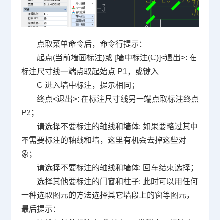
点取菜单命令后，命令行提示：
起点(当前墙面标注)或 [墙中标注(C)]<退出>: 在
标注尺寸线一端点取起始点 P1，或键入
C 进入墙中标注，提示相同；
终点<退出>: 在标注尺寸线另一端点取标注终点
P2；
请选择不要标注的轴线和墙体: 如果要略过其中
不需要标注的轴线和墙，这里有机会去掉这些对
象；
请选择不要标注的轴线和墙体: 回车结束选择；
选择其他要标注的门窗和柱子: 此时可以用任何
一种选取图元的方法选择其它墙段上的窗等图元，
最后提示：