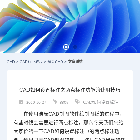
CAD
>
CAD行业教程
>
建筑CAD
>
文章详情
CAD如何设置标注之两点标注功能的使用技巧
CAD如何设置标注
2020-10-27
8805
在使用浩辰
CAD制图软件
绘制图纸的过程中，
有些时候会需要进行两点标注，那么今天我们来给
大家价绍一下
CAD
如何设置标注中的两点标注功