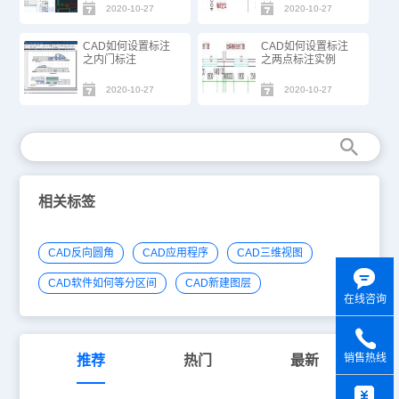
2020-10-27
2020-10-27
CAD如何设置标注
CAD如何设置标注
之内门标注
之两点标注实例
2020-10-27
2020-10-27
相关标签
CAD反向圆角
CAD应用程序
CAD三维视图
CAD软件如何等分区间
CAD新建图层
在线咨询
销售热线
推荐
热门
最新
y