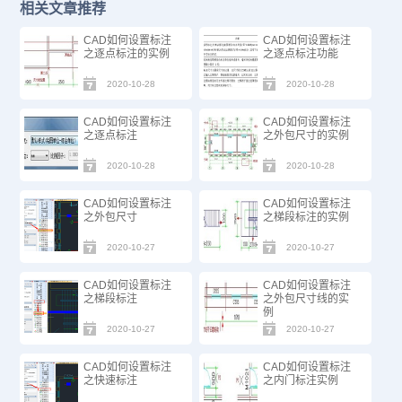
相关文章推荐
CAD如何设置标注
CAD如何设置标注
之逐点标注的实例
之逐点标注功能
2020-10-28
2020-10-28
CAD如何设置标注
CAD如何设置标注
之逐点标注
之外包尺寸的实例
2020-10-28
2020-10-28
CAD如何设置标注
CAD如何设置标注
之外包尺寸
之梯段标注的实例
2020-10-27
2020-10-27
CAD如何设置标注
CAD如何设置标注
之梯段标注
之外包尺寸线的实
例
2020-10-27
2020-10-27
CAD如何设置标注
CAD如何设置标注
之快速标注
之内门标注实例