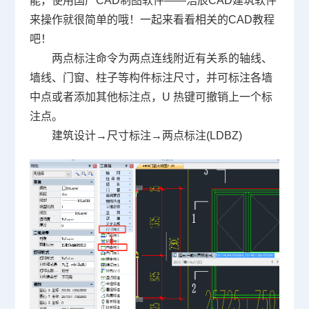
能，使用
国产CAD
制图软件——浩辰CAD建筑软件
来操作就很简单的哦！一起来看看相关的
CAD教程
吧！
两点标注命令为两点连线附近有关系的轴线、
墙线、门窗、柱子等构件标注尺寸，并可标注各墙
中点或者添加其他标注点，U 热键可撤销上一个标
注点。
建筑设计→尺寸标注→两点标注(LDBZ)