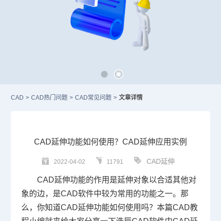
CAD
>
CAD热门问题
>
CAD常见问题
>
文章详情
CAD延伸功能如何使用？CAD延伸应用实例
CAD延伸
2022-04-02
11791
CAD延伸
功能的作用是延伸对象以合适其他对
象的边，是
CAD
软件中较为常用的功能之一。那
么，你知道
CAD延伸功能如何使用
吗？本篇
CAD教