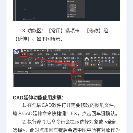
3. 功能区：【常用】选项卡—【修改】组—
【延伸】。如下图所示：
CAD延伸功能使用步骤：
1. 在浩辰CAD软件打开需要修改的图纸文件，
输入CAD延伸命令快捷键：EX，点击回车键确认。
2. 执行命令后命令行会提示选择对象或 <全部
选择>，此时点击回车键后会选中图中所有对象作为