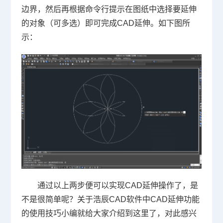
边界，然后再根据命令行提示在图纸中选择要延伸
的对象（可多选）即可完成CAD延伸。如下图所
示：
通过以上两步便可以实现CAD延伸操作了，是
不是很简单呢？关于浩辰CAD软件中CAD延伸功能
的使用技巧小编就给大家介绍到这里了，对此感兴