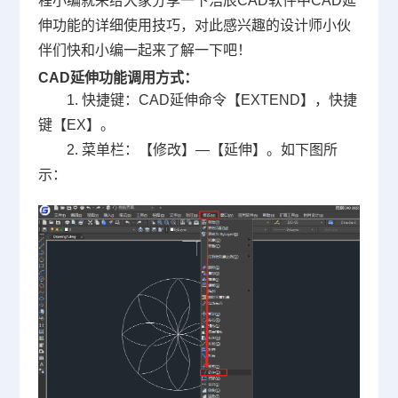
程
小编就来给大家分享一下浩辰
CAD软件
中
CAD
延
伸功能的详细使用技巧，对此感兴趣的设计师小伙
伴们快和小编一起来了解一下吧！
CAD延伸功能调用方式：
1. 快捷键：
CAD延伸命令
【EXTEND】，快捷
键【EX】。
2. 菜单栏：【修改】—【延伸】。如下图所
示：