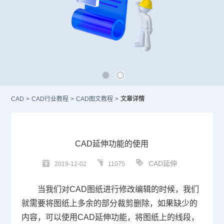
CAD
>
CAD行业教程
>
CAD图文教程
>
文章详情
CAD延伸功能的使用
CAD延伸
2019-12-02
11075
当我们对
CAD
图纸进行修改编辑的时候，我们
就需要将图纸上多余的部分裁剪删除，如果缺少的
内容，可以使用
CAD延伸
功能，将图纸上的线段，