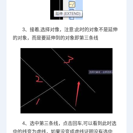
3、接着
,
选择对像，注意
:
此时的对象不是延伸
的对象，而是要延伸到的对象即第三条线
4、选中第三条线，点击回车
,
可以看到此时选
中的线变为虚线，如果没变成虚线证明没有选中