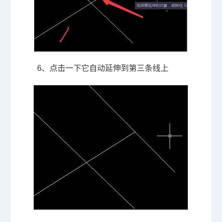
6、点击一下它自动延伸到第三条线上