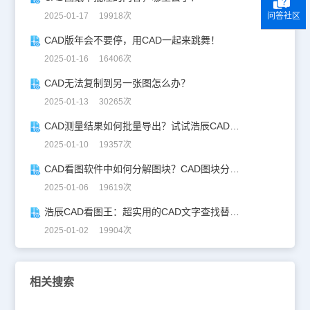
问答社区
2025-01-17 19918次
CAD版年会不要停，用CAD一起来跳舞！
2025-01-16 16406次
CAD无法复制到另一张图怎么办？
2025-01-13 30265次
CAD测量结果如何批量导出？试试浩辰CAD看图王！
2025-01-10 19357次
CAD看图软件中如何分解图块？CAD图块分解详解！
2025-01-06 19619次
浩辰CAD看图王：超实用的CAD文字查找替换技巧分享！
2025-01-02 19904次
相关搜索