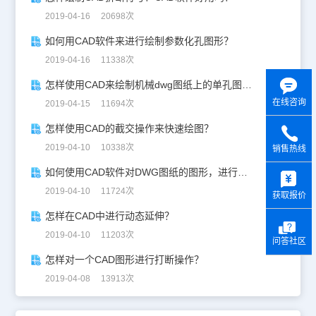
2019-04-16 20698次
如何用CAD软件来进行绘制参数化孔图形？
2019-04-16 11338次
怎样使用CAD来绘制机械dwg图纸上的单孔图形？
在线咨询
2019-04-15 11694次
怎样使用CAD的截交操作来快速绘图？
2019-04-10 10338次
销售热线
y
如何使用CAD软件对DWG图纸的图形，进行合并图元？
2019-04-10 11724次
获取报价
怎样在CAD中进行动态延伸？
2019-04-10 11203次
问答社区
怎样对一个CAD图形进行打断操作？
2019-04-08 13913次