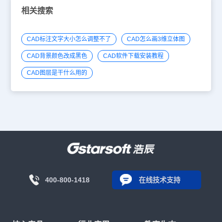
相关搜索
CAD标注文字大小怎么调整不了
CAD怎么画3维立体图
CAD背景颜色改成黑色
CAD软件下载安装教程
CAD图层是干什么用的
400-800-1418
在线技术支持