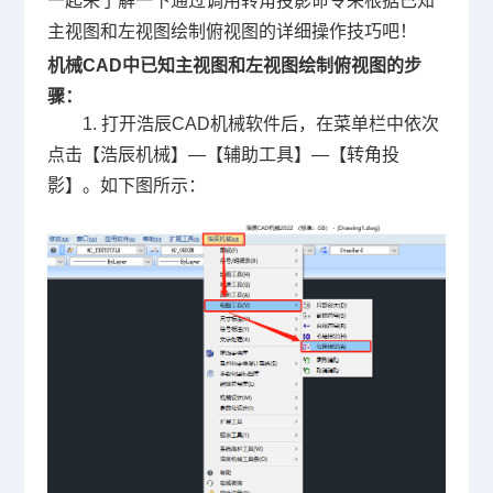
一起来了解一下通过调用转角投影命令来根据已知
主视图和左视图绘制俯视图的详细操作技巧吧！
机械CAD中已知主视图和左视图绘制俯视图的步
骤：
1. 打开浩辰CAD机械软件后，在菜单栏中依次
点击【浩辰机械】—【辅助工具】—【转角投
影】。如下图所示：