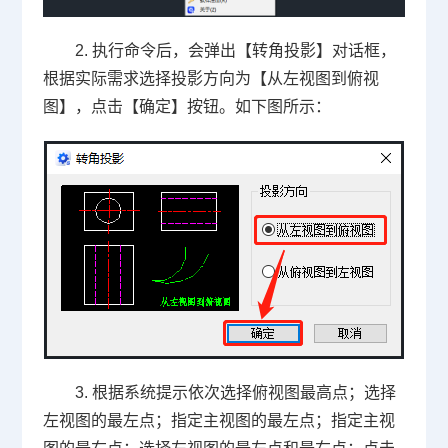
2. 执行命令后，会弹出【转角投影】对话框，
根据实际需求选择投影方向为【从左视图到俯视
图】，点击【确定】按钮。如下图所示：
3. 根据系统提示依次选择俯视图最高点；选择
左视图的最左点；指定主视图的最左点；指定主视