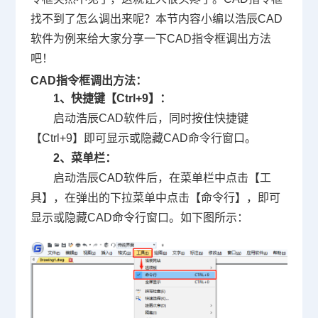
找不到了怎么调
出来呢？本节内容小编以浩辰
CAD
软件
为例来给大家分享一下CAD指令框调出方法
吧！
CAD指令框调出方法：
1、快捷键【Ctrl+9】：
启动浩辰CAD软件后，同时按住快捷键
【Ctrl+9】即可显示或隐藏CAD命令行窗口。
2、菜单栏：
启动浩辰CAD软件后，在菜单栏中点击【工
具】，在弹出的下拉菜单中点击【命令行】，即可
显示或隐藏CAD命令行窗口。如下图所示：