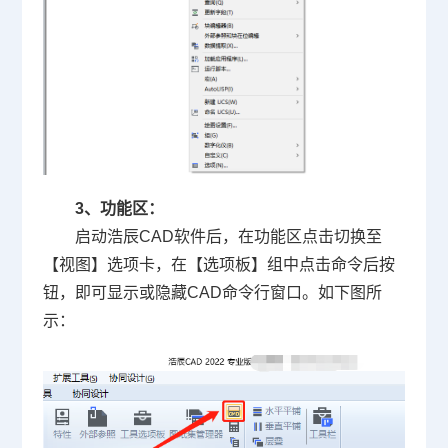
3、功能区：
启动浩辰CAD软件后，在功能区点击切换至
【视图】选项卡，在【选项板】组中点击命令后按
钮，即可显示或隐藏CAD命令行窗口。如下图所
示：