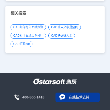
相关搜索
CAD如何打印图纸步骤
CAD输入文字是竖的
CAD打印图纸怎么打印
CAD快捷键大全
CAD打印pdf
400-800-1418
在线技术支持