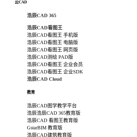
云CAD
浩辰CAD 365
浩辰CAD看图王
浩辰CAD看图王 手机版
浩辰CAD看图王 电脑版
浩辰CAD看图王 网页版
浩辰CAD测绘 PAD版
浩辰CAD看图王 企业会员
浩辰CAD看图王 企业SDK
浩辰CAD Cloud
教育
浩辰CAD图学教学平台
浩辰浩辰CAD 365教育版
浩辰CAD 看图王教育版
GstarBIM 教育版
浩辰CAD建筑教育版