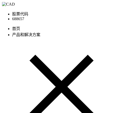
股票代码
688657
首页
产品和解决方案