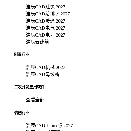
浩辰CAD建筑 2027
浩辰CAD给排水 2027
浩辰CAD暖通 2027
浩辰CAD电气 2027
浩辰CAD电力 2027
浩辰云建筑
制造行业
浩辰CAD机械 2027
浩辰CAD母线槽
二次开发应用软件
查看全部
信创行业
浩辰CAD Linux版 2027