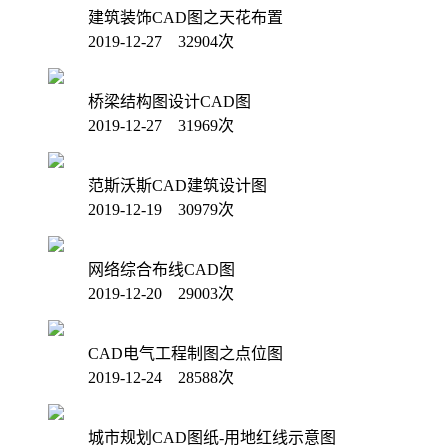
建筑装饰CAD图之天花布置
2019-12-27 32904次
桥梁结构图设计CAD图
2019-12-27 31969次
范斯沃斯CAD建筑设计图
2019-12-19 30979次
网络综合布线CAD图
2019-12-20 29003次
CAD电气工程制图之点位图
2019-12-24 28588次
城市规划CAD图纸-用地红线示意图