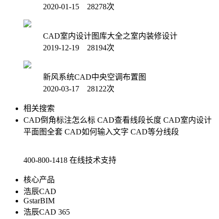
2020-01-15 28278次
CAD室内设计图库大全之室内装修设计
2019-12-19 28194次
新风系统CAD中央空调布置图
2020-03-17 28122次
相关搜索
CAD倒角标注怎么标
CAD查看线段长度
CAD室内设计
平面图全套
CAD如何输入文字
CAD等分线段
400-800-1418
在线技术支持
核心产品
浩辰CAD
GstarBIM
浩辰CAD 365