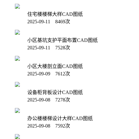
住宅楼楼梯大样CAD图纸
2025-09-11 8469次
小区基坑支护平面布置CAD图纸
2025-09-11 7528次
小区大楼剖立面CAD图纸
2025-09-09 7612次
设备柜背板设计CAD图纸
2025-09-08 7278次
办公楼楼梯设计大样CAD图纸
2025-09-08 7592次