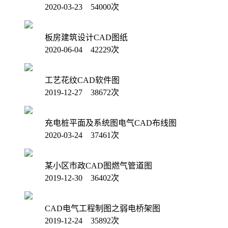
2020-03-23 54000次
板房建筑设计CAD图纸
2020-06-04 42229次
工艺花纹CAD软件图
2019-12-27 38672次
充电桩平面及系统图电气CAD布线图
2020-03-24 37461次
某小区市政CAD图燃气管道图
2019-12-30 36402次
CAD电气工程制图之弱电桥架图
2019-12-24 35892次