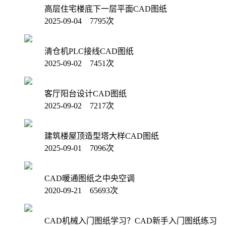
高层住宅楼底下一层平面CAD图纸
2025-09-04 7795次
清仓机PLC接线CAD图纸
2025-09-02 7451次
客厅阳台设计CAD图纸
2025-09-02 7217次
建筑楼屋顶造型塔大样CAD图纸
2025-09-01 7096次
CAD暖通图纸之中央空调
2020-09-21 65693次
CAD机械入门图纸学习？CAD新手入门图纸练习