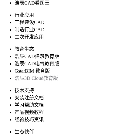
浩辰CAD看图王
行业应用
工程建设CAD
制造行业CAD
二次开发应用
教育生态
浩辰CAD建筑教育版
浩辰CAD电气教育版
GstarBIM 教育版
浩辰3D Cloud教育版
技术支持
安装注册文档
学习帮助文档
产品视频教程
经验技巧资讯
生态伙伴