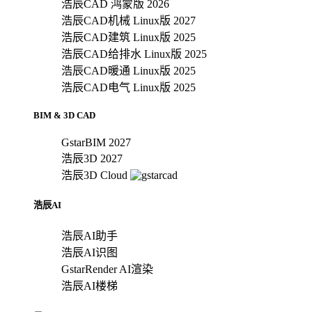
浩辰CAD 鸿蒙版 2026
浩辰CAD机械 Linux版 2027
浩辰CAD建筑 Linux版 2025
浩辰CAD给排水 Linux版 2025
浩辰CAD暖通 Linux版 2025
浩辰CAD电气 Linux版 2025
BIM & 3D CAD
GstarBIM 2027
浩辰3D 2027
浩辰3D Cloud
浩辰AI
浩辰AI助手
浩辰AI识图
GstarRender AI渲染
浩辰AI楼梯