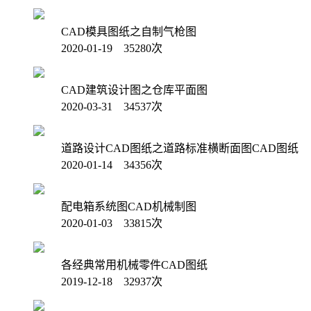
CAD模具图纸之自制气枪图
2020-01-19 35280次
CAD建筑设计图之仓库平面图
2020-03-31 34537次
道路设计CAD图纸之道路标准横断面图CAD图纸
2020-01-14 34356次
配电箱系统图CAD机械制图
2020-01-03 33815次
各经典常用机械零件CAD图纸
2019-12-18 32937次