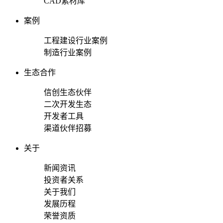
CAD素材库
案例
工程建设行业案例
制造行业案例
生态合作
信创生态伙伴
二次开发生态
开发者工具
渠道伙伴招募
关于
新闻资讯
投资者关系
关于我们
发展历程
荣誉资质