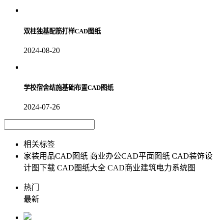
双柱独基配筋打样CAD图纸
2024-08-20
学校宿舍结施基础布置CAD图纸
2024-07-26
相关标签
家装用品CAD图纸
商业办公CAD平面图纸
CAD装饰设
计图下载
CAD图纸大全
CAD商业建筑电力系统图
热门
最新