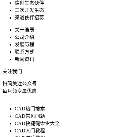
信创生态伙伴
二次开发生态
渠道伙伴招募
关于浩辰
公司介绍
发展历程
联系方式
新闻资讯
关注我们
扫码关注公众号
每月领专属优惠
CAD热门搜索
CAD常见问题
CAD快捷键命令大全
CAD入门教程