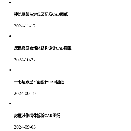
建筑框架柱定位及配筋CAD图纸
2024-11-12
居民楼原始墙体结构设计CAD图纸
2024-10-22
十七层跃层平面设计CAD图纸
2024-09-19
房屋装修墙体拆除CAD图纸
2024-09-03