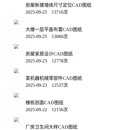
房屋新建墙体尺寸定位CAD图纸
2025-09-25 13716次
大楼一层平面布置CAD图纸
2025-09-25 13060次
房屋家居设计CAD图纸
2025-09-23 12778次
某机器机械零部件CAD图纸
2025-09-23 12537次
楼栋剖面CAD图纸
2025-09-22 12156次
厂房卫生间大样CAD图纸