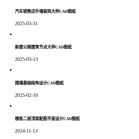
汽车销售店外墙装饰大样CAD图纸
2025-03-31
新建公厕建筑节点大样CAD图纸
2025-03-13
围墙基础结构设计CAD图纸
2025-02-10
楼栋二层顶梁配筋平面设计CAD图纸
2024-11-13