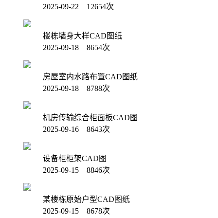
2025-09-22 12654次
楼栋墙身大样CAD图纸
2025-09-18 8654次
房屋室内水路布置CAD图纸
2025-09-18 8788次
机房传输综合柜面板CAD图
2025-09-16 8643次
设备柜柜架CAD图
2025-09-15 8846次
某楼栋原始户型CAD图纸
2025-09-15 8678次