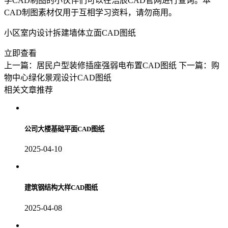
学CAD
制图的小伙伴们可以在浩辰CAD官网进行查询。本
CAD制图素材仅用于互相学习资料，请勿商用。
小区室内设计拆建墙体立面CAD图纸
立即查看
上一篇：居民户型装修插座强弱电布置CAD图纸
下一篇：购
物中心绿化景观设计CAD图纸
相关文章推荐
公司大楼基础平面CAD图纸
2025-04-10
建筑钢结构大样CAD图纸
2025-04-08