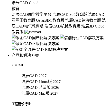
浩辰CAD Cloud
教育
浩辰CAD图学教学平台
浩辰CAD 365教育版
浩辰CAD
看图王教育版
GstarBIM 教育版
浩辰CAD建筑教育版
浩
辰CAD电气教育版
浩辰CAD机械教育版
浩辰3D Cloud
教育版
产品和解决方案
2D CAD
浩辰CAD 2027
浩辰CAD Linux版 2027
浩辰CAD 鸿蒙版 2026
浩辰CAD Mac版 2027
工程建设行业