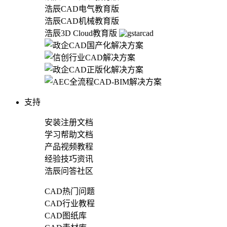
浩辰CAD电气教育版
浩辰CAD机械教育版
浩辰3D Cloud教育版
支持
安装注册文档
学习帮助文档
产品视频教程
经验技巧资讯
浩辰问答社区
CAD热门问题
CAD行业教程
CAD图纸库