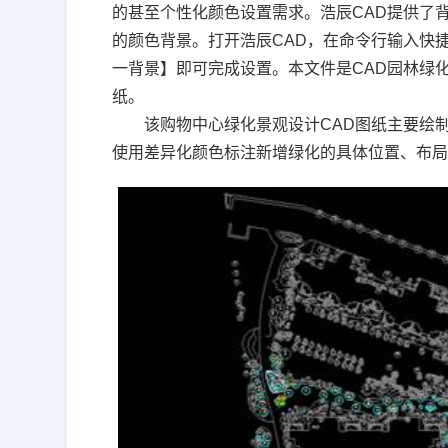
的甚至个性化颜色设置需求。浩辰CAD提供了
的颜色背景。打开浩辰CAD，在命令行输入快
一背景】即可完成设置。本文件是CAD园林绿
纸
。
该购物中心绿化景观设计CAD图纸主要绘
使用差异化颜色标注新增绿化的具体位置、布