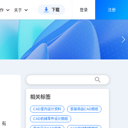
下载
登录
注册
合作
关于
相关标签
CAD室内设计资料
家装用品CAD图纸
CAD机械零件设计图纸
，有