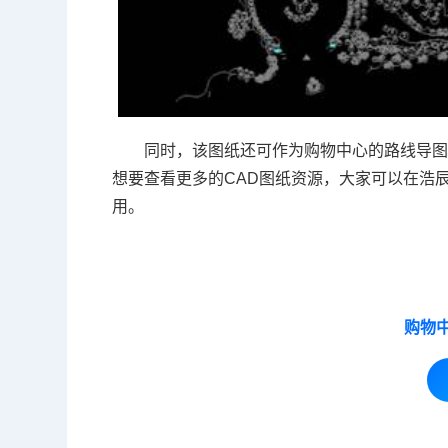
同时，该图纸还可作为购物中心的路线导
想要查看更多的CAD图纸资源，大家可以在浩
用。
购物