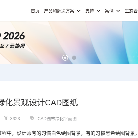
首页
产品和解决方案
支持
案例
生态
绿化景观设计CAD图纸
3323
CAD园林绿化平面图
过程中，设计师有的习惯白色绘图背景，有的习惯黑色绘图背景