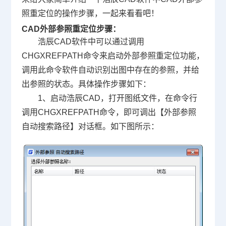
照重定位的操作步骤，一起来看看吧！
CAD外部参照重定位步骤：
浩辰
CAD软件
中可以通过调用
CHGXREFPATH命令来启动外部参照重定位功能，
调用此命令软件自动识别出图中存在的参照，并给
出参照的状态。具体操作步骤如下：
1、启动浩辰CAD，打开图纸文件，在命令行
调用CHGXREFPATH命令，即可调出【外部参照
自动搜索路径】对话框。如下图所示：