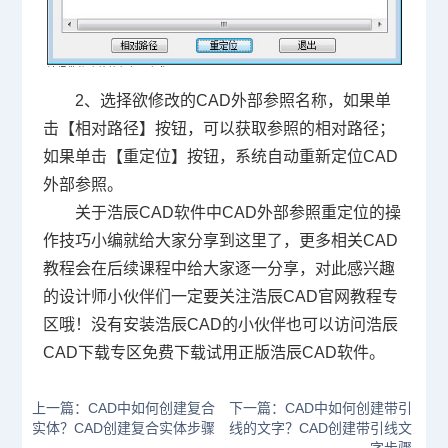
2、选择欲修改的CAD外部参照名称，如果单
击【相对路径】按钮，可以获取参照的相对路径；
如果单击【重定位】按钮，系统自动重新定位CAD
外部参照。
关于浩辰CAD软件中CAD外部参照重定位的操
作技巧小编就给大家分享到这里了，更多相关
CAD
教程
会在后续课程中给大家逐一分享，对此感兴趣
的设计师小伙伴们一定要关注浩辰
CAD官网
教程专
区哦！没有安装浩辰CAD的小伙伴也可以访问浩辰
CAD下载
专区免费下载试用正版浩辰CAD软件。
上一篇：CAD中如何创建复合
下一篇：CAD中如何创建带引
实体？CAD创建复合实体步骤
线的文字？CAD创建带引线文