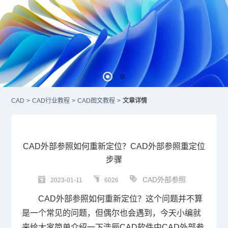
CAD
>
CAD行业教程
>
CAD图文教程
>
文章详情
CAD外部参照如何重新定位？CAD外部参照重定位
步骤
CAD外部参照
2023-01-11
6026
CAD外部参照
如何重新定位？这个问题并不算
是一个常见的问题，但偶尔也会遇到，今天小编就
来给大家简单介绍一下浩辰
CAD
软件中CAD外部参