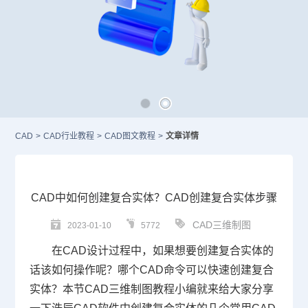
CAD
>
CAD行业教程
>
CAD图文教程
>
文章详情
CAD中如何创建复合实体？CAD创建复合实体步骤
CAD三维制图
2023-01-10
5772
在
CAD设计
过程中，如果想要创建复合实体的
话该如何操作呢？哪个
CAD命令
可以快速创建复合
实体？本节
CAD三维
制图教程小编就来给大家分享