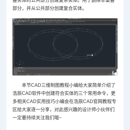
叠实体的公共部分创建复杂实体。用于删除非重叠
部分，并从公共部分创建复合实体。
本节
CAD三维制图
教程小编给大家简单介绍了
浩辰CAD软件中创建符合实体的三个常用命令，更
多相关CAD实用技巧小编会在浩辰CAD官网教程专
区给大家逐一分享，对此感兴趣的设计师小伙伴们
一定要持续关注我们哦~