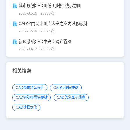
城市规划CAD图纸-用地红线示意图
2020-01-15 28280次
CAD室内设计图库大全之室内装修设计
2019-12-19 28194次
新风系统CAD中央空调布置图
2020-03-17 28122次
相关搜索
CAD倒角怎么操作
CAD拉伸快捷键
CAD钢筋符号快捷键
CAD怎么显示线宽
CAD建模步骤