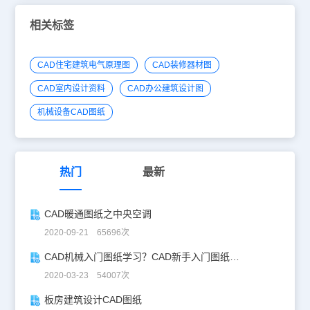
相关标签
CAD住宅建筑电气原理图
CAD装修器材图
CAD室内设计资料
CAD办公建筑设计图
机械设备CAD图纸
热门
最新
CAD暖通图纸之中央空调
2020-09-21 65696次
CAD机械入门图纸学习？CAD新手入门图纸练习
2020-03-23 54007次
板房建筑设计CAD图纸