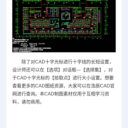
除了对CAD十字光标进行十字线的长短设置，
设计师还可以在【选项】对话框—【选择集】，对
于CAD十字光标的【拾取点】进行大小设置。想要
查看更多的CAD图纸资源，大家可以在浩辰
CAD官
网
进行查询。本CAD制图素材仅用于互相学习资
料，请勿商用。