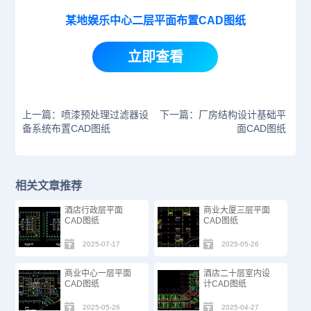
某地娱乐中心二层平面布置CAD图纸
立即查看
上一篇：喷漆预处理过滤器设
下一篇：厂房结构设计基础平
备系统布置CAD图纸
面CAD图纸
相关文章推荐
酒店行政层平面
商业大厦三层平面
CAD图纸
CAD图纸
2025-07-17
2025-05-26
商业中心一层平面
酒店二十层室内设
CAD图纸
计CAD图纸
2025-05-26
2025-04-27