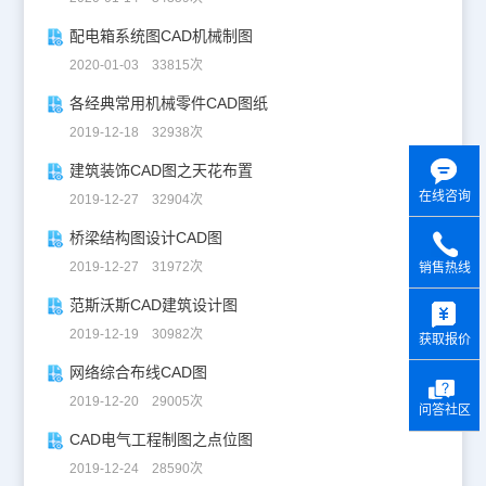
配电箱系统图CAD机械制图
2020-01-03 33815次
各经典常用机械零件CAD图纸
2019-12-18 32938次
建筑装饰CAD图之天花布置
在线咨询
2019-12-27 32904次
桥梁结构图设计CAD图
2019-12-27 31972次
销售热线
y
范斯沃斯CAD建筑设计图
2019-12-19 30982次
获取报价
网络综合布线CAD图
2019-12-20 29005次
问答社区
CAD电气工程制图之点位图
2019-12-24 28590次