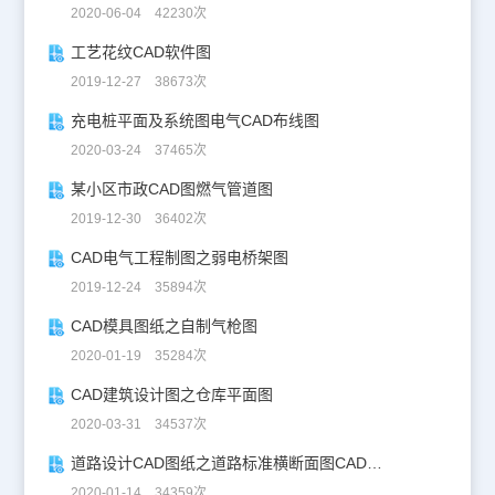
2020-06-04 42230次
工艺花纹CAD软件图
2019-12-27 38673次
充电桩平面及系统图电气CAD布线图
2020-03-24 37465次
某小区市政CAD图燃气管道图
2019-12-30 36402次
CAD电气工程制图之弱电桥架图
2019-12-24 35894次
CAD模具图纸之自制气枪图
2020-01-19 35284次
CAD建筑设计图之仓库平面图
2020-03-31 34537次
道路设计CAD图纸之道路标准横断面图CAD图纸
2020-01-14 34359次