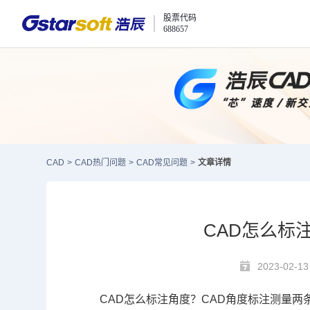
股票代码
688657
CAD
>
CAD热门问题
>
CAD常见问题
>
文章详情
CAD怎么标
2023-02-13
CAD怎么标注
角度？
CAD角度标注
测量两