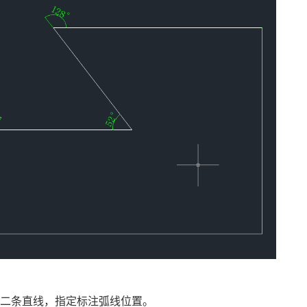
第二条直线，指定标注弧线位置。