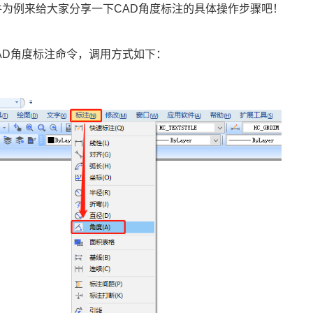
件为例来给大家分享一下CAD角度标注的具体操作步骤吧！
AD角度标注命令，调用方式如下：