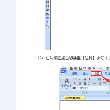
（2）在功能区点击切换至【注释】选项卡