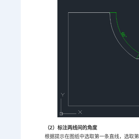
（2）标注两线间的角度
根据提示在图纸中选取第一条直线，选取