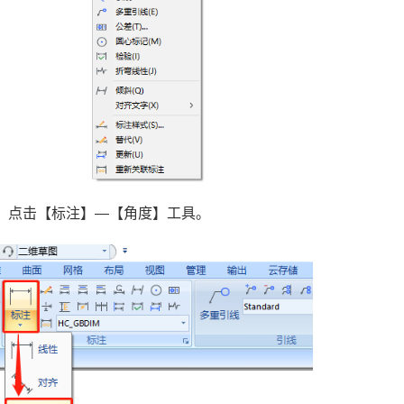
，点击【标注】—【角度】工具。