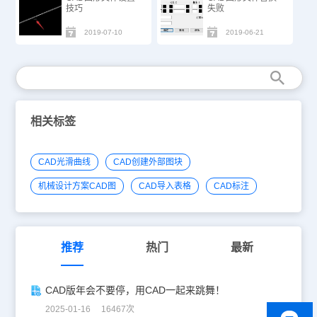
技巧
失败
2019-07-10
2019-06-21
相关标签
CAD光滑曲线
CAD创建外部图块
机械设计方案CAD图
CAD导入表格
CAD标注
推荐
热门
最新
CAD版年会不要停，用CAD一起来跳舞！
2025-01-16 16467次