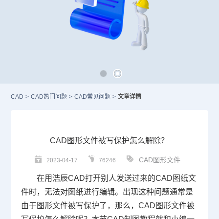
CAD
>
CAD热门问题
>
CAD常见问题
>
文章详情
CAD图形文件被写保护怎么解除？
CAD图形文件
2023-04-17
76246
在用浩辰
CAD
打开别人发送过来的
CAD图纸
文
件时，无法对图纸进行编辑。出现这种问题通常是
由于图形文件被写保护了，那么，CAD图形文件被