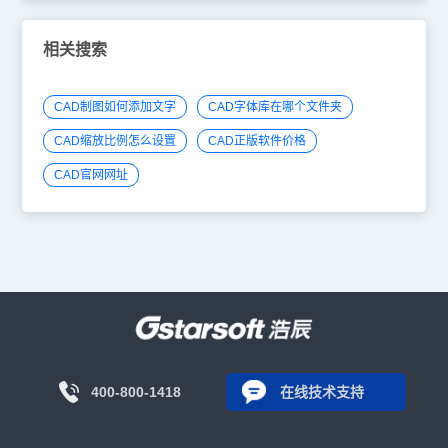
相关搜索
CAD制图如何添加文字
CAD字体库在哪个文件夹
CAD缩放比例怎么设置
CAD正版软件价格
CAD官网网址
400-800-1418
在线技术支持