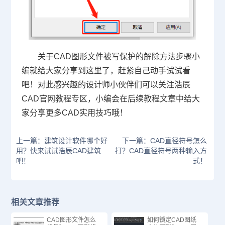
关于CAD图形文件被写保护的解除方法步骤小
编就给大家分享到这里了，赶紧自己动手试试看
吧！对此感兴趣的设计师小伙伴们可以关注浩辰
CAD官网
教程专区，小编会在后续教程文章中给大
家分享更多CAD实用技巧哦！
上一篇：建筑设计软件哪个好
下一篇：CAD直径符号怎么
用？快来试试浩辰CAD建筑
打？CAD直径符号两种输入方
吧！
式！
相关文章推荐
CAD图形文件怎么
如何锁定CAD图纸