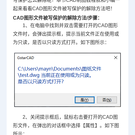
写保护怎么解除呢？本节
CAD制图
教程就和小编一
起来看看CAD图形文件被写保护的解除方法吧！
CAD图形文件被写保护的解除方法/步骤：
1、在电脑中找到并双击需要打开的CAD图形
文件时，会弹出提示框，提示当前文件正在使用或
为只读，是否以只读方式打开。如下图所示：
2、关闭提示框后，鼠标右击要打开的CAD图
形文件，在弹出的对话框中选择【属性】。如下图
所示：