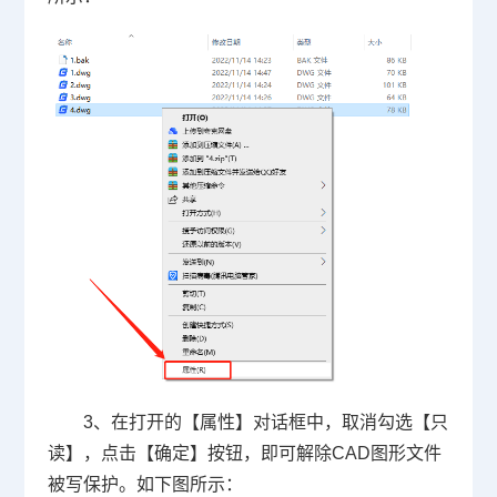
3、在打开的【属性】对话框中，取消勾选【只
读】，点击【确定】按钮，即可解除CAD图形文件
被写保护。如下图所示：