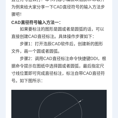
为例来给大家分享一下CAD直径符号的输入方法步
骤吧！
CAD直径符号输入方法一：
如果要标注的图形是圆或者是圆弧的话，可以
直接创建CAD直径标注。具体操作步骤如下：
步骤1：打开浩辰
CAD软件
后，创建新的图形
文件，画一个圆或者圆弧。
步骤2：调用CAD直径标注命令快捷键DDI，根
据命令提示在图纸中选择圆或者圆弧，最后指定尺
寸线位置即可完成直径标注，标注自带CAD直径符
号。如下图所示：