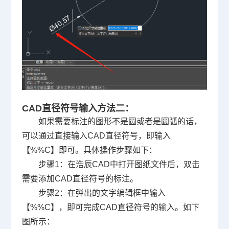
CAD直径符号输入方法二：
如果需要标注的图形不是圆或者是圆弧的话，
可以通过直接输入CAD直径符号，即输入
【%%C】即可。具体操作步骤如下：
步骤1：在浩辰CAD中打开图纸文件后，双击
需要添加CAD直径符号的标注。
步骤2：在弹出的文字编辑框中输入
【%%C】，即可完成CAD直径符号的输入。如下
图所示：