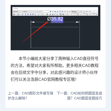
本节小编给大家分享了两种输入CAD直径符号
的方法，希望对大家有所帮助。更多相关
CAD教程
会在后续文字中分享，对此感兴趣的设计师小伙伴
们可以关注浩辰
CAD官网
教程专区哦！
上一篇：CAD图形文件被写保
下一篇：CAD如何把圆弧变成
护怎么解除？
圆？CAD圆弧变圆技巧