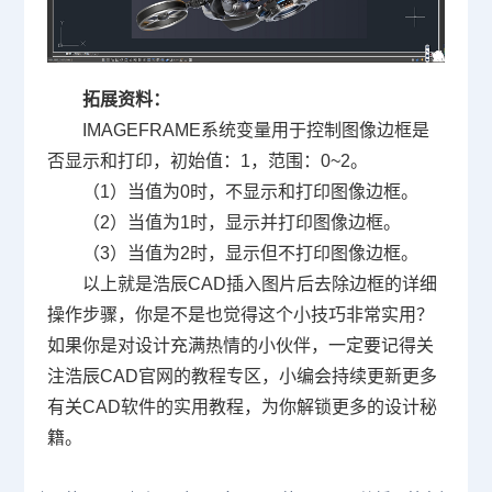
拓展资料：
IMAGEFRAME系统变量用于控制图像边框是
否显示和打印，初始值：1，范围：0~2。
（1）当值为0时，不显示和打印图像边框。
（2）当值为1时，显示并打印图像边框。
（3）当值为2时，显示但不打印图像边框。
以上就是浩辰CAD插入图片后去除边框的详细
操作步骤，你是不是也觉得这个小技巧非常实用？
如果你是对设计充满热情的小伙伴，一定要记得关
注浩辰
CAD官网
的教程专区，小编会持续更新更多
有关
CAD软件
的实用教程，为你解锁更多的设计秘
籍。