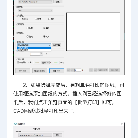
2、如果选择完成后，有想单独打印的图纸，可
使用框选添加图纸的方式，插入到已经选择好的图
纸后，我们点击预览页面的【批量打印】即可，
CAD图纸
就批量打印出来了。