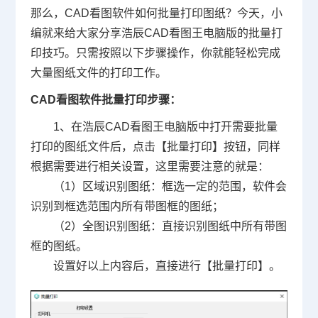
那么，CAD看图软件如何批量打印图纸？今天，小
编就来给大家分享浩辰CAD看图王电脑版的批量打
印技巧。只需按照以下步骤操作，你就能轻松完成
大量图纸文件的打印工作。
CAD看图软件批量打印步骤：
1、在浩辰CAD看图王电脑版中打开需要批量
打印的图纸文件后，点击【批量打印】按钮，同样
根据需要进行相关设置，这里需要注意的就是：
（1）区域识别图纸：框选一定的范围，软件会
识别到框选范围内所有带图框的图纸；
（2）全图识别图纸：直接识别图纸中所有带图
框的图纸。
设置好以上内容后，直接进行【批量打印】。