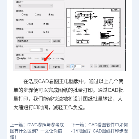
在浩辰CAD看图王电脑版中，通过以上几个简
单的步骤便可以完成图纸的批量打印。通过CAD批
量打印，我们能够快速地将设计图纸批量输出，大
大缩短打印时间，减轻工作负担。
上一篇：DWG参照与参考底
下一篇：CAD看图软件中如何
图有什么区别？一文让你搞
打印图纸？CAD图纸打印步骤
懂！