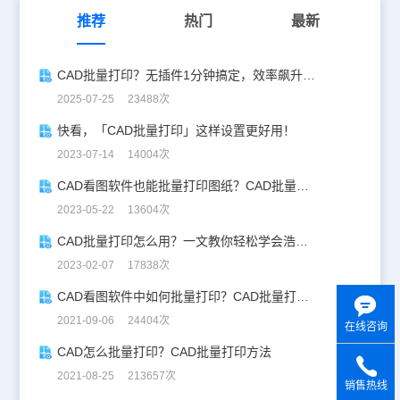
推荐
热门
最新
CAD批量打印？无插件1分钟搞定，效率飙升90%！
2025-07-25 23488次
快看，「CAD批量打印」这样设置更好用！
2023-07-14 14004次
CAD看图软件也能批量打印图纸？CAD批量打印攻略来了！
2023-05-22 13604次
CAD批量打印怎么用？一文教你轻松学会浩辰CAD批量打印！
2023-02-07 17838次
CAD看图软件中如何批量打印？CAD批量打印教程
2021-09-06 24404次
在线咨询
CAD怎么批量打印？CAD批量打印方法
2021-08-25 213657次
销售热线