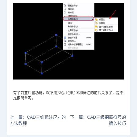
有了前置后置功能，就不用担心个别绘图和标注的前后关系了，是不
是很简单呢。
上一篇：CAD三维标注尺寸的
下一篇：CAD三级钢筋符号的
方法教程
插入技巧