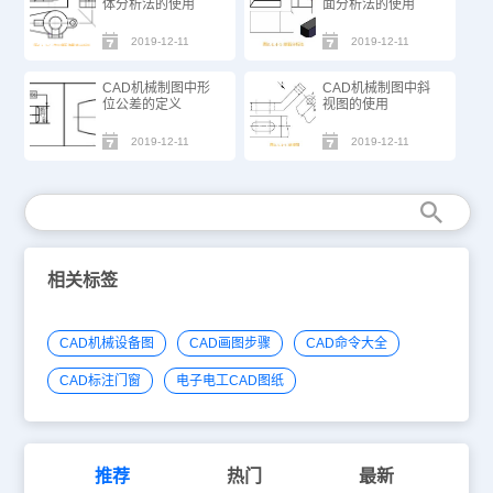
体分析法的使用
面分析法的使用
2019-12-11
2019-12-11
CAD机械制图中形
CAD机械制图中斜
位公差的定义
视图的使用
2019-12-11
2019-12-11
相关标签
CAD机械设备图
CAD画图步骤
CAD命令大全
CAD标注门窗
电子电工CAD图纸
推荐
热门
最新