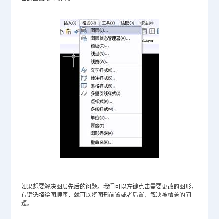
如果想要解决图层先后的问题。我们可以左键点击需要更改的图形，
右键选择绘图顺序，就可以将图形前置或者后置，解决被覆盖的问
题。