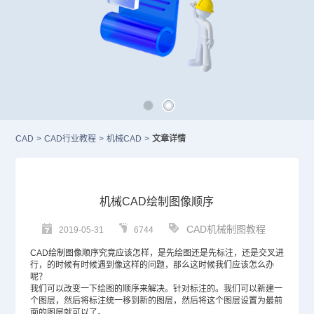
CAD
>
CAD行业教程
>
机械CAD
>
文章详情
机械CAD绘制图像顺序
CAD机械制图教程
2019-05-31
6744
CAD
绘制图像顺序究竟应该怎样，是先绘图还是先标注，还是交叉进
行，的时候有时候遇到像这样的问题，那么这时候我们应该怎么办
呢？
我们可以改变一下绘图的顺序来解决。针对标注的。我们可以新建一
个图层，然后将标注统一移到新的图层，然后将这个图层设置为最前
面的图层就可以了。