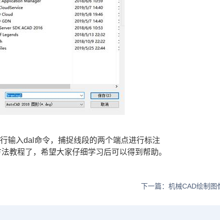
行输入dal命令，捕捉线段的两个端点进行标注
方法教程了，希望大家仔细学习后可以得到帮助。
下一篇：机械CAD绘制图