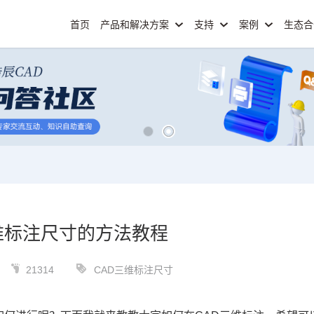
首页
产品和解决方案
支持
案例
生态
维标注尺寸的方法教程
21314
CAD三维标注尺寸