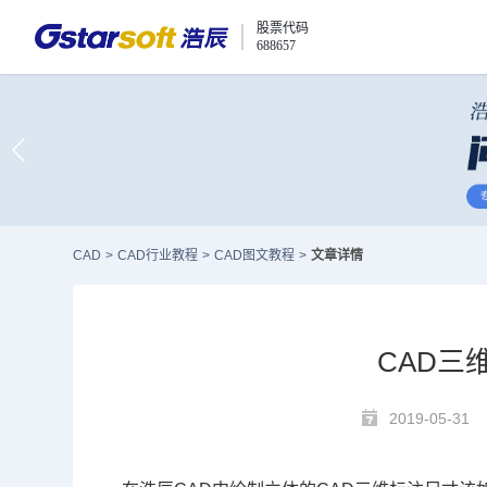
股票代码
688657
CAD
>
CAD行业教程
>
CAD图文教程
>
文章详情
CAD三
2019-05-31