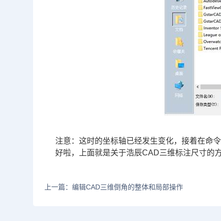
注意：这时的坐标轴已经发生变化，接着在命令
好啦，上面就是关于浩辰CAD三维标注尺寸的
上一篇：编辑CAD三维倒角的整体和局部操作