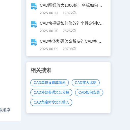
CAD图纸放大1000倍，坐标如何保持不变？
2025-06-11 17872次
CAD快捷键如何修改？个性定制CAD快捷键
2025-06-10 26252次
CAD字体乱码怎么解决？CAD字体乱码速解指南
2025-06-09 29798次
相关搜索
CAD单位设置成毫米
CAD放大比例
CAD外部参照怎么分解
CAD如何安装
CAD角度命令怎么输入
像顺序