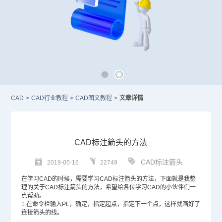
CAD
>
CAD行业教程
>
CAD图文教程
>
文章详情
CAD标注箭头的方法
CAD标注箭头
2019-05-16
22749
在学习
CAD
的时候，需要学习
CAD标注
箭头的方法，下面就是我整
理的关于CAD标注箭头的方法，希望给各位学习CAD的小伙伴们一
点帮助。
1.在命令栏输入PL，确定，指定起点，指定下一个点，这样就画好了
连接箭头的线。