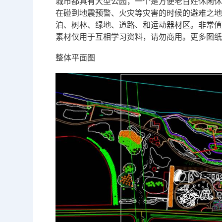
城市都具有大型公园，一个是方便老百姓休闲
在碰到地震预警、火灾等灾害的时候的避难之
泊、树林、绿地、道路、和运动器材区。非常值
素材仅用于互相学习资料，请勿商用。更多图
整体平面图