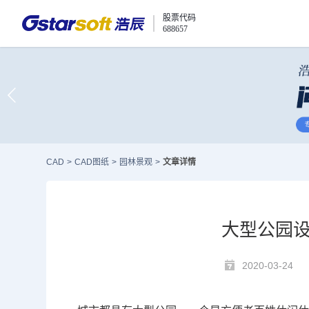
股票代码
688657
CAD
>
CAD图纸
>
园林景观
>
文章详情
大型公园设
2020-03-24