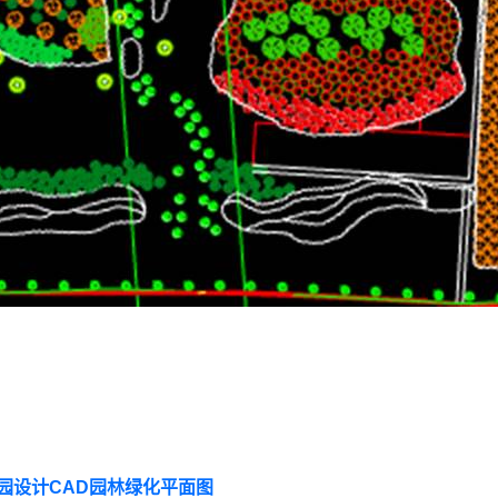
园设计CAD园林绿化平面图