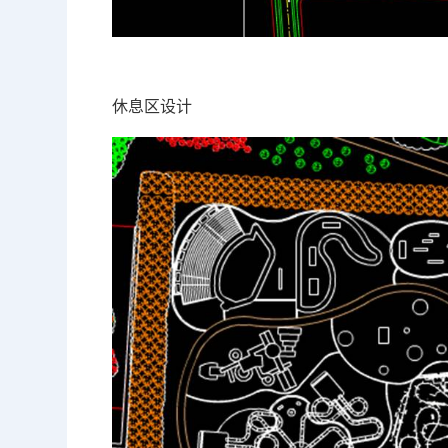
休息区设计