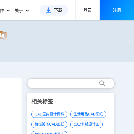
下载
登录
注册
合作
关于
相关标签
CAD室内设计资料
生活用品CAD图纸
机械设备CAD图纸
CAD机械设计图