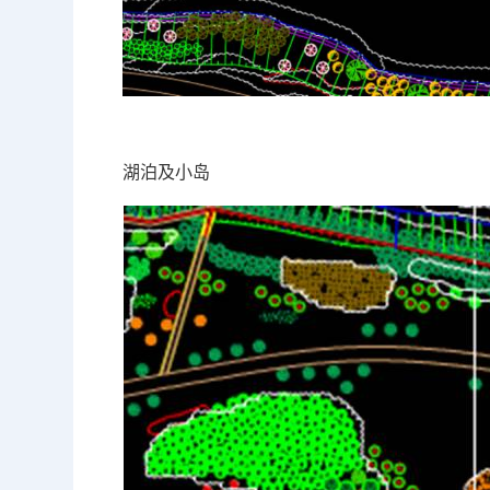
湖泊及小岛