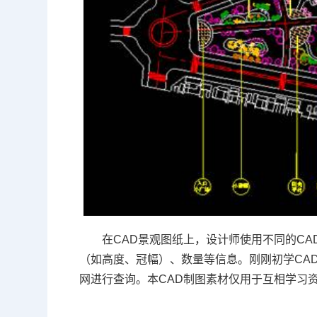
在CAD景观图纸上，设计师使用不同的C
（如高度、冠幅）、数量等信息。刚刚
初学CA
网进行查询。本CAD制图素材仅用于互相学习