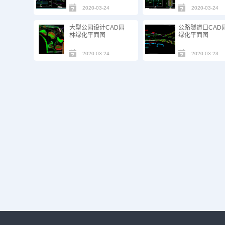
2020-03-24
2020-03-24
大型公园设计CAD园
公路隧道口CAD
林绿化平面图
绿化平面图
2020-03-24
2020-03-23