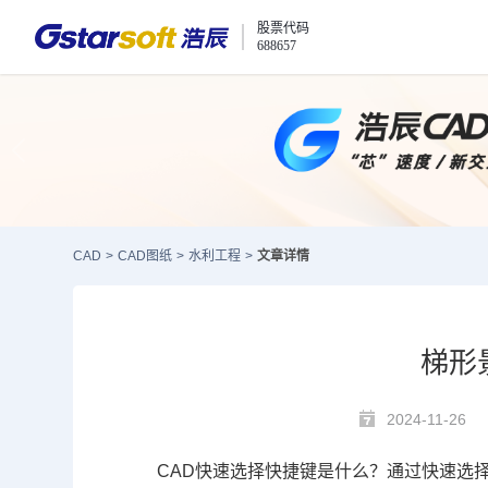
股票代码
688657
CAD
>
CAD图纸
>
水利工程
>
文章详情
梯形
2024-11-26
CAD快速选择快捷键
是什么？通过快速选