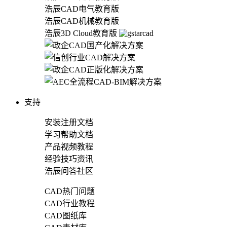
浩辰CAD电气教育版
浩辰CAD机械教育版
浩辰3D Cloud教育版
支持
安装注册文档
学习帮助文档
产品视频教程
经验技巧资讯
浩辰问答社区
CAD热门问题
CAD行业教程
CAD图纸库