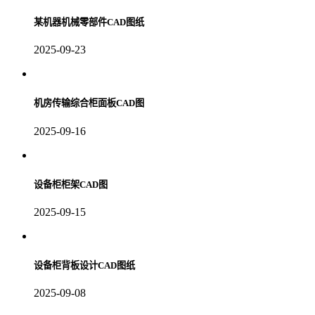
某机器机械零部件CAD图纸
2025-09-23
机房传输综合柜面板CAD图
2025-09-16
设备柜柜架CAD图
2025-09-15
设备柜背板设计CAD图纸
2025-09-08