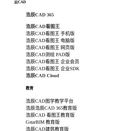
云CAD
浩辰CAD 365
浩辰CAD看图王
浩辰CAD看图王 手机版
浩辰CAD看图王 电脑版
浩辰CAD看图王 网页版
浩辰CAD测绘 PAD版
浩辰CAD看图王 企业会员
浩辰CAD看图王 企业SDK
浩辰CAD Cloud
教育
浩辰CAD图学教学平台
浩辰浩辰CAD 365教育版
浩辰CAD 看图王教育版
GstarBIM 教育版
浩辰CAD建筑教育版