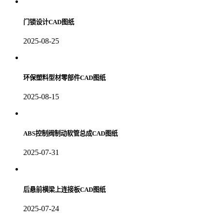
门锁设计CAD图纸
2025-08-25
环保塑料型材零部件CAD图纸
2025-08-15
ABS控制阀制动软管总成CAD图纸
2025-07-31
后悬前横梁上连接板CAD图纸
2025-07-24