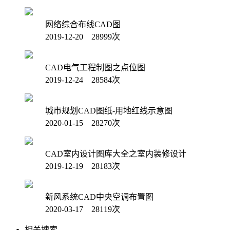
网络综合布线CAD图
2019-12-20 28999次
CAD电气工程制图之点位图
2019-12-24 28584次
城市规划CAD图纸-用地红线示意图
2020-01-15 28270次
CAD室内设计图库大全之室内装修设计
2019-12-19 28183次
新风系统CAD中央空调布置图
2020-03-17 28119次
相关搜索