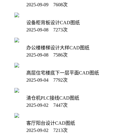
2025-09-09 7608次
设备柜背板设计CAD图纸
2025-09-08 7273次
办公楼楼梯设计大样CAD图纸
2025-09-08 7586次
高层住宅楼底下一层平面CAD图纸
2025-09-04 7792次
清仓机PLC接线CAD图纸
2025-09-02 7447次
客厅阳台设计CAD图纸
2025-09-02 7213次