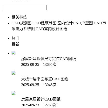
相关标签
CAD规划图
CAD建筑制图
室内设计CAD户型图
CAD市
政电力系统图
CAD室内设计图纸
热门
最新
房屋新建墙体尺寸定位CAD图纸
2025-09-25 13695次
大楼一层平面布置CAD图纸
2025-09-25 13046次
房屋家居设计CAD图纸
2025-09-23 12760次