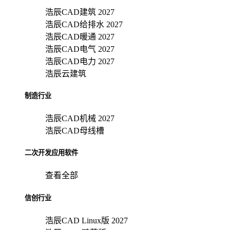
浩辰CAD建筑 2027
浩辰CAD给排水 2027
浩辰CAD暖通 2027
浩辰CAD电气 2027
浩辰CAD电力 2027
浩辰云建筑
制造行业
浩辰CAD机械 2027
浩辰CAD母线槽
二次开发应用软件
查看全部
信创行业
浩辰CAD Linux版 2027