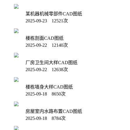
某机器机械零部件CAD图纸
2025-09-23 12521次
楼栋剖面CAD图纸
2025-09-22 12140次
厂房卫生间大样CAD图纸
2025-09-22 12638次
楼栋墙身大样CAD图纸
2025-09-18 8650次
房屋室内水路布置CAD图纸
2025-09-18 8784次