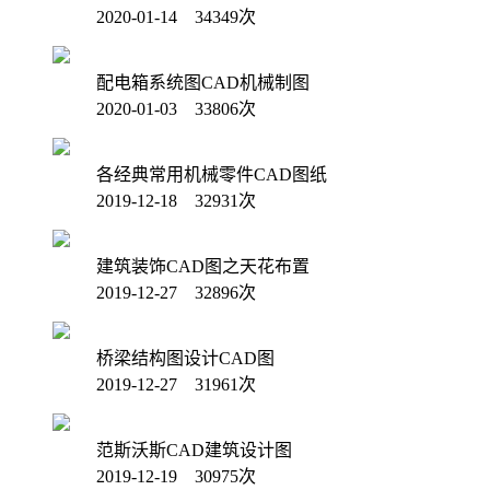
2020-01-14 34349次
配电箱系统图CAD机械制图
2020-01-03 33806次
各经典常用机械零件CAD图纸
2019-12-18 32931次
建筑装饰CAD图之天花布置
2019-12-27 32896次
桥梁结构图设计CAD图
2019-12-27 31961次
范斯沃斯CAD建筑设计图
2019-12-19 30975次