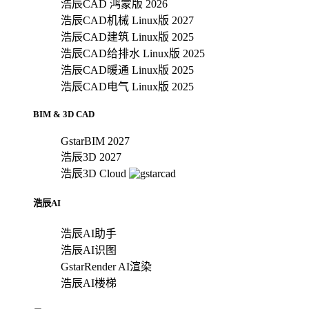
浩辰CAD 鸿蒙版 2026
浩辰CAD机械 Linux版 2027
浩辰CAD建筑 Linux版 2025
浩辰CAD给排水 Linux版 2025
浩辰CAD暖通 Linux版 2025
浩辰CAD电气 Linux版 2025
BIM & 3D CAD
GstarBIM 2027
浩辰3D 2027
浩辰3D Cloud
浩辰AI
浩辰AI助手
浩辰AI识图
GstarRender AI渲染
浩辰AI楼梯