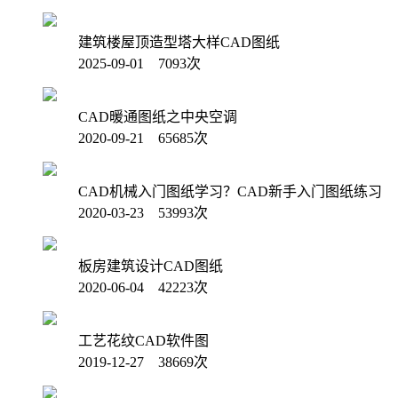
建筑楼屋顶造型塔大样CAD图纸
2025-09-01 7093次
CAD暖通图纸之中央空调
2020-09-21 65685次
CAD机械入门图纸学习？CAD新手入门图纸练习
2020-03-23 53993次
板房建筑设计CAD图纸
2020-06-04 42223次
工艺花纹CAD软件图
2019-12-27 38669次