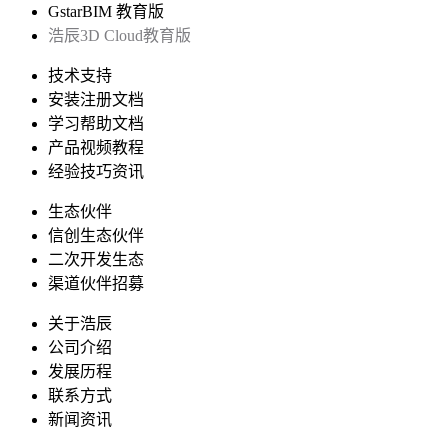
GstarBIM 教育版
浩辰3D Cloud教育版
技术支持
安装注册文档
学习帮助文档
产品视频教程
经验技巧资讯
生态伙伴
信创生态伙伴
二次开发生态
渠道伙伴招募
关于浩辰
公司介绍
发展历程
联系方式
新闻资讯