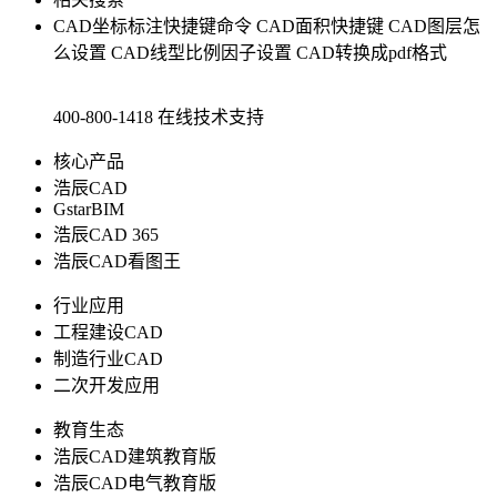
CAD坐标标注快捷键命令
CAD面积快捷键
CAD图层怎
么设置
CAD线型比例因子设置
CAD转换成pdf格式
400-800-1418
在线技术支持
核心产品
浩辰CAD
GstarBIM
浩辰CAD 365
浩辰CAD看图王
行业应用
工程建设CAD
制造行业CAD
二次开发应用
教育生态
浩辰CAD建筑教育版
浩辰CAD电气教育版