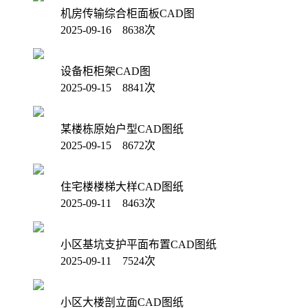
机房传输综合柜面板CAD图
2025-09-16 8638次
设备柜柜架CAD图
2025-09-15 8841次
某楼栋原始户型CAD图纸
2025-09-15 8672次
住宅楼楼梯大样CAD图纸
2025-09-11 8463次
小区基坑支护平面布置CAD图纸
2025-09-11 7524次
小区大楼剖立面CAD图纸