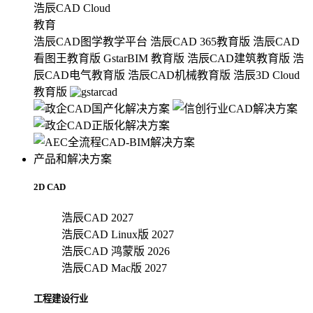
浩辰CAD Cloud
教育
浩辰CAD图学教学平台
浩辰CAD 365教育版
浩辰CAD
看图王教育版
GstarBIM 教育版
浩辰CAD建筑教育版
浩
辰CAD电气教育版
浩辰CAD机械教育版
浩辰3D Cloud
教育版
产品和解决方案
2D CAD
浩辰CAD 2027
浩辰CAD Linux版 2027
浩辰CAD 鸿蒙版 2026
浩辰CAD Mac版 2027
工程建设行业