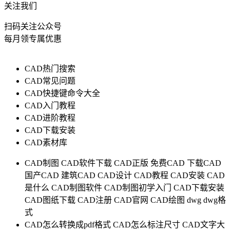
关注我们
扫码关注公众号
每月领专属优惠
CAD热门搜索
CAD常见问题
CAD快捷键命令大全
CAD入门教程
CAD进阶教程
CAD下载安装
CAD素材库
CAD制图
CAD软件下载
CAD正版
免费CAD
下载CAD
国产CAD
建筑CAD
CAD设计
CAD教程
CAD安装
CAD
是什么
CAD制图软件
CAD制图初学入门
CAD下载安装
CAD图纸下载
CAD注册
CAD官网
CAD绘图
dwg
dwg格
式
CAD怎么转换成pdf格式
CAD怎么标注尺寸
CAD文字大