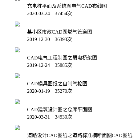
充电桩平面及系统图电气CAD布线图
2020-03-24 37454次
某小区市政CAD图燃气管道图
2019-12-30 36393次
CAD电气工程制图之弱电桥架图
2019-12-24 35885次
CAD模具图纸之自制气枪图
2020-01-19 35270次
CAD建筑设计图之仓库平面图
2020-03-31 34530次
道路设计CAD图纸之道路标准横断面图CAD图纸