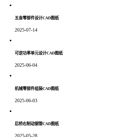
五金零部件设计CAD图纸
2025-07-14
可逆功率单元设计CAD图纸
2025-06-04
机械零部件组装CAD图纸
2025-06-03
后桥右制动钢管CAD图纸
2025-05-28