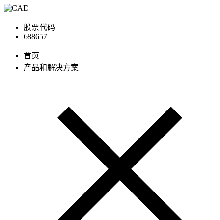
股票代码
688657
首页
产品和解决方案