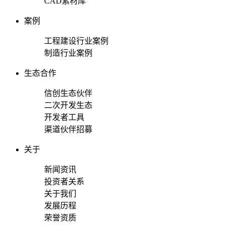
CAD素材库
案例
工程建设行业案例
制造行业案例
生态合作
信创生态伙伴
二次开发生态
开发者工具
渠道伙伴招募
关于
新闻资讯
投资者关系
关于我们
发展历程
荣誉资质