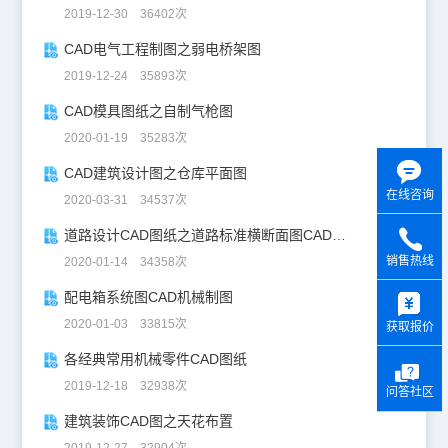
2019-12-30 36402次
CAD电气工程制图之弱电桥架图
2019-12-24 35893次
CAD模具图纸之自制气枪图
2020-01-19 35283次
CAD建筑设计图之仓库平面图
在线咨询
2020-03-31 34537次
道路设计CAD图纸之道路标准横断面图CAD图纸
销售热线
2020-01-14 34358次
y
配电箱系统图CAD机械制图
2020-01-03 33815次
获取报价
各经典常用机械零件CAD图纸
2019-12-18 32938次
问答社区
建筑装饰CAD图之天花布置