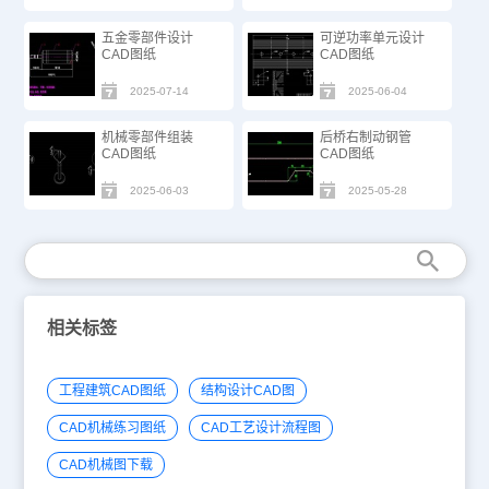
五金零部件设计
可逆功率单元设计
CAD图纸
CAD图纸
2025-07-14
2025-06-04
机械零部件组装
后桥右制动钢管
CAD图纸
CAD图纸
2025-06-03
2025-05-28
相关标签
工程建筑CAD图纸
结构设计CAD图
CAD机械练习图纸
CAD工艺设计流程图
CAD机械图下载