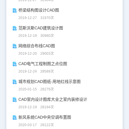
2019-12-27 32904次
桥梁结构图设计CAD图
2019-12-27 31970次
范斯沃斯CAD建筑设计图
2019-12-19 30980次
网络综合布线CAD图
2019-12-20 29003次
CAD电气工程制图之点位图
2019-12-24 28589次
城市规划CAD图纸-用地红线示意图
2020-01-15 28279次
CAD室内设计图库大全之室内装修设计
2019-12-19 28194次
新风系统CAD中央空调布置图
2020-03-17 28122次