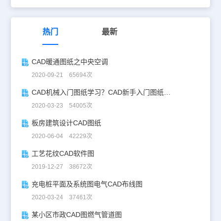
热门
最新
CAD暖通图纸之中央空调
2020-09-21 65694次
CAD机械入门图纸学习？CAD新手入门图纸练习
2020-03-23 54005次
板房建筑设计CAD图纸
2020-06-04 42229次
工艺花纹CAD软件图
2019-12-27 38672次
充电桩平面及系统图电气CAD布线图
2020-03-24 37461次
某小区市政CAD图燃气管道图